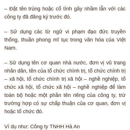
– Đặt tên trùng hoặc cố tình gây nhầm lẫn với các
công ty đã đăng ký trước đó.
– Sử dụng các từ ngữ vi phạm đạo đức truyền
thống, thuần phong mĩ tục trong văn hóa của Việt
Nam.
– Sử dụng tên cơ quan nhà nước, đơn vị vũ trang
nhân dân, tên của tổ chức chính trị, tổ chức chính trị
– xã hội, tổ chức chính trị xã hội – nghề nghiệp, tổ
chức xã hội, tổ chức xã hội – nghề nghiệp để làm
toàn bộ hoặc một phần tên riêng của công ty, trừ
trường hợp có sự chấp thuận của cơ quan, đơn vị
hoặc tổ chức đó.
Ví dụ như: Công ty TNHH Hà An