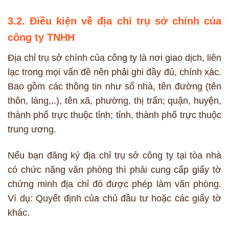
3.2. Điều kiện về địa chỉ trụ sở chính của
công ty TNHH
Địa chỉ trụ sở chính của công ty là nơi giao dịch, liên
lạc trong mọi vấn đề nên phải ghi đầy đủ, chính xác.
Bao gồm các thông tin như số nhà, tên đường (tên
thôn, làng,..), tên xã, phường, thị trấn; quận, huyện,
thành phố trực thuộc tỉnh; tỉnh, thành phố trực thuộc
trung ương.
Nếu bạn đăng ký địa chỉ trụ sở công ty tại tòa nhà
có chức năng văn phòng thì phải cung cấp giấy tờ
chứng minh địa chỉ đó được phép làm văn phòng.
Ví dụ: Quyết định của chủ đầu tư hoặc các giấy tờ
khác.