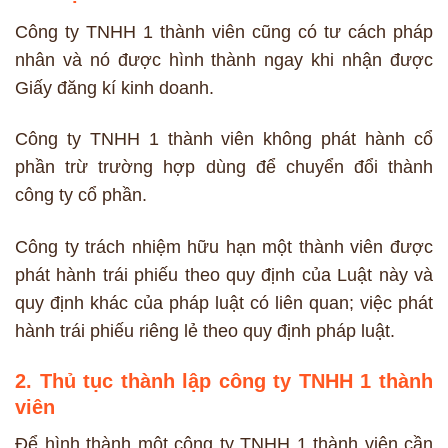
Công ty TNHH 1 thành viên cũng có tư cách pháp
nhân và nó được hình thành ngay khi nhận được
Giấy đăng kí kinh doanh.
Công ty TNHH 1 thành viên không phát hành cổ
phần trừ trường hợp dùng để chuyển đổi thành
công ty cổ phần.
Công ty trách nhiệm hữu hạn một thành viên được
phát hành trái phiếu theo quy định của Luật này và
quy định khác của pháp luật có liên quan; việc phát
hành trái phiếu riêng lẻ theo quy định pháp luật.
2. Thủ tục thành lập công ty TNHH 1 thành
viên
Để hình thành một công ty TNHH 1 thành viên cần