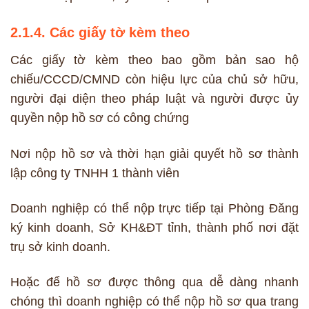
2.1.4. Các giấy tờ kèm theo
Các giấy tờ kèm theo bao gồm bản sao hộ
chiếu/CCCD/CMND còn hiệu lực của chủ sở hữu,
người đại diện theo pháp luật và người được ủy
quyền nộp hồ sơ có công chứng
Nơi nộp hồ sơ và thời hạn giải quyết hồ sơ thành
lập công ty TNHH 1 thành viên
Doanh nghiệp có thể nộp trực tiếp tại Phòng Đăng
ký kinh doanh, Sở KH&ĐT tỉnh, thành phố nơi đặt
trụ sở kinh doanh.
Hoặc để hồ sơ được thông qua dễ dàng nhanh
chóng thì doanh nghiệp có thể nộp hồ sơ qua trang