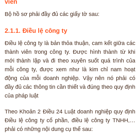
viên
Bộ hồ sơ phải đầy đủ các giấy tờ sau:
2.1.1. Điều lệ công ty
Điều lệ công ty là bản thỏa thuận, cam kết giữa các
thành viên trong công ty. Được hình thành từ khi
mới thành lập và đi theo xuyên suốt quá trình của
mỗi công ty, được xem như là kim chỉ nam hoạt
động của mỗi doanh nghiệp. Vậy nên nó phải có
đầy đủ các thông tin cần thiết và đúng theo quy định
của pháp luật
Theo Khoản 2 Điều 24 Luật doanh nghiệp quy định
Điều lệ công ty cổ phần, điều lệ công ty TNHH,…
phải có những nội dung cụ thể sau: