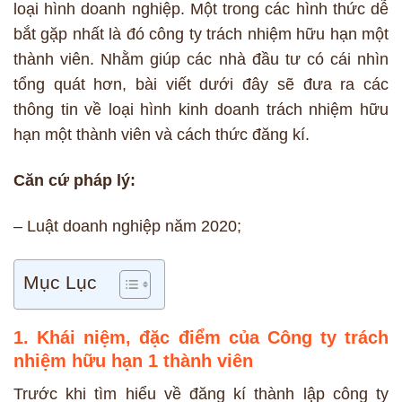
loại hình doanh nghiệp. Một trong các hình thức dễ
bắt gặp nhất là đó công ty trách nhiệm hữu hạn một
thành viên. Nhằm giúp các nhà đầu tư có cái nhìn
tổng quát hơn, bài viết dưới đây sẽ đưa ra các
thông tin về loại hình kinh doanh trách nhiệm hữu
hạn một thành viên và cách thức đăng kí.
Căn cứ pháp lý:
– Luật doanh nghiệp năm 2020;
Mục Lục
1. Khái niệm, đặc điểm của Công ty trách
nhiệm hữu hạn 1 thành viên
Trước khi tìm hiểu về đăng kí thành lập công ty