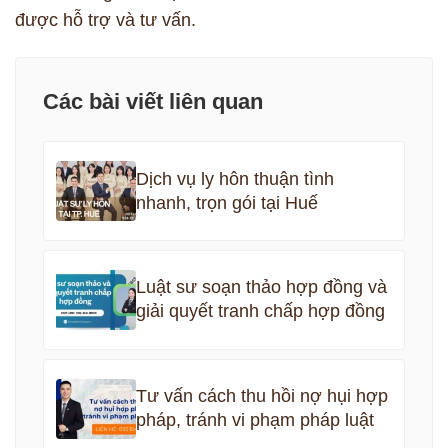
được hỗ trợ và tư vấn.
Các bài viết liên quan
Dịch vụ ly hôn thuận tình
nhanh, trọn gói tại Huế
Luật sư soạn thảo hợp đồng và
giải quyết tranh chấp hợp đồng
Tư vấn cách thu hồi nợ hụi hợp
pháp, tránh vi phạm pháp luật