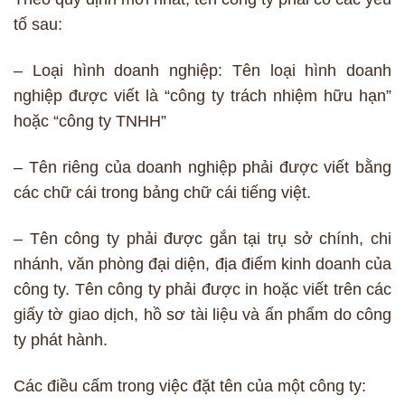
tố sau:
– Loại hình doanh nghiệp: Tên loại hình doanh
nghiệp được viết là “công ty trách nhiệm hữu hạn”
hoặc “công ty TNHH”
– Tên riêng của doanh nghiệp phải được viết bằng
các chữ cái trong bảng chữ cái tiếng việt.
– Tên công ty phải được gắn tại trụ sở chính, chi
nhánh, văn phòng đại diện, địa điểm kinh doanh của
công ty. Tên công ty phải được in hoặc viết trên các
giấy tờ giao dịch, hồ sơ tài liệu và ấn phẩm do công
ty phát hành.
Các điều cấm trong việc đặt tên của một công ty: