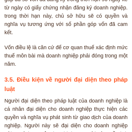
từ ngày có giấy chứng nhận đăng ký doanh nghiệp.
trong thời hạn này, chủ sở hữu sẽ có quyền và
nghĩa vụ tương ứng với số phần góp vốn đã cam
kết.
Vốn điều lệ là căn cứ để cơ quan thuế xác định mức
thuế môn bài mà doanh nghiệp phải đóng trong một
năm.
3.5. Điều kiện về người đại diện theo pháp
luật
Người đại diện theo pháp luật của doanh nghiệp là
cá nhân đại diện cho doanh nghiệp thực hiện các
quyền và nghĩa vụ phát sinh từ giao dịch của doanh
nghiệp. Người này sẽ đại diện cho doanh nghiệp