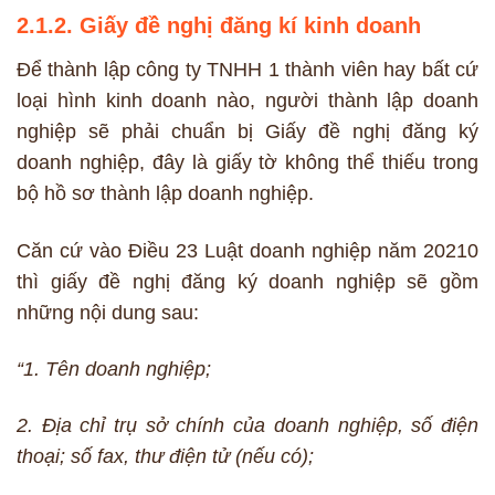
2.1.2. Giấy đề nghị đăng kí kinh doanh
Để thành lập công ty TNHH 1 thành viên hay bất cứ
loại hình kinh doanh nào, người thành lập doanh
nghiệp sẽ phải chuẩn bị Giấy đề nghị đăng ký
doanh nghiệp, đây là giấy tờ không thể thiếu trong
bộ hồ sơ thành lập doanh nghiệp.
Căn cứ vào Điều 23 Luật doanh nghiệp năm 20210
thì giấy đề nghị đăng ký doanh nghiệp sẽ gồm
những nội dung sau:
“1. Tên doanh nghiệp;
2. Địa chỉ trụ sở chính của doanh nghiệp, số điện
thoại; số fax, thư điện tử (nếu có);