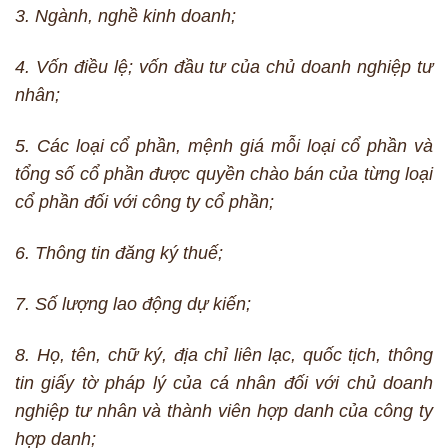
3. Ngành, nghề kinh doanh;
4. Vốn điều lệ; vốn đầu tư của chủ doanh nghiệp tư
nhân;
5. Các loại cổ phần, mệnh giá mỗi loại cổ phần và
tổng số cổ phần được quyền chào bán của từng loại
cổ phần đối với công ty cổ phần;
6. Thông tin đăng ký thuế;
7. Số lượng lao động dự kiến;
8. Họ, tên, chữ ký, địa chỉ liên lạc, quốc tịch, thông
tin giấy tờ pháp lý của cá nhân đối với chủ doanh
nghiệp tư nhân và thành viên hợp danh của công ty
hợp danh;