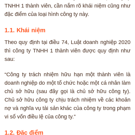
TNHH 1 thành viên, cần nắm rõ khái niệm cũng như
đặc điểm của loại hình công ty này.
1.1. Khái niệm
Theo quy định tại điều 74, Luật doanh nghiệp 2020
thì công ty TNHH 1 thành viên được quy định như
sau:
“Công ty trách nhiệm hữu hạn một thành viên là
doanh nghiệp do một tổ chức hoặc một cá nhân làm
chủ sở hữu (sau đây gọi là chủ sở hữu công ty).
Chủ sở hữu công ty chịu trách nhiệm về các khoản
nợ và nghĩa vụ tài sản khác của công ty trong phạm
vi số vốn điều lệ của công ty.”
1.2. Đặc điểm