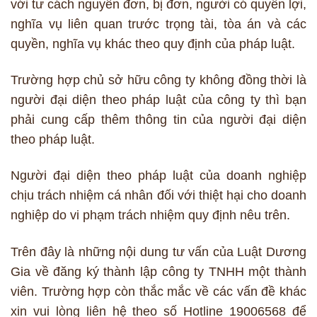
với tư cách nguyên đơn, bị đơn, người có quyền lợi,
nghĩa vụ liên quan trước trọng tài, tòa án và các
quyền, nghĩa vụ khác theo quy định của pháp luật.
Trường hợp chủ sở hữu công ty không đồng thời là
người đại diện theo pháp luật của công ty thì bạn
phải cung cấp thêm thông tin của người đại diện
theo pháp luật.
Người đại diện theo pháp luật của doanh nghiệp
chịu trách nhiệm cá nhân đối với thiệt hại cho doanh
nghiệp do vi phạm trách nhiệm quy định nêu trên.
Trên đây là những nội dung tư vấn của Luật Dương
Gia về đăng ký thành lập công ty TNHH một thành
viên. Trường hợp còn thắc mắc về các vấn đề khác
xin vui lòng liên hệ theo số Hotline 19006568 để