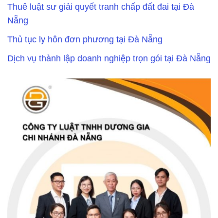
Thuê luật sư giải quyết tranh chấp đất đai tại Đà
Nẵng
Thủ tục ly hôn đơn phương tại Đà Nẵng
Dịch vụ thành lập doanh nghiệp trọn gói tại Đà Nẵng