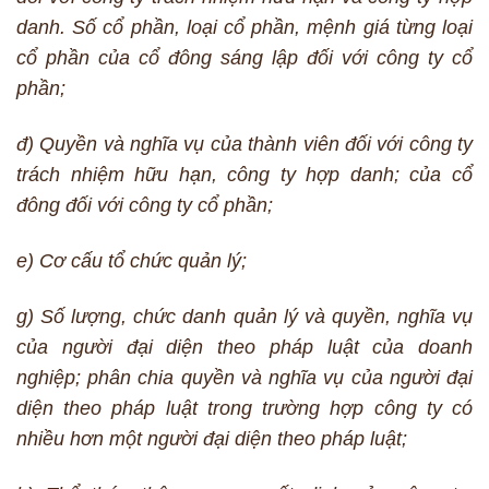
danh. Số cổ phần, loại cổ phần, mệnh giá từng loại
cổ phần của cổ đông sáng lập đối với công ty cổ
phần;
đ) Quyền và nghĩa vụ của thành viên đối với công ty
trách nhiệm hữu hạn, công ty hợp danh; của cổ
đông đối với công ty cổ phần;
e) Cơ cấu tổ chức quản lý;
g) Số lượng, chức danh quản lý và quyền, nghĩa vụ
của người đại diện theo pháp luật của doanh
nghiệp; phân chia quyền và nghĩa vụ của người đại
diện theo pháp luật trong trường hợp công ty có
nhiều hơn một người đại diện theo pháp luật;