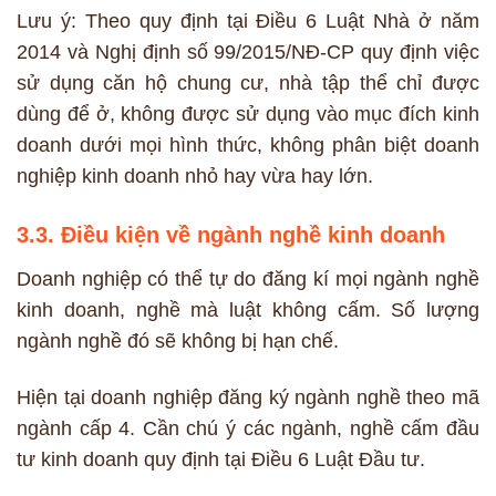
Lưu ý: Theo quy định tại Điều 6 Luật Nhà ở năm
2014 và Nghị định số 99/2015/NĐ-CP quy định việc
sử dụng căn hộ chung cư, nhà tập thể chỉ được
dùng để ở, không được sử dụng vào mục đích kinh
doanh dưới mọi hình thức, không phân biệt doanh
nghiệp kinh doanh nhỏ hay vừa hay lớn.
3.3. Điều kiện về ngành nghề kinh doanh
Doanh nghiệp có thể tự do đăng kí mọi ngành nghề
kinh doanh, nghề mà luật không cấm. Số lượng
ngành nghề đó sẽ không bị hạn chế.
Hiện tại doanh nghiệp đăng ký ngành nghề theo mã
ngành cấp 4. Cần chú ý các ngành, nghề cấm đầu
tư kinh doanh quy định tại Điều 6 Luật Đầu tư.