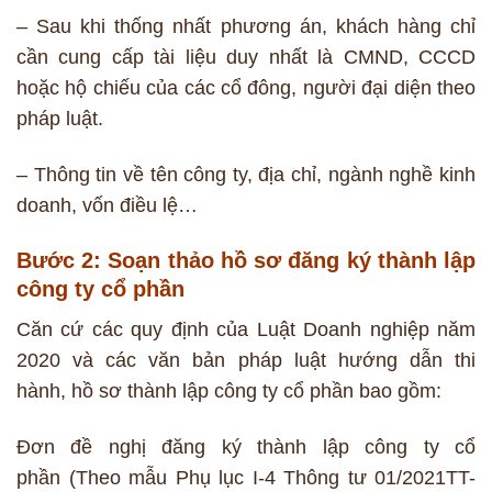
– Sau khi thống nhất phương án, khách hàng chỉ
cần cung cấp tài liệu duy nhất là CMND, CCCD
hoặc hộ chiếu của các cổ đông, người đại diện theo
pháp luật.
– Thông tin về tên công ty, địa chỉ, ngành nghề kinh
doanh, vốn điều lệ…
Bước 2: Soạn thảo hồ sơ đăng ký thành lập
công ty cổ phần
Căn cứ các quy định của Luật Doanh nghiệp năm
2020 và các văn bản pháp luật hướng dẫn thi
hành, hồ sơ thành lập công ty cổ phần bao gồm:
Đơn đề nghị đăng ký thành lập công ty cổ
phần (Theo mẫu Phụ lục I-4 Thông tư 01/2021TT-