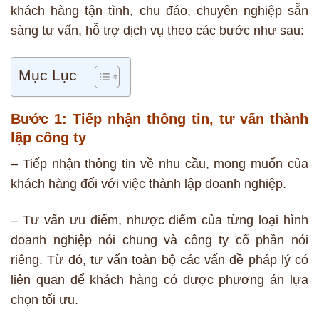
khách hàng tận tình, chu đáo, chuyên nghiệp sẵn
sàng tư vấn, hỗ trợ dịch vụ theo các bước như sau:
Mục Lục
Bước 1: Tiếp nhận thông tin, tư vấn thành
lập công ty
– Tiếp nhận thông tin về nhu cầu, mong muốn của
khách hàng đối với việc thành lập doanh nghiệp.
– Tư vấn ưu điểm, nhược điểm của từng loại hình
doanh nghiệp nói chung và công ty cổ phần nói
riêng. Từ đó, tư vấn toàn bộ các vấn đề pháp lý có
liên quan để khách hàng có được phương án lựa
chọn tối ưu.