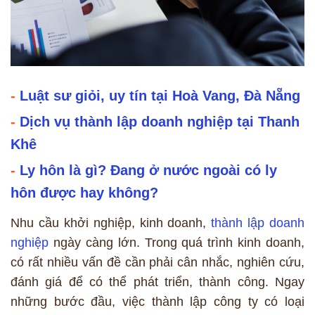
-
Luật sư giỏi, uy tín tại Hoà Vang, Đà Nẵng
-
Dịch vụ thành lập doanh nghiệp tại Thanh
Khê
-
Ly hôn là gì? Đang ở nước ngoài có ly
hôn được hay không?
Nhu cầu khởi nghiệp, kinh doanh,
thành lập doanh
nghiệp
ngày càng lớn. Trong quá trình kinh doanh,
có rất nhiều vấn đề cần phải cân nhắc, nghiên cứu,
đánh giá để có thể phát triển, thành công. Ngay
những bước đầu, việc thành lập công ty có loại