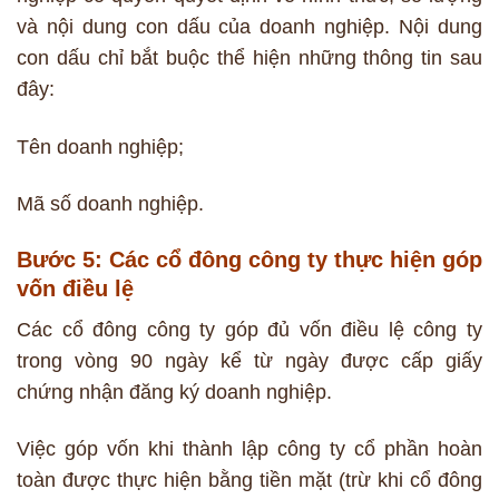
và nội dung con dấu của doanh nghiệp. Nội dung
con dấu chỉ bắt buộc thể hiện những thông tin sau
đây:
Tên doanh nghiệp;
Mã số doanh nghiệp.
Bước 5: Các cổ đông công ty thực hiện góp
vốn điều lệ
Các cổ đông công ty góp đủ vốn điều lệ công ty
trong vòng 90 ngày kể từ ngày được cấp giấy
chứng nhận đăng ký doanh nghiệp.
Việc góp vốn khi thành lập công ty cổ phần hoàn
toàn được thực hiện bằng tiền mặt (trừ khi cổ đông