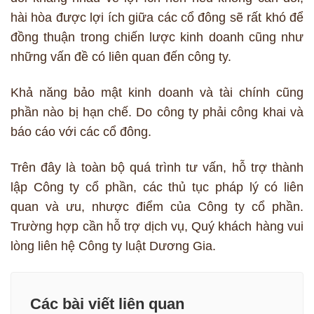
hài hòa được lợi ích giữa các cổ đông sẽ rất khó để
đồng thuận trong chiến lược kinh doanh cũng như
những vấn đề có liên quan đến công ty.
Khả năng bảo mật kinh doanh và tài chính cũng
phần nào bị hạn chế. Do công ty phải công khai và
báo cáo với các cổ đông.
Trên đây là toàn bộ quá trình tư vấn, hỗ trợ thành
lập Công ty cổ phần, các thủ tục pháp lý có liên
quan và ưu, nhược điểm của Công ty cổ phần.
Trường hợp cần hỗ trợ dịch vụ, Quý khách hàng vui
lòng liên hệ Công ty luật Dương Gia.
Các bài viết liên quan