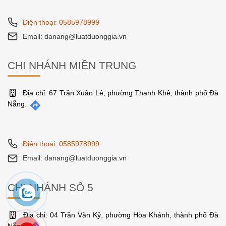
Điện thoại: 0585978999
Email: danang@luatduonggia.vn
CHI NHÁNH MIỀN TRUNG
Địa chỉ: 67 Trần Xuân Lê, phường Thanh Khê, thành phố Đà
Nẵng.
Điện thoại: 0585978999
Email: danang@luatduonggia.vn
CHI NHÁNH SỐ 5
Địa chỉ: 04 Trần Văn Kỷ, phường Hòa Khánh, thành phố Đà