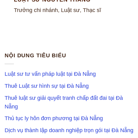
Trưởng chi nhánh, Luật sư, Thạc sĩ
NỘI DUNG TIÊU BIỂU
Luật sư tư vấn pháp luật tại Đà Nẵng
Thuê Luật sư hình sự tại Đà Nẵng
Thuê luật sư giải quyết tranh chấp đất đai tại Đà
Nẵng
Thủ tục ly hôn đơn phương tại Đà Nẵng
Dịch vụ thành lập doanh nghiệp trọn gói tại Đà Nẵng