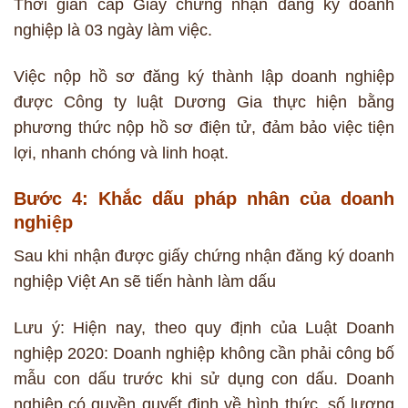
Thời gian cấp Giấy chứng nhận đăng ký doanh
nghiệp là 03 ngày làm việc.
Việc nộp hồ sơ đăng ký thành lập doanh nghiệp
được Công ty luật Dương Gia thực hiện bằng
phương thức nộp hồ sơ điện tử, đảm bảo việc tiện
lợi, nhanh chóng và linh hoạt.
Bước 4: Khắc dấu pháp nhân của doanh
nghiệp
Sau khi nhận được giấy chứng nhận đăng ký doanh
nghiệp Việt An sẽ tiến hành làm dấu
Lưu ý: Hiện nay, theo quy định của Luật Doanh
nghiệp 2020: Doanh nghiệp không cần phải công bố
mẫu con dấu trước khi sử dụng con dấu. Doanh
nghiệp có quyền quyết định về hình thức, số lượng