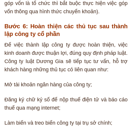
góp vốn là tổ chức thì bắt buộc thực hiện việc góp
vốn thông qua hình thức chuyển khoản).
Bước 6: Hoàn thiện các thủ tục sau thành
lập công ty cổ phần
Để việc thành lập công ty được hoàn thiện, việc
kinh doanh được thuận lợi, đúng quy định pháp luật.
Công ty luật Dương Gia sẽ tiếp tục tư vấn, hỗ trợ
khách hàng những thủ tục có liên quan như:
Mở tài khoản ngân hàng của công ty;
Đăng ký chữ ký số để nộp thuế điện tử và báo cáo
thuế qua mạng internet;
Làm biển và treo biển công ty tại trụ sở chính;