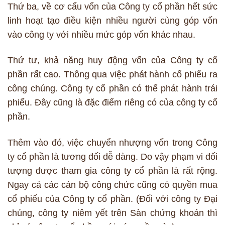
Thứ ba, về cơ cấu vốn của Công ty cổ phần hết sức
linh hoạt tạo điều kiện nhiều người cùng góp vốn
vào công ty với nhiều mức góp vốn khác nhau.
Thứ tư, khả năng huy động vốn của Công ty cổ
phần rất cao. Thông qua việc phát hành cổ phiếu ra
công chúng. Công ty cổ phần có thể phát hành trái
phiếu. Đây cũng là đặc điểm riêng có của công ty cổ
phần.
Thêm vào đó, việc chuyển nhượng vốn trong Công
ty cổ phần là tương đối dễ dàng. Do vậy phạm vi đối
tượng được tham gia công ty cổ phần là rất rộng.
Ngay cả các cán bộ công chức cũng có quyền mua
cổ phiếu của Công ty cổ phần. (Đối với công ty Đại
chúng, công ty niêm yết trên Sàn chứng khoán thì