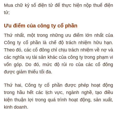
Mua chữ ký số điện tử để thực hiện nộp thuế điện
tử;
Ưu điểm của công ty cổ phần
Thứ nhất, một trong những ưu điểm lớn nhất của
Công ty cổ phần là chế độ trách nhiệm hữu hạn.
Theo đó, các cổ đông chỉ chịu trách nhiệm về nợ và
các nghĩa vụ tài sản khác của công ty trong phạm vi
vốn góp. Do đó, mức độ rủi ro của các cổ đông
được giảm thiểu tối đa.
Thứ hai, Công ty cổ phần được phép hoạt động
trong hầu hết các lịch vực, ngành nghề, tạo điều
kiện thuận lợi trong quá trình hoạt động, sản xuất,
kinh doanh.