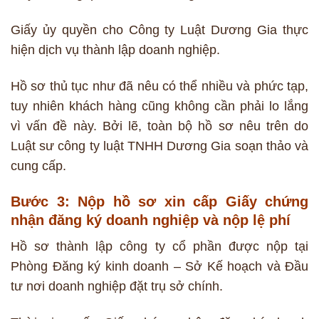
Giấy ủy quyền cho Công ty Luật Dương Gia thực
hiện dịch vụ thành lập doanh nghiệp.
Hồ sơ thủ tục như đã nêu có thể nhiều và phức tạp,
tuy nhiên khách hàng cũng không cần phải lo lắng
vì vấn đề này. Bởi lẽ, toàn bộ hồ sơ nêu trên do
Luật sư công ty luật TNHH Dương Gia soạn thảo và
cung cấp.
Bước 3: Nộp hồ sơ xin cấp Giấy chứng
nhận đăng ký doanh nghiệp và nộp lệ phí
Hồ sơ thành lập công ty cổ phần được nộp tại
Phòng Đăng ký kinh doanh – Sở Kế hoạch và Đầu
tư nơi doanh nghiệp đặt trụ sở chính.