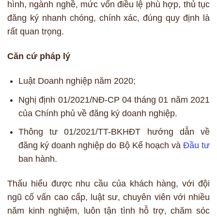
hình, ngành nghề, mức vốn điều lệ phù hợp, thủ tục
đăng ký nhanh chóng, chính xác, đúng quy định là
rất quan trọng.
Căn cứ pháp lý
Luật Doanh nghiệp năm 2020;
Nghị định 01/2021/NĐ-CP 04 tháng 01 năm 2021
của Chính phủ về đăng ký doanh nghiệp.
Thông tư 01/2021/TT-BKHĐT hướng dẫn về
đăng ký doanh nghiệp do Bộ Kế hoạch và
Đầu tư
ban hành.
Thấu hiểu được nhu cầu của khách hàng, với đội
ngũ cố vấn cao cấp, luật sư, chuyên viên với nhiều
năm kinh nghiệm, luôn tận tình hỗ trợ, chăm sóc