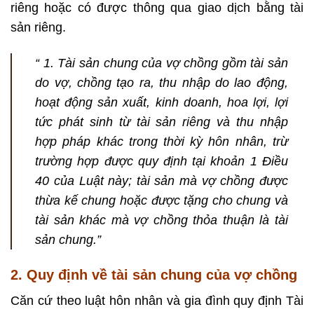
riêng hoặc có được thông qua giao dịch bằng tài
sản riêng.
“ 1. Tài sản chung của vợ chồng gồm tài sản
do vợ, chồng tạo ra, thu nhập do lao động,
hoạt động sản xuất, kinh doanh, hoa lợi, lợi
tức phát sinh từ tài sản riêng và thu nhập
hợp pháp khác trong thời kỳ hôn nhân, trừ
trường hợp được quy định tại khoản 1 Điều
40 của Luật này; tài sản mà vợ chồng được
thừa kế chung hoặc được tặng cho chung và
tài sản khác mà vợ chồng thỏa thuận là tài
sản chung.”
2. Quy định về tài sản chung của vợ chồng
Căn cứ theo luật hôn nhân và gia đình quy định Tài