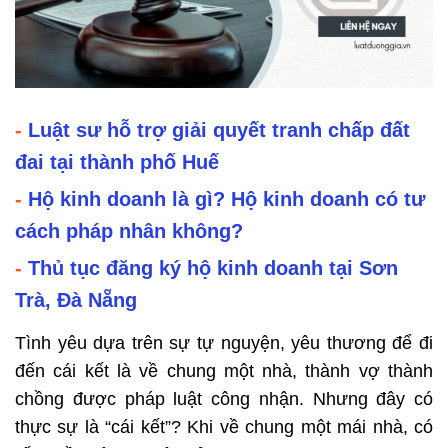
-
Luật sư hỗ trợ giải quyết tranh chấp đất
đai tại thành phố Huế
-
Hộ kinh doanh là gì? Hộ kinh doanh có tư
cách pháp nhân không?
-
Thủ tục đăng ký hộ kinh doanh tại Sơn
Trà, Đà Nẵng
Tình yêu dựa trên sự tự nguyện, yêu thương để đi
đến cái kết là về chung một nhà, thành vợ thành
chồng được pháp luật công nhận. Nhưng đây có
thực sự là “cái kết”? Khi về chung một mái nhà, có