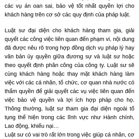
các vụ án oan sai, bảo vệ tốt nhất quyền lợi cho
khách hàng trên cơ sở các quy định của pháp luật.
Luật sư đại diện cho khách hàng tham gia, giải
quyết các công việc liên quan đến phạm vi, nội dung
đã được nêu rõ trong hợp đồng dịch vụ pháp lý hay
văn bản ủy quyền giữa đương sự và luật sư hoặc
theo quyết định phân công của công ty. Luật sư sẽ
cùng khách hàng hoặc thay mặt khách hàng làm
việc với các cá nhân, tổ chức, cơ quan nhà nước có
thẩm quyền để giải quyết các vụ việc liên quan đến
việc bảo vệ quyền và lợi ích hợp pháp cho họ.
Thông thường, luật sư tham gia đại diện ngoài tố
tụng thể hiện trong các lĩnh vực như Hành chính,
Lao động, khiếu nại…
Luật sư có vai trò rất lớn trong việc giúp cá nhân, cơ