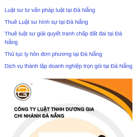
Luật sư tư vấn pháp luật tại Đà Nẵng
Thuê Luật sư hình sự tại Đà Nẵng
Thuê luật sư giải quyết tranh chấp đất đai tại Đà
Nẵng
Thủ tục ly hôn đơn phương tại Đà Nẵng
Dịch vụ thành lập doanh nghiệp trọn gói tại Đà Nẵng