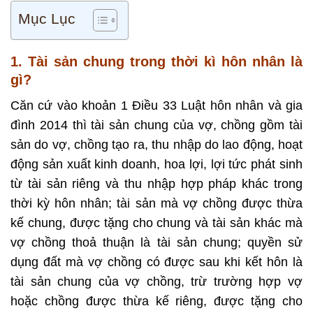
Mục Lục
1. Tài sản chung trong thời kì hôn nhân là
gì?
Căn cứ vào khoản 1 Điều 33 Luật hôn nhân và gia
đình 2014 thì tài sản chung của vợ, chồng gồm tài
sản do vợ, chồng tạo ra, thu nhập do lao động, hoạt
động sản xuất kinh doanh, hoa lợi, lợi tức phát sinh
từ tài sản riêng và thu nhập hợp pháp khác trong
thời kỳ hôn nhân; tài sản mà vợ chồng được thừa
kế chung, được tặng cho chung và tài sản khác mà
vợ chồng thoả thuận là tài sản chung; quyền sử
dụng đất mà vợ chồng có được sau khi kết hôn là
tài sản chung của vợ chồng, trừ trường hợp vợ
hoặc chồng được thừa kế riêng, được tặng cho