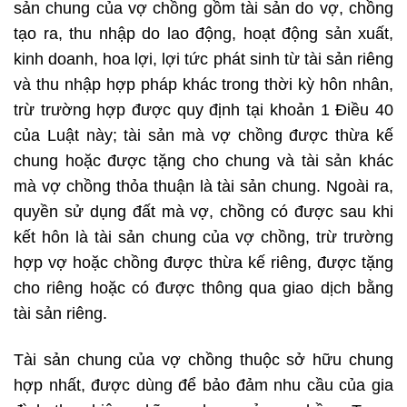
sản chung của vợ chồng gồm tài sản do vợ, chồng
tạo ra, thu nhập do lao động, hoạt động sản xuất,
kinh doanh, hoa lợi, lợi tức phát sinh từ tài sản riêng
và thu nhập hợp pháp khác trong thời kỳ hôn nhân,
trừ trường hợp được quy định tại khoản 1 Điều 40
của Luật này; tài sản mà vợ chồng được thừa kế
chung hoặc được tặng cho chung và tài sản khác
mà vợ chồng thỏa thuận là tài sản chung. Ngoài ra,
quyền sử dụng đất mà vợ, chồng có được sau khi
kết hôn là tài sản chung của vợ chồng, trừ trường
hợp vợ hoặc chồng được thừa kế riêng, được tặng
cho riêng hoặc có được thông qua giao dịch bằng
tài sản riêng.
Tài sản chung của vợ chồng thuộc sở hữu chung
hợp nhất, được dùng để bảo đảm nhu cầu của gia