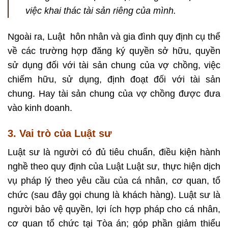
việc khai thác tài sản riêng của mình.
Ngoài ra, Luật hôn nhân và gia đình quy định cụ thể
về các trường hợp đăng ký quyền sở hữu, quyền
sử dụng đối với tài sản chung của vợ chồng, việc
chiếm hữu, sử dụng, định đoạt đối với tài sản
chung. Hay tài sản chung của vợ chồng được đưa
vào kinh doanh.
3. Vai trò của Luật sư
Luật sư là người có đủ tiêu chuẩn, điều kiện hành
nghề theo quy định của Luật Luật sư, thực hiện dịch
vụ pháp lý theo yêu cầu của cá nhân, cơ quan, tổ
chức (sau đây gọi chung là khách hàng). Luật sư là
người bảo vệ quyền, lợi ích hợp pháp cho cá nhân,
cơ quan tổ chức tại Tòa án; góp phần giảm thiểu