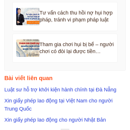
Tư vấn cách thu hồi nợ hụi hợp
pháp, tránh vi phạm pháp luật
Tham gia chơi hụi bị bể – người
chơi có đòi lại được tiền
không?
Bài viết liên quan
Luật sư hỗ trợ khởi kiện hành chính tại Đà Nẵng
Xin giấy phép lao động tại Việt Nam cho người
Trung Quốc
Xin giấy phép lao động cho người Nhật Bản