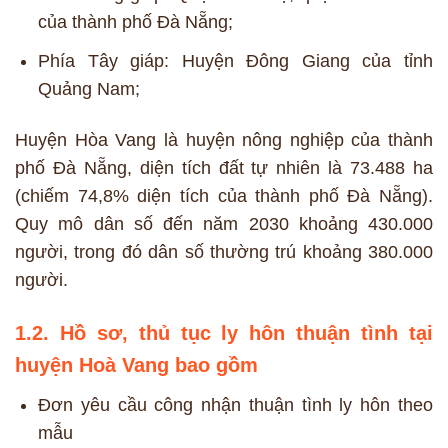
của thành phố Đà Nẵng;
Phía Tây giáp: Huyện Đông Giang của tỉnh
Quảng Nam;
Huyện Hòa Vang là huyện nông nghiệp của thành
phố Đà Nẵng, diện tích đất tự nhiên là 73.488 ha
(chiếm 74,8% diện tích của thành phố Đà Nẵng).
Quy mô dân số đến năm 2030 khoảng 430.000
người, trong đó dân số thường trú khoảng 380.000
người.
1.2. Hồ sơ, thủ tục ly hôn thuận tình tại
huyện Hoà Vang bao gồm
Đơn yêu cầu công nhận thuận tình ly hôn theo
mẫu