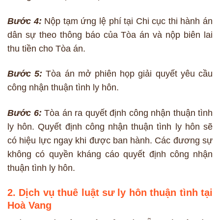
Bước 4:
Nộp tạm ứng lệ phí tại Chi cục thi hành án
dân sự theo thông báo của Tòa án và nộp biên lai
thu tiền cho Tòa án.
Bước 5:
Tòa án mở phiên họp giải quyết yêu cầu
công nhận thuận tình ly hôn.
Bước 6:
Tòa án ra quyết định công nhận thuận tình
ly hôn. Quyết định công nhận thuận tình ly hôn sẽ
có hiệu lực ngay khi được ban hành. Các đương sự
không có quyền kháng cáo quyết định công nhận
thuận tình ly hôn.
2. Dịch vụ thuê luật sư ly hôn thuận tình tại
Hoà Vang