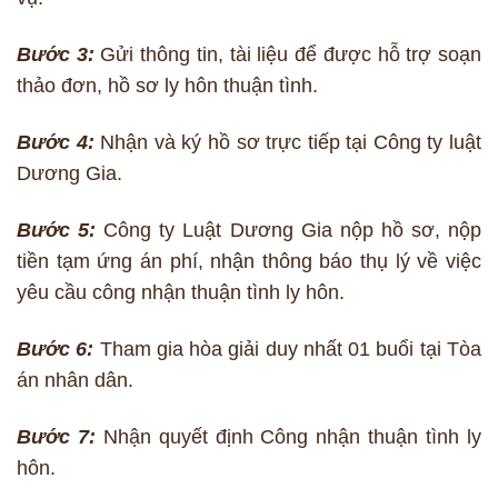
Bước 3:
Gửi thông tin, tài liệu để được hỗ trợ soạn
thảo đơn, hồ sơ ly hôn thuận tình.
Bước 4:
Nhận và ký hồ sơ trực tiếp tại Công ty luật
Dương Gia.
Bước 5:
Công ty Luật Dương Gia nộp hồ sơ, nộp
tiền tạm ứng án phí, nhận thông báo thụ lý về việc
yêu cầu công nhận thuận tình ly hôn.
Bước 6:
Tham gia hòa giải duy nhất 01 buổi tại Tòa
án nhân dân.
Bước 7:
Nhận quyết định Công nhận thuận tình ly
hôn.