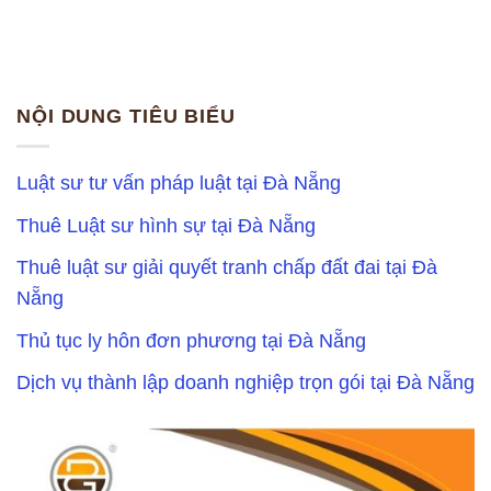
NỘI DUNG TIÊU BIỂU
Luật sư tư vấn pháp luật tại Đà Nẵng
Thuê Luật sư hình sự tại Đà Nẵng
Thuê luật sư giải quyết tranh chấp đất đai tại Đà
Nẵng
Thủ tục ly hôn đơn phương tại Đà Nẵng
Dịch vụ thành lập doanh nghiệp trọn gói tại Đà Nẵng