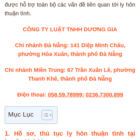
được hỗ trợ toàn bộ các vấn đề liên quan tới ly hôn
thuận tình.
CÔNG TY LUẬT TNHH DƯƠNG GIA
Chi nhánh Đà Nẵng: 141 Diệp Minh Châu,
phường Hòa Xuân, thành phố Đà Nẵng
Chi nhánh Miền Trung: 67 Trần Xuân Lê, phường
Thanh Khê, thành phố Đà Nẵng
Điện thoại:
058.59.78999
;
0236.7300.899
Mục Lục
1. Hồ sơ, thủ tục ly hôn thuận tình tại