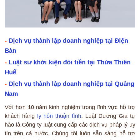
-
Dịch vụ thành lập doanh nghiệp tại Điện
Bàn
-
Luật sư khởi kiện đòi tiền tại Thừa Thiên
Huế
-
Dịch vụ thành lập doanh nghiệp tại Quảng
Nam
Với hơn 10 năm kinh nghiệm trong lĩnh vực hỗ trợ
khách hàng
ly hôn thuận tình
, Luật Dương Gia tự
hào là Công ty luật cung cấp các dịch vụ pháp lý uy
tín trên cả nước. Chúng tôi luôn sẵn sàng hỗ trợ