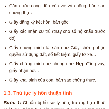
Căn cước công dân của vợ và chồng, bản sao
chứng thực.
Giấy đăng ký kết hôn, bản gốc.
Giấy xác nhận cư trú (thay cho sổ hộ khẩu trước
đó)
Giấy chứng minh tài sản như Giấy chứng nhận
quyền sử dụng đất, sổ tiết kiệm, giấy tờ xe…
Giấy chứng minh nợ chung như Hợp đồng vay,
giấy nhận nợ…
Giấy khai sinh của con, bản sao chứng thực.
1.3. Thủ tục ly hôn thuận tình
Bước 1:
Chuẩn bị hồ sơ ly hôn, trường hợp thuê