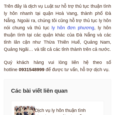
Trên đây là dịch vụ Luật sư hỗ trợ thủ tục thuận tình
ly hôn nhanh tại quận Hoà Vang, thành phố Đà
Nẵng. Ngoài ra, chúng tôi cũng hỗ trợ thủ tục ly hôn
nói chung và thủ tục
ly hôn đơn phương
, ly hôn
thuận tình tại các quận khác của Đà Nẵng và các
tỉnh lân cận như Thừa Thiên Huế, Quảng Nam,
Quảng Ngãi… và tất cả các tỉnh thành trên cả nước.
Quý khách hàng vui lòng liên hệ theo số
hotline
0931548999
để được tư vấn, hỗ trợ dịch vụ.
Các bài viết liên quan
Dịch vụ ly hôn thuận tình