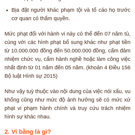
Bịa đặt người khác phạm tội và tố cáo họ trước
cơ quan có thẩm quyền.
Mức phạt đối với hành vi này có thể đến 07 năm tù,
cùng với các hình phạt bổ sung khác như phạt tiền
từ 10.000.000 đồng đến 50.000.000 đồng, cấm đảm
nhiệm chức vụ, cấm hành nghề hoặc làm công việc
nhất định từ 01 năm đến 05 năm. (khoản 4 Điều 156
Bộ luật Hình sự 2015)
Như vậy tuỳ thuộc vào nội dung của việc nói xấu, vu
khống cũng như mức độ ảnh hưởng sẽ có mức xử
phạt vi phạm hành chính và truy cứu trách nhiệm
hình sự khác nhau.
2. Vi bằng là gì?