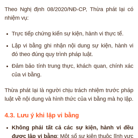
Theo Nghị định 08/2020/NĐ-CP, Thừa phát lại có
nhiệm vụ:
Trực tiếp chứng kiến sự kiện, hành vi thực tế.
Lập vi bằng ghi nhận nội dung sự kiện, hành vi
đó theo đúng quy trình pháp luật.
Đảm bảo tính trung thực, khách quan, chính xác
của vi bằng.
Thừa phát lại là người chịu trách nhiệm trước pháp
luật về nội dung và hình thức của vi bằng mà họ lập.
4.3. Lưu ý khi lập vi bằng
Không phải tất cả các sự kiện, hành vi đều
được lập vi bằng
: Một số sự kiện thuộc lĩnh vực