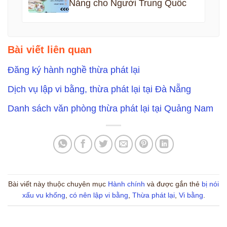
Nẵng cho Người Trung Quốc
Bài viết liên quan
Đăng ký hành nghề thừa phát lại
Dịch vụ lập vi bằng, thừa phát lại tại Đà Nẵng
Danh sách văn phòng thừa phát lại tại Quảng Nam
Bài viết này thuộc chuyên mục
Hành chính
và được gắn thẻ
bị nói
xấu vu khống
,
có nên lập vi bằng
,
Thừa phát lại
,
Vi bằng
.