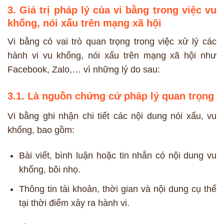
3.
Giá trị pháp lý của vi bằng trong việc vu
khống, nói xấu trên mạng xã hội
Vi bằng có vai trò quan trọng trong việc xử lý các
hành vi vu khống, nói xấu trên mạng xã hội như
Facebook, Zalo,… vì những lý do sau:
3.1. Là nguồn chứng cứ pháp lý quan trọng
Vi bằng ghi nhận chi tiết các nội dung nói xấu, vu
khống, bao gồm:
Bài viết, bình luận hoặc tin nhắn có nội dung vu
khống, bôi nhọ.
Thông tin tài khoản, thời gian và nội dung cụ thể
tại thời điểm xảy ra hành vi.