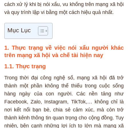
cách xử lý khi bị nói xấu, vu khống trên mạng xã hội
và quy trình lập vi bằng một cách hiệu quả nhất.
Mục Lục
1. Thực trạng về việc nói xấu người khác
trên mạng xã hội và chế tài hiện nay
1.1. Thực trạng
Trong thời đại công nghệ số, mạng xã hội đã trở
thành một phần không thể thiếu trong cuộc sống
hàng ngày của con người. Các nền tảng như
Facebook, Zalo, Instagram, TikTok,… không chỉ là
nơi kết nối bạn bè, chia sẻ cảm xúc, mà còn trở
thành kênh thông tin quan trọng cho cộng đồng. Tuy
nhiên, bên cạnh những lợi ích to lớn mà mạng xã