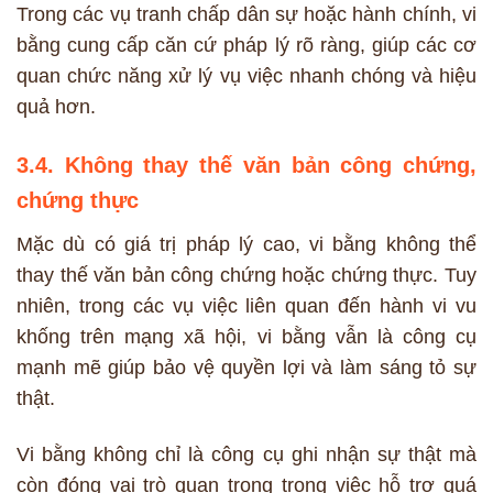
Trong các vụ tranh chấp dân sự hoặc hành chính, vi
bằng cung cấp căn cứ pháp lý rõ ràng, giúp các cơ
quan chức năng xử lý vụ việc nhanh chóng và hiệu
quả hơn.
3.4. Không thay thế văn bản công chứng,
chứng thực
Mặc dù có giá trị pháp lý cao, vi bằng không thể
thay thế văn bản công chứng hoặc chứng thực. Tuy
nhiên, trong các vụ việc liên quan đến hành vi vu
khống trên mạng xã hội, vi bằng vẫn là công cụ
mạnh mẽ giúp bảo vệ quyền lợi và làm sáng tỏ sự
thật.
Vi bằng không chỉ là công cụ ghi nhận sự thật mà
còn đóng vai trò quan trọng trong việc hỗ trợ quá