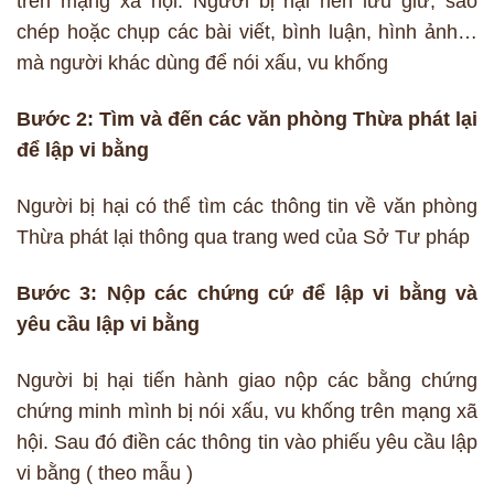
trên mạng xã hội. Người bị hại nên lưu giữ, sao
chép hoặc chụp các bài viết, bình luận, hình ảnh…
mà người khác dùng để nói xấu, vu khống
Bước 2: Tìm và đến các văn phòng Thừa phát lại
để lập vi bằng
Người bị hại có thể tìm các thông tin về văn phòng
Thừa phát lại thông qua trang wed của Sở Tư pháp
Bước 3: Nộp các chứng cứ để lập vi bằng và
yêu cầu lập vi bằng
Người bị hại tiến hành giao nộp các bằng chứng
chứng minh mình bị nói xấu, vu khống trên mạng xã
hội. Sau đó điền các thông tin vào phiếu yêu cầu lập
vi bằng ( theo mẫu )