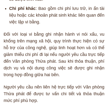
Chi phí khác
: Bao gồm chi phí lưu trữ, in ấn tài
liệu hoặc các khoản phát sinh khác liên quan đến
việc lập vi bằng.
Đối với loại vi bằng ghi nhận hành vi nói xấu, vu
khống trên mạng xã hội, quy trình thực hiện có sự
hỗ trợ của công nghệ, giúp linh hoạt hơn và có thể
giảm thiểu chi phí đi lại nếu người yêu cầu trực tiếp
đến Văn phòng Thừa phát. Sau khi thỏa thuận, phí
dịch vụ và nội dung công việc sẽ được ghi nhận
trong hợp đồng giữa hai bên.
Người yêu cầu nên liên hệ trực tiếp với Văn phòng
Thừa phát để được tư vấn chi tiết và thỏa thuận
mức phí phù hợp.