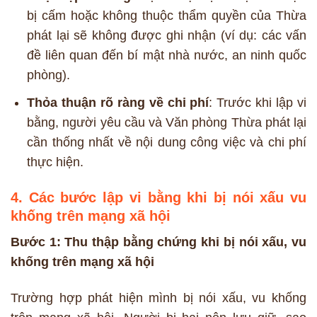
bị cấm hoặc không thuộc thẩm quyền của Thừa
phát lại sẽ không được ghi nhận (ví dụ: các vấn
đề liên quan đến bí mật nhà nước, an ninh quốc
phòng).
Thỏa thuận rõ ràng về chi phí
: Trước khi lập vi
bằng, người yêu cầu và Văn phòng Thừa phát lại
cần thống nhất về nội dung công việc và chi phí
thực hiện.
4. Các bước lập vi bằng khi bị nói xấu vu
khống trên mạng xã hội
Bước 1: Thu thập bằng chứng khi bị nói xấu, vu
khống trên mạng xã hội
Trường hợp phát hiện mình bị nói xấu, vu khống