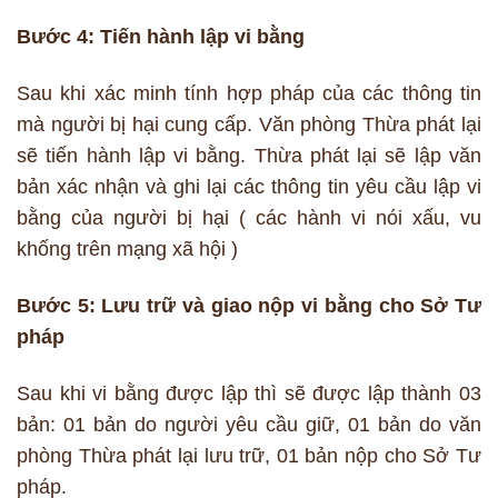
Bước 4: Tiến hành lập vi bằng
Sau khi xác minh tính hợp pháp của các thông tin
mà người bị hại cung cấp. Văn phòng Thừa phát lại
sẽ tiến hành lập vi bằng. Thừa phát lại sẽ lập văn
bản xác nhận và ghi lại các thông tin yêu cầu lập vi
bằng của người bị hại ( các hành vi nói xấu, vu
khống trên mạng xã hội )
Bước 5: Lưu trữ và giao nộp vi bằng cho Sở Tư
pháp
Sau khi vi bằng được lập thì sẽ được lập thành 03
bản: 01 bản do người yêu cầu giữ, 01 bản do văn
phòng Thừa phát lại lưu trữ, 01 bản nộp cho Sở Tư
pháp.