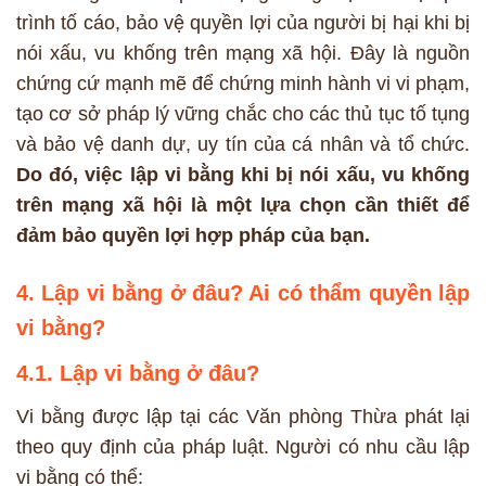
trình tố cáo, bảo vệ quyền lợi của người bị hại khi bị
nói xấu, vu khống trên mạng xã hội. Đây là nguồn
chứng cứ mạnh mẽ để chứng minh hành vi vi phạm,
tạo cơ sở pháp lý vững chắc cho các thủ tục tố tụng
và bảo vệ danh dự, uy tín của cá nhân và tổ chức.
Do đó, việc lập vi bằng khi bị nói xấu, vu khống
trên mạng xã hội là một lựa chọn cần thiết để
đảm bảo quyền lợi hợp pháp của bạn.
4. Lập vi bằng ở đâu? Ai có thẩm quyền lập
vi bằng?
4.1. Lập vi bằng ở đâu?
Vi bằng được lập tại các Văn phòng Thừa phát lại
theo quy định của pháp luật. Người có nhu cầu lập
vi bằng có thể: