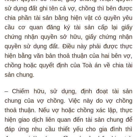
sử dụng đất ghi tên cả vợ, chồng thì bên được
chia phần tài sản bằng hiện vật có quyền yêu
cầu cơ quan đăng ký tài sản cấp lại giấy
chứng nhận quyền sở hữu, giấy chứng nhận
quyền sử dụng đất. Điều này phải được thực
hiện bằng văn bản thoả thuận của hai bên vợ,
chồng hoặc quyết định của Toà án về chia tài
sản chung.
– Chiếm hữu, sử dụng, định đoạt tài sản
chung của vợ chồng. Việc này do vợ chồng
thoả thuận. Nếu vợ hoặc chồng xác lập, thực
hiện giao dịch liên quan đến tài sản chung để
đáp ứng nhu cầu thiết yếu cho gia đình thì