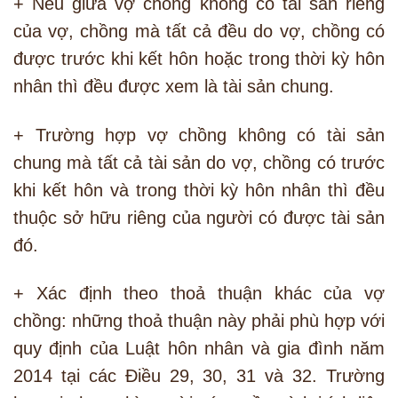
+ Nếu giữa vợ chồng không có tài sản riêng
của vợ, chồng mà tất cả đều do vợ, chồng có
được trước khi kết hôn hoặc trong thời kỳ hôn
nhân thì đều được xem là tài sản chung.
+ Trường hợp vợ chồng không có tài sản
chung mà tất cả tài sản do vợ, chồng có trước
khi kết hôn và trong thời kỳ hôn nhân thì đều
thuộc sở hữu riêng của người có được tài sản
đó.
+ Xác định theo thoả thuận khác của vợ
chồng: những thoả thuận này phải phù hợp với
quy định của Luật hôn nhân và gia đình năm
2014 tại các Điều 29, 30, 31 và 32. Trường