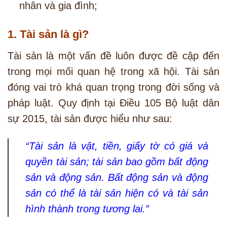
nhân và gia đình;
1. Tài sản là gì?
Tài sản là một vấn đề luôn được đề cập đến
trong mọi mối quan hệ trong xã hội. Tài sản
đóng vai trò khá quan trọng trong đời sống và
pháp luật. Quy định tại Điều 105 Bộ luật dân
sự 2015, tài sản được hiểu như sau:
“Tài sản là vật, tiền, giấy tờ có giá và
quyền tài sản; tài sản bao gồm bất động
sản và động sản. Bất động sản và động
sản có thể là tài sản hiện có và tài sản
hình thành trong tương lai.”