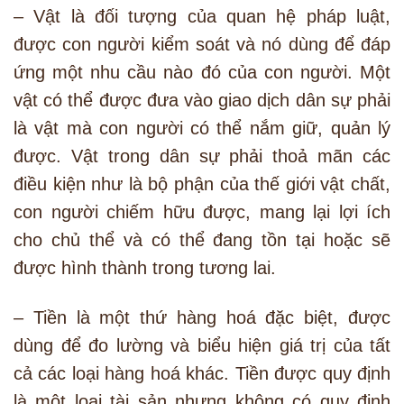
– Vật là đối tượng của quan hệ pháp luật,
được con người kiểm soát và nó dùng để đáp
ứng một nhu cầu nào đó của con người. Một
vật có thể được đưa vào giao dịch dân sự phải
là vật mà con người có thể nắm giữ, quản lý
được. Vật trong dân sự phải thoả mãn các
điều kiện như là bộ phận của thế giới vật chất,
con người chiếm hữu được, mang lại lợi ích
cho chủ thể và có thể đang tồn tại hoặc sẽ
được hình thành trong tương lai.
– Tiền là một thứ hàng hoá đặc biệt, được
dùng để đo lường và biểu hiện giá trị của tất
cả các loại hàng hoá khác. Tiền được quy định
là một loại tài sản nhưng không có quy đinh