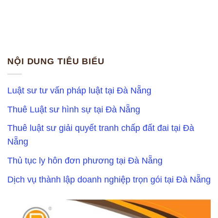
NỘI DUNG TIÊU BIỂU
Luật sư tư vấn pháp luật tại Đà Nẵng
Thuê Luật sư hình sự tại Đà Nẵng
Thuê luật sư giải quyết tranh chấp đất đai tại Đà
Nẵng
Thủ tục ly hôn đơn phương tại Đà Nẵng
Dịch vụ thành lập doanh nghiệp trọn gói tại Đà Nẵng