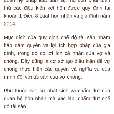
thủ các điều kiện kết hôn được quy định tại
khoản 1 Điều 8 Luật hôn nhân và gia đình năm
2014.
Mục đích của quy định chế độ tài sản nhằm
bảo đảm quyền và lợi ích hợp pháp của gia
đình, trong đó có lợi ích cá nhân của vợ và
chồng. Đây cũng là cơ sở tạo điều kiện để vợ
chồng thực hiện các quyền và nghĩa vụ của
mình đối với tài sản của vợ chồng.
Phụ thuộc vào sự phát sinh và chấm dứt của
quan hệ hôn nhân mà xác lập, chấm dứt chế
độ tài sản.