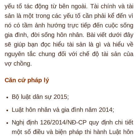
yếu tố tác động từ bên ngoài. Tài chính và tài
sản là một trong các yếu tố cần phải kể đến vì
nó có tầm ảnh hướng trực tiếp đến cuộc sống
gia đình, đời sống hôn nhân. Bài viết dưới đây
sẽ giúp bạn đọc hiểu tài sản là gì và hiểu về
nguyên tắc chung đối với chế độ tài sản của
vợ chồng.
Căn cứ pháp lý
Bộ luật dân sự 2015;
Luật hôn nhân và gia đình năm 2014;
Nghị định 126/2014/NĐ-CP quy định chi tiết
một số điều và biện pháp thi hành Luật hôn