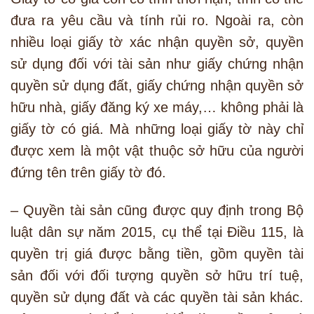
đưa ra yêu cầu và tính rủi ro. Ngoài ra, còn
nhiều loại giấy tờ xác nhận quyền sở, quyền
sử dụng đối với tài sản như giấy chứng nhận
quyền sử dụng đất, giấy chứng nhận quyền sở
hữu nhà, giấy đăng ký xe máy,… không phải là
giấy tờ có giá. Mà những loại giấy tờ này chỉ
được xem là một vật thuộc sở hữu của người
đứng tên trên giấy tờ đó.
– Quyền tài sản cũng được quy định trong Bộ
luật dân sự năm 2015, cụ thể tại Điều 115, là
quyền trị giá được bằng tiền, gồm quyền tài
sản đối với đối tượng quyền sở hữu trí tuệ,
quyền sử dụng đất và các quyền tài sản khác.