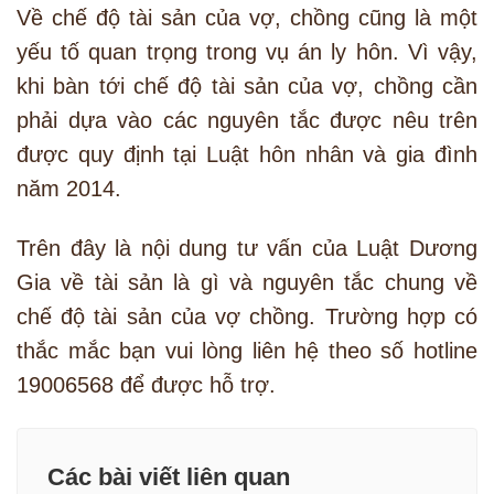
Về chế độ tài sản của vợ, chồng cũng là một
yếu tố quan trọng trong vụ án ly hôn. Vì vậy,
khi bàn tới chế độ tài sản của vợ, chồng cần
phải dựa vào các nguyên tắc được nêu trên
được quy định tại Luật hôn nhân và gia đình
năm 2014.
Trên đây là nội dung tư vấn của Luật Dương
Gia về tài sản là gì và nguyên tắc chung về
chế độ tài sản của vợ chồng. Trường hợp có
thắc mắc bạn vui lòng liên hệ theo số hotline
19006568 để được hỗ trợ.
Các bài viết liên quan