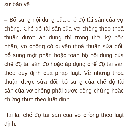
sự bảo vệ.
– Bổ sung nội dung của chế độ tài sản của vợ
chồng. Chế độ tài sản của vợ chồng theo thoả
thuận được áp dụng thì trong thời kỳ hôn
nhân, vợ chồng có quyền thoả thuận sửa đổi,
bổ sung một phần hoặc toàn bộ nội dung của
chế độ tài sản đó hoặc áp dụng chế độ tài sản
theo quy định của pháp luật. Về những thoả
thuận được sửa đổi, bổ sung của chế độ tài
sản của vợ chồng phải được công chứng hoặc
chứng thực theo luật định.
Hai là, chế độ tài sản của vợ chồng theo luật
định.