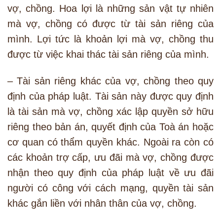
vợ, chồng. Hoa lợi là những sản vật tự nhiên
mà vợ, chồng có được từ tài sản riêng của
mình. Lợi tức là khoản lợi mà vợ, chồng thu
được từ việc khai thác tài sản riêng của mình.
– Tài sản riêng khác của vợ, chồng theo quy
định của pháp luật. Tài sản này được quy định
là tài sản mà vợ, chồng xác lập quyền sở hữu
riêng theo bản án, quyết định của Toà án hoặc
cơ quan có thẩm quyền khác. Ngoài ra còn có
các khoản trợ cấp, ưu đãi mà vợ, chồng được
nhận theo quy định của pháp luật về ưu đãi
người có công với cách mạng, quyền tài sản
khác gắn liền với nhân thân của vợ, chồng.