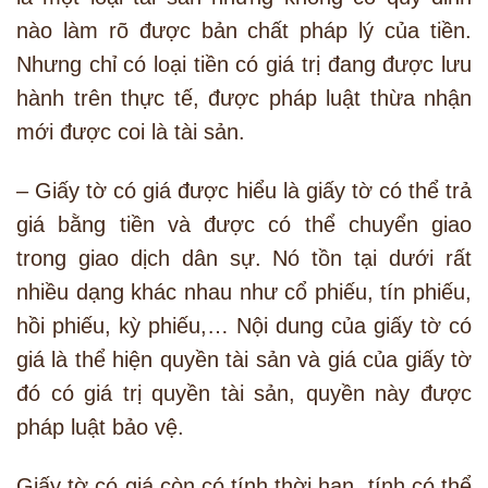
nào làm rõ được bản chất pháp lý của tiền.
Nhưng chỉ có loại tiền có giá trị đang được lưu
hành trên thực tế, được pháp luật thừa nhận
mới được coi là tài sản.
– Giấy tờ có giá được hiểu là giấy tờ có thể trả
giá bằng tiền và được có thể chuyển giao
trong giao dịch dân sự. Nó tồn tại dưới rất
nhiều dạng khác nhau như cổ phiếu, tín phiếu,
hồi phiếu, kỳ phiếu,… Nội dung của giấy tờ có
giá là thể hiện quyền tài sản và giá của giấy tờ
đó có giá trị quyền tài sản, quyền này được
pháp luật bảo vệ.
Giấy tờ có giá còn có tính thời hạn, tính có thể