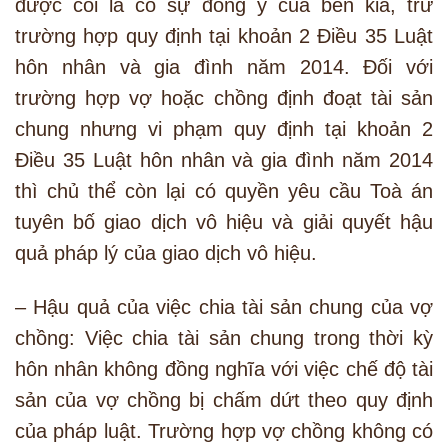
được coi là có sự đồng ý của bên kia, trừ
trường hợp quy định tại khoản 2 Điều 35 Luật
hôn nhân và gia đình năm 2014. Đối với
trường hợp vợ hoặc chồng định đoạt tài sản
chung nhưng vi phạm quy định tại khoản 2
Điều 35 Luật hôn nhân và gia đình năm 2014
thì chủ thể còn lại có quyền yêu cầu Toà án
tuyên bố giao dịch vô hiệu và giải quyết hậu
quả pháp lý của giao dịch vô hiệu.
– Hậu quả của việc chia tài sản chung của vợ
chồng: Việc chia tài sản chung trong thời kỳ
hôn nhân không đồng nghĩa với việc chế độ tài
sản của vợ chồng bị chấm dứt theo quy định
của pháp luật. Trường hợp vợ chồng không có