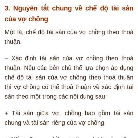
3. Nguyên tắt chung về chế độ tài sản
của vợ chồng
Một là, chế độ tài sản của vợ chồng theo thoả
thuận.
– Xác định tài sản của vợ chồng theo thoả
thuận. Nếu các bên chủ thể lựa chọn áp dụng
chế độ tài sản của vợ chồng theo thoả thuận
thì vợ chồng có thể thoả thuận về xác định tài
sản theo một trong các nội dung sau:
+ Tài sản giữa vợ, chồng bao gồm tài sản
chung và tài sản riêng của vợ chồng.