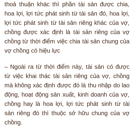
thoả thuận khác thì phần tài sản được chia,
hoa lợi, lợi tức phát sinh từ tài sản đó, hoa lợi,
lợi tức phát sinh từ tài sản riêng khác của vợ,
chồng được xác định là tài sản riêng của vợ
chồng từ thời điểm việc chia tài sản chung của
vợ chồng có hiệu lực
– Ngoài ra từ thời điểm này, tài sản có được
từ việc khai thác tài sản riêng của vợ, chồng
mà không xác định được đó là thu nhập do lao
động, hoạt động sản xuất, kinh doanh của vợ,
chồng hay là hoa lợi, lợi tức phát sinh từ tài
sản riêng đó thì thuộc sở hữu chung của vợ
chồng.