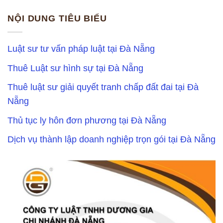
NỘI DUNG TIÊU BIỂU
Luật sư tư vấn pháp luật tại Đà Nẵng
Thuê Luật sư hình sự tại Đà Nẵng
Thuê luật sư giải quyết tranh chấp đất đai tại Đà
Nẵng
Thủ tục ly hôn đơn phương tại Đà Nẵng
Dịch vụ thành lập doanh nghiệp trọn gói tại Đà Nẵng