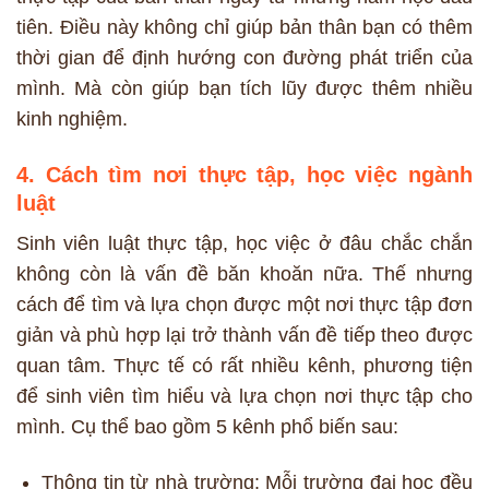
tiên. Điều này không chỉ giúp bản thân bạn có thêm
thời gian để định hướng con đường phát triển của
mình. Mà còn giúp bạn tích lũy được thêm nhiều
kinh nghiệm.
4. Cách tìm nơi thực tập, học việc ngành
luật
Sinh viên luật thực tập, học việc ở đâu chắc chắn
không còn là vấn đề băn khoăn nữa. Thế nhưng
cách để tìm và lựa chọn được một nơi thực tập đơn
giản và phù hợp lại trở thành vấn đề tiếp theo được
quan tâm. Thực tế có rất nhiều kênh, phương tiện
để sinh viên tìm hiểu và lựa chọn nơi thực tập cho
mình. Cụ thể bao gồm 5 kênh phổ biến sau:
Thông tin từ nhà trường: Mỗi trường đại học đều