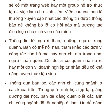
sẽ có một trang web hay một group hỗ trợ thực
tập – việc làm cho sinh viên. Việc của các bạn là
thường xuyên cập nhật các thông tin được thông
báo để không bỏ lỡ cơ hội nào mà trường tạo
điều kiện cho sinh viên của mình.
Thông tin từ người thân, những người xung
quanh. Bạn có thể hỏi han, tham khảo các đơn vị
công tác của bố mẹ hay anh chị em trong nhà,
người thân quen. Dù đó là cơ quan nhà nước
hay một đơn vị doanh nghiệp tư nhân đều có khả
năng tuyển thực tập sinh.
Thông qua bạn bè, các anh chị cùng ngành ở
các khóa trên. Trong quá trình học tập tại giảng
đường đại học, bạn dễ dàng quen biết các anh
chị cùng ngành đã tốt nghiệp đi làm. Họ dễ dàng