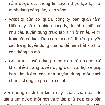
nắm được các thông tin tuyển thực tập tại nơi
mình đang công tác, sinh sống.
Website của cơ quan, công ty bạn quan tâm:
Hiện nay có khá nhiều công ty, doanh nghiệp có
nhu cầu tuyển dụng thực tập sinh ở nhiều vị trí,
trong đó có luật. Bạn nên theo dõi thường xuyên
các trang tuyển dụng của họ để nắm bắt kịp thời
các thông tin mới.
Các trang tuyển dụng trung gian trên mạng: Có
khá nhiều trang tuyển dụng dịch vụ, họ sẽ giúp
bạn tìm kiếm các nhà tuyển dụng một cách
nhanh chóng và phù hợp nhất.
Với những cách tìm kiếm này, chắc chắn bạn dễ
dàng tìm được một nơi thực tập phù hợp cho bản