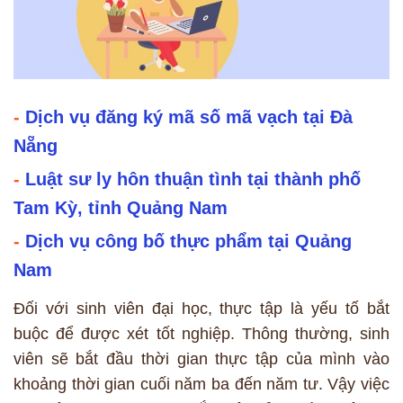
-
Dịch vụ đăng ký mã số mã vạch tại Đà
Nẵng
-
Luật sư ly hôn thuận tình tại thành phố
Tam Kỳ, tỉnh Quảng Nam
-
Dịch vụ công bố thực phẩm tại Quảng
Nam
Đối với sinh viên đại học, thực tập là yếu tố bắt
buộc để được xét tốt nghiệp. Thông thường, sinh
viên sẽ bắt đầu thời gian thực tập của mình vào
khoảng thời gian cuối năm ba đến năm tư. Vậy việc