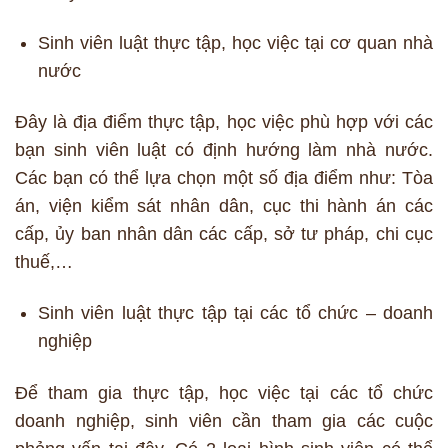
Sinh viên luật thực tập, học việc tại cơ quan nhà
nước
Đây là địa điểm thực tập, học việc phù hợp với các
bạn sinh viên luật có định hướng làm nhà nước.
Các bạn có thể lựa chọn một số địa điểm như: Tòa
án, viện kiểm sát nhân dân, cục thi hành án các
cấp, ủy ban nhân dân các cấp, sở tư pháp, chi cục
thuế,…
Sinh viên luật thực tập tại các tổ chức – doanh
nghiệp
Để tham gia thực tập, học việc tại các tổ chức
doanh nghiệp, sinh viên cần tham gia các cuộc