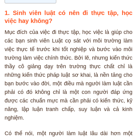
1. Sinh viên luật có nên đi thực tập, học
việc hay không?
Mục đích của việc đi thực tập, học việc là giúp cho
các bạn sinh viên Luật cọ sát với môi trường làm
việc thực tế trước khi tốt nghiệp và bước vào môi
trường làm việc chính thức. Bởi lẽ, nhưng kiến thức
thầy cô giảng dạy trên trường thực chất chỉ là
những kiến thức pháp luật sơ khai, là nền tảng cho
bạn bước vào đời, một điều mà người làm luật cần
phải có đó không chỉ là một con người đáp ứng
được các chuẩn mực mà cần phải có kiến thức, kỹ
năng, lập luận tranh chấp, suy luận và cả kinh
nghiệm.
Có thể nói, một người làm luật lâu dài hơn một