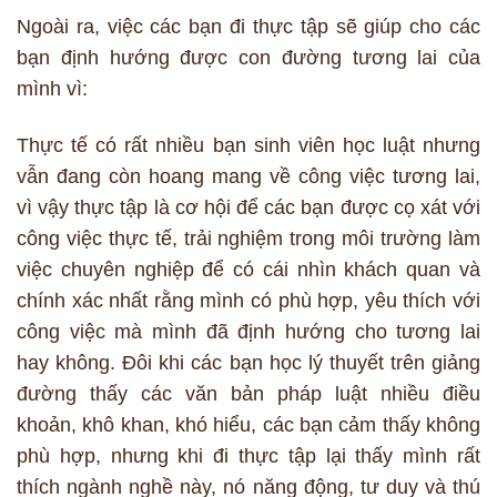
Ngoài ra, việc các bạn đi thực tập sẽ giúp cho các
bạn định hướng được con đường tương lai của
mình vì:
Thực tế có rất nhiều bạn sinh viên học luật nhưng
vẫn đang còn hoang mang về công việc tương lai,
vì vậy thực tập là cơ hội để các bạn được cọ xát với
công việc thực tế, trải nghiệm trong môi trường làm
việc chuyên nghiệp để có cái nhìn khách quan và
chính xác nhất rằng mình có phù hợp, yêu thích với
công việc mà mình đã định hướng cho tương lai
hay không. Đôi khi các bạn học lý thuyết trên giảng
đường thấy các văn bản pháp luật nhiều điều
khoản, khô khan, khó hiểu, các bạn cảm thấy không
phù hợp, nhưng khi đi thực tập lại thấy mình rất
thích ngành nghề này, nó năng động, tư duy và thú