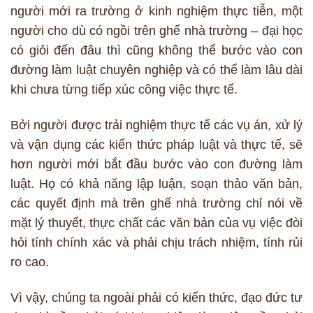
người mới ra trường ở kinh nghiệm thực tiễn, một
người cho dù có ngồi trên ghế nhà trường – đại học
có giỏi đến đâu thì cũng không thể bước vào con
đường làm luật chuyên nghiệp và có thể làm lâu dài
khi chưa từng tiếp xúc công việc thực tế.
Bởi người được trải nghiệm thực tế các vụ án, xử lý
và vận dụng các kiến thức pháp luật và thực tế, sẽ
hơn người mới bắt đầu bước vào con đường làm
luật. Họ có khả năng lập luận, soạn thảo văn bản,
các quyết định mà trên ghế nhà trường chỉ nói về
mặt lý thuyết, thực chất các văn bản của vụ việc đòi
hỏi tính chính xác và phải chịu trách nhiệm, tính rủi
ro cao.
Vì vậy, chúng ta ngoài phải có kiến thức, đạo đức tư