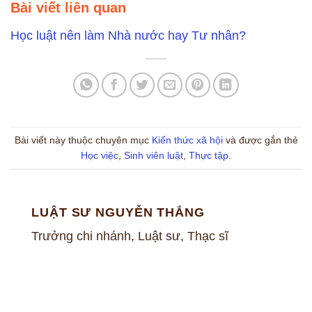
Bài viết liên quan
Học luật nên làm Nhà nước hay Tư nhân?
Bài viết này thuộc chuyên mục
Kiến thức xã hội
và được gắn thẻ
Học việc
,
Sinh viên luật
,
Thực tập
.
LUẬT SƯ NGUYỄN THẮNG
Trưởng chi nhánh, Luật sư, Thạc sĩ