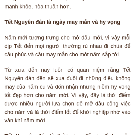
mạnh khỏe, hòa thuận hơn.
Tết Nguyên đán là ngày may mắn và hy vọng
Năm mới tượng trưng cho mở đầu mới, vì vậy mỗi
dịp Tết đến mọi người thưởng rủ nhau đi chùa để
cầu phúc và cầu may mắn cho một năm sắp tới.
Từ xưa đến nay luôn có quan niệm rằng Tết
Nguyên đán đến sẽ xua đuổi đi những điều không
may của năm cũ và đón nhận những niềm hy vọng
tốt đẹp hơn cho năm mới. Vì vậy, đây là thời điểm
được nhiều người lựa chọn để mở đầu công việc
cho năm và là thời điểm tốt để khởi nghiệp nhờ vào
vận khí năm mới.