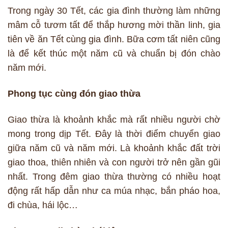
Trong ngày 30 Tết, các gia đình thường làm những
mâm cỗ tươm tất để thắp hương mời thần linh, gia
tiên về ăn Tết cùng gia đình. Bữa cơm tất niên cũng
là để kết thúc một năm cũ và chuẩn bị đón chào
năm mới.
Phong tục cùng đón giao thừa
Giao thừa là khoảnh khắc mà rất nhiều người chờ
mong trong dịp Tết. Đây là thời điểm chuyển giao
giữa năm cũ và năm mới. Là khoảnh khắc đất trời
giao thoa, thiên nhiên và con người trở nên gần gũi
nhất. Trong đêm giao thừa thường có nhiều hoạt
động rất hấp dẫn như ca múa nhạc, bắn pháo hoa,
đi chùa, hái lộc…