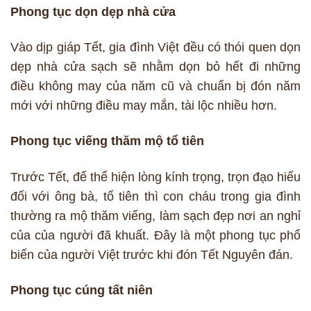
Phong tục dọn dẹp nhà cửa
Vào dịp giáp Tết, gia đình Việt đều có thói quen dọn
dẹp nhà cửa sạch sẽ nhằm dọn bỏ hết đi những
điều không may của năm cũ và chuẩn bị đón năm
mới với những điều may mắn, tài lộc nhiều hơn.
Phong tục viếng thăm mộ tổ tiên
Trước Tết, để thể hiện lòng kính trọng, trọn đạo hiếu
đối với ông bà, tổ tiên thì con cháu trong gia đình
thường ra mộ thăm viếng, làm sạch đẹp nơi an nghỉ
của của người đã khuất. Đây là một phong tục phổ
biến của người Việt trước khi đón Tết Nguyên đán.
Phong tục cúng tất niên