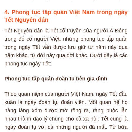
4. Phong tục tập quán Việt Nam trong ngày
Tết Nguyên đán
Tết Nguyên đán là Tết cổ truyền của người Á Đông
trong đó có người Việt, những phong tục tập quán
trong ngày Tết vẫn được lưu giữ từ năm này qua
năm khác, từ đời này qua đời khác. Dưới đây là các
phong tục ngày Tết:
Phong tục tập quán đoàn tụ bên gia đình
Theo quan niệm của người Việt Nam, ngày Tết đầu
xuân là ngày đoàn tụ, đoàn viên. Mối quan hệ họ
hàng làng xóm được mở rộng ra, ràng buộc lẫn
nhau thành đạo lý chung cho cả xã hội. Tết cũng là
ngày đoàn tụ với cả những người đã mất. Từ bữa