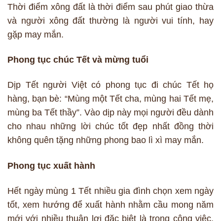
Thời điểm xông đất là thời điểm sau phút giao thừa
và người xông đất thường là người vui tính, hay
gặp may mắn.
Phong tục chúc Tết và mừng tuổi
Dịp Tết người Việt có phong tục đi chúc Tết họ
hàng, bạn bè: “Mùng một Tết cha, mùng hai Tết mẹ,
mùng ba Tết thầy”. Vào dịp này mọi người đều dành
cho nhau những lời chúc tốt đẹp nhất đồng thời
không quên tặng những phong bao lì xì may mắn.
Phong tục xuất hành
Hết ngày mùng 1 Tết nhiều gia đình chọn xem ngày
tốt, xem hướng để xuất hành nhằm cầu mong năm
mới với nhiều thuận lợi đặc biệt là trong công việc,