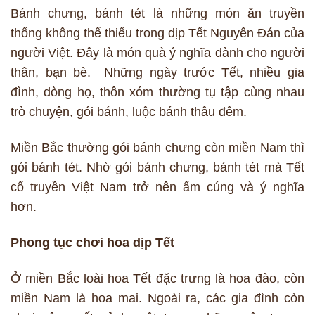
Bánh chưng, bánh tét là những món ăn truyền
thống không thể thiếu trong dịp Tết Nguyên Đán của
người Việt. Đây là món quà ý nghĩa dành cho người
thân, bạn bè. Những ngày trước Tết, nhiều gia
đình, dòng họ, thôn xóm thường tụ tập cùng nhau
trò chuyện, gói bánh, luộc bánh thâu đêm.
Miền Bắc thường gói bánh chưng còn miền Nam thì
gói bánh tét. Nhờ gói bánh chưng, bánh tét mà Tết
cổ truyền Việt Nam trở nên ấm cúng và ý nghĩa
hơn.
Phong tục chơi hoa dịp Tết
Ở miền Bắc loài hoa Tết đặc trưng là hoa đào, còn
miền Nam là hoa mai. Ngoài ra, các gia đình còn