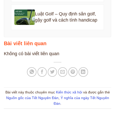
Luật Golf – Quy định sân golf,
gậy golf và cách tính handicap
Bài viết liên quan
Không có bài viết liên quan
Bài viết này thuộc chuyên mục
Kiến thức xã hội
và được gắn thẻ
Nguồn gốc của Tết Nguyên Đán
,
Ý nghĩa của ngày Tết Nguyên
Đán
.