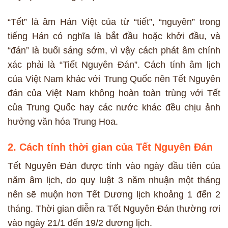
“Tết” là âm Hán Việt của từ “tiết”, “nguyên” trong
tiếng Hán có nghĩa là bắt đầu hoặc khởi đầu, và
“đán” là buổi sáng sớm, vì vậy cách phát âm chính
xác phải là “Tiết Nguyên Đán”. Cách tính âm lịch
của Việt Nam khác với Trung Quốc nên Tết Nguyên
đán của Việt Nam không hoàn toàn trùng với Tết
của Trung Quốc hay các nước khác đều chịu ảnh
hưởng văn hóa Trung Hoa.
2. Cách tính thời gian của Tết Nguyên Đán
Tết Nguyên Đán được tính vào ngày đầu tiên của
năm âm lịch, do quy luật 3 năm nhuận một tháng
nên sẽ muộn hơn Tết Dương lịch khoảng 1 đến 2
tháng. Thời gian diễn ra Tết Nguyên Đán thường rơi
vào ngày 21/1 đến 19/2 dương lịch.