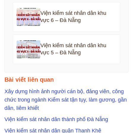
Viện kiểm sát nhân dân khu
vực 6 – Đà Nẵng
Viện kiểm sát nhân dân khu
vực 5 – Đà Nẵng
Bài viết liên quan
Xây dựng hình ảnh người cán bộ, đảng viên, công
chức trong ngành Kiểm sát tận tụy, làm gương, gần
dân, liêm khiết
Viện kiểm sát nhân dân thành phố Đà Nẵng
Viện kiểm sát nhân dân quận Thanh Khê