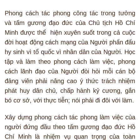
Phong cách tác phong công tác trong tưởng
và tấm gương đạo đức của Chủ tịch Hồ Chí
Minh được thể hiện xuyên suốt trong cả cuộc
đời hoạt động cách mạng của Người phấn đấu
hy sinh vì tổ quốc vì nhân dân của Người. Học
tập và làm theo phong cách làm việc, phong
cách lãnh đạo của Người đòi hỏi mỗi cán bộ
đảng viên phải nâng cao ý thức trách nhiệm
phát huy dân chủ, chấp hành kỷ cương, gắn
bó cơ sở, với thực tiễn; nói phải đi đôi với làm.
Xây dựng phong cách tác phong làm việc của
người đứng đầu theo tấm gương đạo đức Hồ
Chí Minh là nhiệm vụ quan trọng của toàn