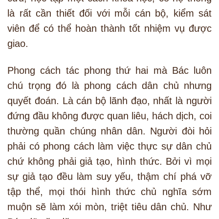
là rất cần thiết đối với mỗi cán bộ, kiểm sát
viên để có thể hoàn thành tốt nhiệm vụ được
giao.
Phong cách tác phong thứ hai mà Bác luôn
chú trọng đó là phong cách dân chủ nhưng
quyết đoán. Là cán bộ lãnh đạo, nhất là người
đứng đầu không được quan liêu, hách dịch, coi
thường quần chúng nhân dân. Người đòi hỏi
phải có phong cách làm việc thực sự dân chủ
chứ không phải giả tạo, hình thức. Bởi vì mọi
sự giả tạo đều làm suy yếu, thậm chí phá vỡ
tập thể, mọi thói hình thức chủ nghĩa sớm
muộn sẽ làm xói mòn, triệt tiêu dân chủ. Như