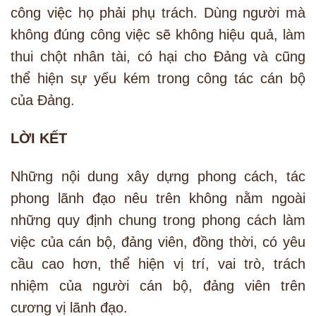
công việc họ phải phụ trách. Dùng người mà
không đúng công việc sẽ không hiệu quả, làm
thui chột nhân tài, có hại cho Đảng và cũng
thể hiện sự yếu kém trong công tác cán bộ
của Đảng.
LỜI KẾT
Những nội dung xây dựng phong cách, tác
phong lãnh đạo nêu trên không nằm ngoài
những quy định chung trong phong cách làm
việc của cán bộ, đảng viên, đồng thời, có yêu
cầu cao hơn, thể hiện vị trí, vai trò, trách
nhiệm của người cán bộ, đảng viên trên
cương vị lãnh đạo.