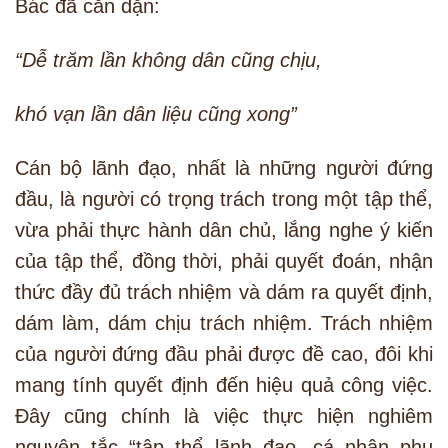
Bác đã căn dặn:
“Dễ trăm lần không dân cũng chịu,
khó vạn lần dân liệu cũng xong”
Cán bộ lãnh đạo, nhất là những người đứng
đầu, là người có trọng trách trong một tập thể,
vừa phải thực hành dân chủ, lắng nghe ý kiến
của tập thể, đồng thời, phải quyết đoán, nhận
thức đầy đủ trách nhiệm và dám ra quyết định,
dám làm, dám chịu trách nhiệm. Trách nhiệm
của người đứng đầu phải được đề cao, đôi khi
mang tính quyết định đến hiệu quả công việc.
Đây cũng chính là việc thực hiện nghiêm
nguyên tắc “tập thể lãnh đạo, cá nhân phụ