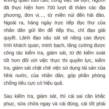
đã thực hiện hơn 700 lượt đi thăm các địa
phương, đơn vị…, từ miền núi đến hải đảo.
Ngoài ra, hàng ngày trực tiếp đọc thư của
nhân dân gửi lên để tiếp thu, chỉ đạo giải
quyết. Lãnh đạo sâu sát sẽ nâng cao được
tính khách quan, minh bạch, tăng cường được
công tác kiểm tra, giám sát, từ đó kiểm soát
tốt hơn đối với việc thực thi quyền lực, kiểm
tra, giám sát chặt chẽ việc sử dụng tài sản của
Nhà nước, của nhân dân, góp phần phòng
chống tiêu cực có hiệu quả.
Sau kiểm tra, giám sát, thì cái sai cần khắc
phục, sửa chữa ngay và cái đúng, cái tốt phải