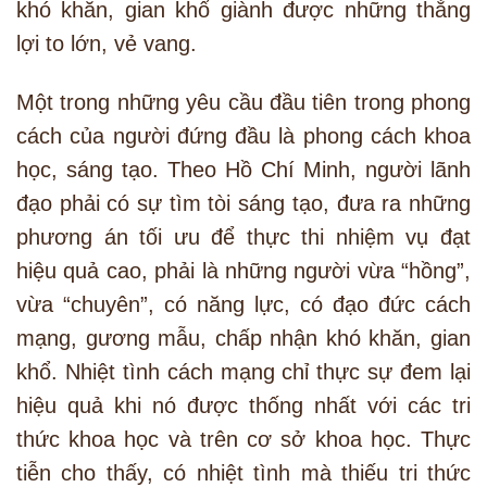
khó khăn, gian khổ giành được những thắng
lợi to lớn, vẻ vang.
Một trong những yêu cầu đầu tiên trong phong
cách của người đứng đầu là phong cách khoa
học, sáng tạo. Theo Hồ Chí Minh, người lãnh
đạo phải có sự tìm tòi sáng tạo, đưa ra những
phương án tối ưu để thực thi nhiệm vụ đạt
hiệu quả cao, phải là những người vừa “hồng”,
vừa “chuyên”, có năng lực, có đạo đức cách
mạng, gương mẫu, chấp nhận khó khăn, gian
khổ. Nhiệt tình cách mạng chỉ thực sự đem lại
hiệu quả khi nó được thống nhất với các tri
thức khoa học và trên cơ sở khoa học. Thực
tiễn cho thấy, có nhiệt tình mà thiếu tri thức