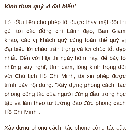
Kính thưa quý vị đại biểu!
Lời đầu tiên cho phép tôi được thay mặt đội thi
gửi tới các đồng chí Lãnh đạo, Ban Giám
khảo, các vị khách quý cùng toàn thể quý vị
đại biểu lời chào trân trọng và lời chúc tốt đẹp
nhất. Đến với Hội thi ngày hôm nay, để bày tỏ
những suy nghĩ, tình cảm, lòng kính trọng đối
với Chủ tịch Hồ Chí Minh, tôi xin phép được
trình bày nội dung: “Xây dựng phong cách, tác
phong công tác của người đứng đầu trong học
tập và làm theo tư tưởng đạo đức phong cách
Hồ Chí Minh”.
Xây dựng phong cách, tác phong công tác của