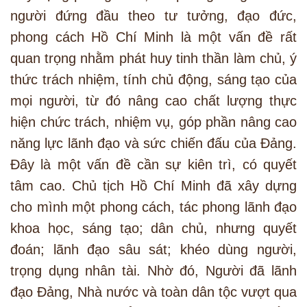
người đứng đầu theo tư tưởng, đạo đức,
phong cách Hồ Chí Minh là một vấn đề rất
quan trọng nhằm phát huy tinh thần làm chủ, ý
thức trách nhiệm, tính chủ động, sáng tạo của
mọi người, từ đó nâng cao chất lượng thực
hiện chức trách, nhiệm vụ, góp phần nâng cao
năng lực lãnh đạo và sức chiến đấu của Đảng.
Đây là một vấn đề cần sự kiên trì, có quyết
tâm cao. Chủ tịch Hồ Chí Minh đã xây dựng
cho mình một phong cách, tác phong lãnh đạo
khoa học, sáng tạo; dân chủ, nhưng quyết
đoán; lãnh đạo sâu sát; khéo dùng người,
trọng dụng nhân tài. Nhờ đó, Người đã lãnh
đạo Đảng, Nhà nước và toàn dân tộc vượt qua