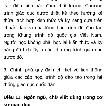
các điều kiện bảo đảm chất lượng. Chương
trình giáo dục được thiết kế theo hướng kế
thừa, tích hợp kiến thức và kỹ năng dựa trên
chuẩn đầu ra của từng bậc trình độ đào tạo
trong Khung trình độ quốc gia Việt Nam.
Người học không phải học lại kiến thức và kỹ
năng đã tích lũy ở các chương trình giáo dục
trước đó.
3. Chính phủ quy định chi tiết về liên thông
giữa các cấp học, trình độ đào tạo trong hệ
thống giáo dục quốc dân.
Điều 11. Ngôn ngữ, chữ viết dùng trong cơ
sở giáo dục