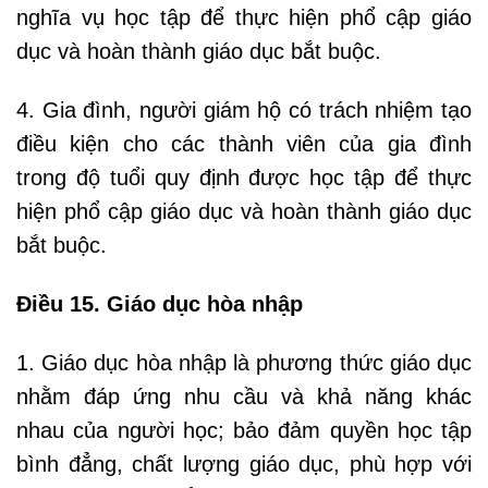
nghĩa vụ học tập để thực hiện phổ cập giáo
dục và hoàn thành giáo dục bắt buộc.
4. Gia đình, người giám hộ có trách nhiệm tạo
điều kiện cho các thành viên của gia đình
trong độ tuổi quy định được học tập để thực
hiện phổ cập giáo dục và hoàn thành giáo dục
bắt buộc.
Điều 15. Giáo dục hòa nhập
1. Giáo dục hòa nhập là phương thức giáo dục
nhằm đáp ứng nhu cầu và khả năng khác
nhau của người học; bảo đảm quyền học tập
bình đẳng, chất lượng giáo dục, phù hợp với