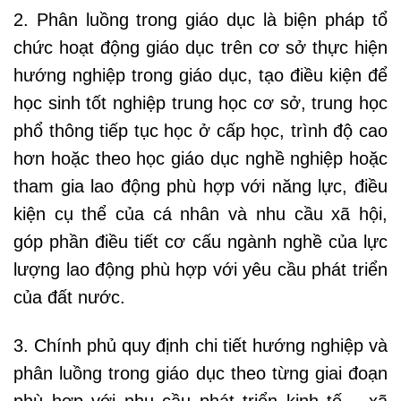
2. Phân luồng trong giáo dục là biện pháp tổ
chức hoạt động giáo dục trên cơ sở thực hiện
hướng nghiệp trong giáo dục, tạo điều kiện để
học sinh tốt nghiệp trung học cơ sở, trung học
phổ thông tiếp tục học ở cấp học, trình độ cao
hơn hoặc theo học giáo dục nghề nghiệp hoặc
tham gia lao động phù hợp với năng lực, điều
kiện cụ thể của cá nhân và nhu cầu xã hội,
góp phần điều tiết cơ cấu ngành nghề của lực
lượng lao động phù hợp với yêu cầu phát triển
của đất nước.
3. Chính phủ quy định chi tiết hướng nghiệp và
phân luồng trong giáo dục theo từng giai đoạn
phù hợp với nhu cầu phát triển kinh tế – xã