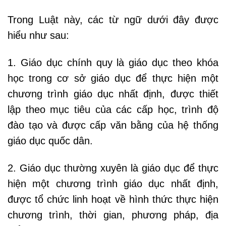
Trong Luật này, các từ ngữ dưới đây được
hiểu như sau:
1. Giáo dục chính quy là giáo dục theo khóa
học trong cơ sở giáo dục để thực hiện một
chương trình giáo dục nhất định, được thiết
lập theo mục tiêu của các cấp học, trình độ
đào tạo và được cấp văn bằng của hệ thống
giáo dục quốc dân.
2. Giáo dục thường xuyên là giáo dục để thực
hiện một chương trình giáo dục nhất định,
được tổ chức linh hoạt về hình thức thực hiện
chương trình, thời gian, phương pháp, địa