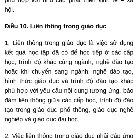
hội.
Điều 10. Liên thông trong giáo dục
1. Liên thông trong giáo dục là việc sử dụng
kết quả học tập đã có để học tiếp ở các cấp
học, trình độ khác cùng ngành, nghề đào tạo
hoặc khi chuyển sang ngành, nghề đào tạo,
hình thức giáo dục và trình độ đào tạo khác
phù hợp với yêu cầu nội dung tương ứng, bảo
đảm liên thông giữa các cấp học, trình độ đào
tạo trong giáo dục phổ thông, giáo dục nghề
nghiệp và giáo dục đại học.
2. Việc liên thông trong giáo dục phải đáp ứng