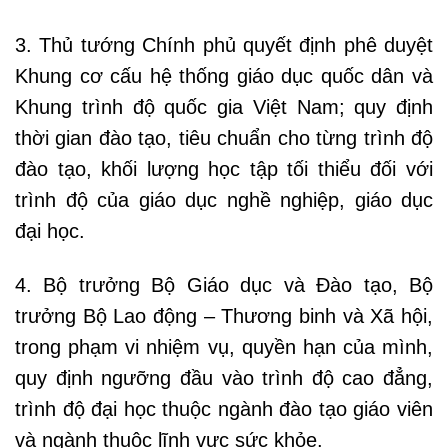
3. Thủ tướng Chính phủ quyết định phê duyệt
Khung cơ cấu hệ thống giáo dục quốc dân và
Khung trình độ quốc gia Việt Nam; quy định
thời gian đào tạo, tiêu chuẩn cho từng trình độ
đào tạo, khối lượng học tập tối thiểu đối với
trình độ của giáo dục nghề nghiệp, giáo dục
đại học.
4. Bộ trưởng Bộ Giáo dục và Đào tạo, Bộ
trưởng Bộ Lao động – Thương binh và Xã hội,
trong phạm vi nhiệm vụ, quyền hạn của mình,
quy định ngưỡng đầu vào trình độ cao đẳng,
trình độ đại học thuộc ngành đào tạo giáo viên
và ngành thuộc lĩnh vực sức khỏe.