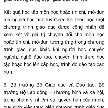
Kết quả học tập môn học hoặc tín chỉ, mô-đun
mà người học tích lũy được khi theo học một
chương trình giáo dục được công nhận để
xem xét về giá trị chuyển đổi cho môn học
hoặc tín chỉ, mô-đun tương ứng trong chương
trình giáo dục khác khi người học chuyên
ngành, nghề đào tạo, chuyển hình thức học
tập hoặc học lên cấp học, trình độ đào tạo cao
hơn.
5. Bộ trưởng Bộ Giáo dục và Đào tạo, Bộ
trưởng Bộ Lao động – Thương binh và Xã hội,
trong phạm vi nhiệm vụ, quyền hạn của mình,
quy định việc thực hiện chương trình giáo dục