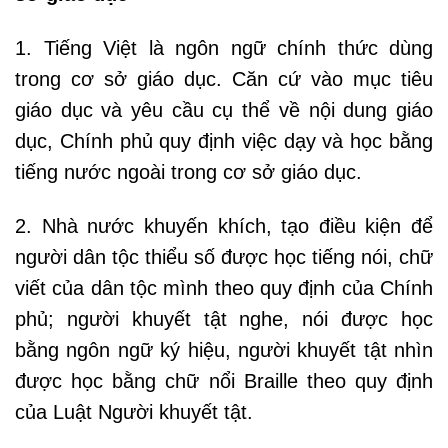
1. Tiếng Việt là ngôn ngữ chính thức dùng
trong cơ sở giáo dục. Căn cứ vào mục tiêu
giáo dục và yêu cầu cụ thể về nội dung giáo
dục, Chính phủ quy định việc dạy và học bằng
tiếng nước ngoài trong cơ sở giáo dục.
2. Nhà nước khuyến khích, tạo điều kiện để
người dân tộc thiểu số được học tiếng nói, chữ
viết của dân tộc mình theo quy định của Chính
phủ; người khuyết tật nghe, nói được học
bằng ngôn ngữ ký hiệu, người khuyết tật nhìn
được học bằng chữ nổi Braille theo quy định
của Luật Người khuyết tật.