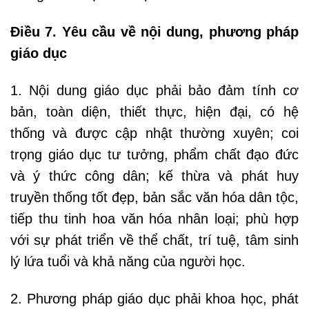
Điều 7. Yêu cầu về nội dung, phương pháp
giáo dục
1. Nội dung giáo dục phải bảo đảm tính cơ
bản, toàn diện, thiết thực, hiện đại, có hệ
thống và được cập nhật thường xuyên; coi
trọng giáo dục tư tưởng, phẩm chất đạo đức
và ý thức công dân; kế thừa và phát huy
truyền thống tốt đẹp, bản sắc văn hóa dân tộc,
tiếp thu tinh hoa văn hóa nhân loại; phù hợp
với sự phát triển về thể chất, trí tuệ, tâm sinh
lý lứa tuổi và khả năng của người học.
2. Phương pháp giáo dục phải khoa học, phát