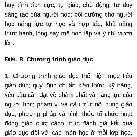
huy tính tích cực, tự giác, chủ động, tư duy
sáng tạo của người học; bồi dưỡng cho người
học năng lực tự học và hợp tác, khả năng
thực hành, lòng say mê học tập và ý chí vươn
lên.
Điều 8. Chương trình giáo dục
1. Chương trình giáo dục thể hiện mục tiêu
giáo dục; quy định chuẩn kiến thức, kỹ năng,
yêu cầu cần đạt về phẩm chất và năng lực của
người học; phạm vi và cấu trúc nội dung giáo
dục; phương pháp và hình thức tổ chức hoạt
động giáo dục; cách thức đánh giá kết quả
giáo dục đối với các môn học ở mỗi lớp học,