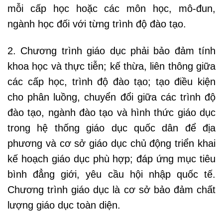
mỗi cấp học hoặc các môn học, mô-đun,
ngành học đối với từng trình độ đào tạo.
2. Chương trình giáo dục phải bảo đảm tính
khoa học và thực tiễn; kế thừa, liên thông giữa
các cấp học, trình độ đào tạo; tạo điều kiện
cho phân luồng, chuyển đổi giữa các trình độ
đào tạo, ngành đào tạo và hình thức giáo dục
trong hệ thống giáo dục quốc dân để địa
phương và cơ sở giáo dục chủ động triển khai
kế hoạch giáo dục phù hợp; đáp ứng mục tiêu
bình đẳng giới, yêu cầu hội nhập quốc tế.
Chương trình giáo dục là cơ sở bảo đảm chất
lượng giáo dục toàn diện.