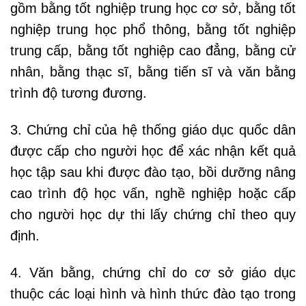
gồm bằng tốt nghiệp trung học cơ sở, bằng tốt
nghiệp trung học phổ thông, bằng tốt nghiệp
trung cấp, bằng tốt nghiệp cao đẳng, bằng cử
nhân, bằng thạc sĩ, bằng tiến sĩ và văn bằng
trình độ tương đương.
3. Chứng chỉ của hệ thống giáo dục quốc dân
được cấp cho người học để xác nhận kết quả
học tập sau khi được đào tạo, bồi dưỡng nâng
cao trình độ học vấn, nghề nghiệp hoặc cấp
cho người học dự thi lấy chứng chỉ theo quy
định.
4. Văn bằng, chứng chỉ do cơ sở giáo dục
thuộc các loại hình và hình thức đào tạo trong