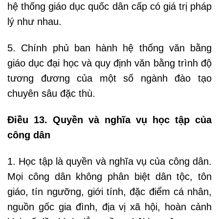
hệ thống giáo dục quốc dân cấp có giá trị pháp
lý như nhau.
5. Chính phủ ban hành hệ thống văn bằng
giáo dục đại học và quy định văn bằng trình độ
tương đương của một số ngành đào tạo
chuyên sâu đặc thù.
Điều 13. Quyền và nghĩa vụ học tập của
công dân
1. Học tập là quyền và nghĩa vụ của công dân.
Mọi công dân không phân biệt dân tộc, tôn
giáo, tín ngưỡng, giới tính, đặc điểm cá nhân,
nguồn gốc gia đình, địa vị xã hội, hoàn cảnh