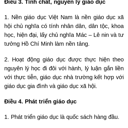
Điều 3. Tính chất, nguyên lý giáo dục
1. Nền giáo dục Việt Nam là nền giáo dục xã
hội chủ nghĩa có tính nhân dân, dân tộc, khoa
học, hiện đại, lấy chủ nghĩa Mác – Lê nin và tư
tưởng Hồ Chí Minh làm nền tảng.
2. Hoạt động giáo dục được thực hiện theo
nguyên lý học đi đôi với hành, lý luận gắn liền
với thực tiễn, giáo dục nhà trường kết hợp với
giáo dục gia đình và giáo dục xã hội.
Điều 4. Phát triển giáo dục
1. Phát triển giáo dục là quốc sách hàng đầu.