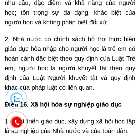
nhu cầu, đặc điểm và khả năng của người
học; tôn trọng sự đa dạng, khác biệt của
người học và không phân biệt đối xử.
2. Nhà nước có chính sách hỗ trợ thực hiện
giáo dục hòa nhập cho người học là trẻ em có
hoàn cảnh đặc biệt theo quy định của Luật Trẻ
em, người học là người khuyết tật theo quy
định của Luật Người khuyết tật và quy định
khác của pháp luật có liên quan.
Điều 16. Xã hội hóa sự nghiệp giáo dục
1. Phát triển giáo dục, xây dựng xã hội học tập
là sự nghiệp của Nhà nước và của toàn dân.