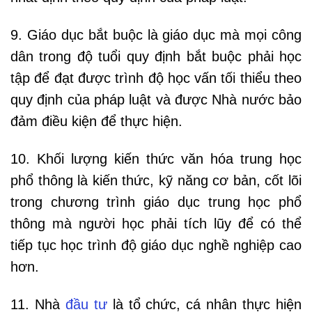
9. Giáo dục bắt buộc là giáo dục mà mọi công
dân trong độ tuổi quy định bắt buộc phải học
tập để đạt được trình độ học vấn tối thiểu theo
quy định của pháp luật và được Nhà nước bảo
đảm điều kiện để thực hiện.
10. Khối lượng kiến thức văn hóa trung học
phổ thông là kiến thức, kỹ năng cơ bản, cốt lõi
trong chương trình giáo dục trung học phổ
thông mà người học phải tích lũy để có thể
tiếp tục học trình độ giáo dục nghề nghiệp cao
hơn.
11. Nhà
đầu tư
là tổ chức, cá nhân thực hiện