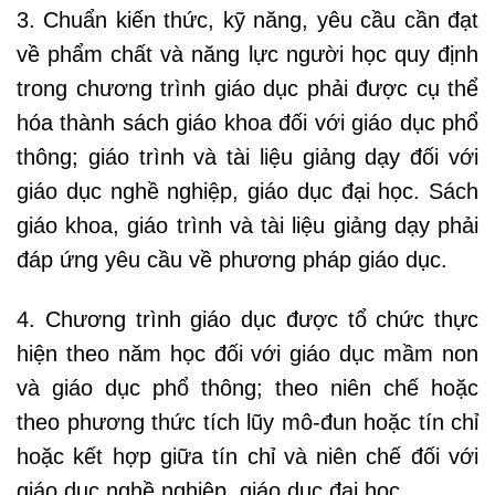
3. Chuẩn kiến thức, kỹ năng, yêu cầu cần đạt
về phẩm chất và năng lực người học quy định
trong chương trình giáo dục phải được cụ thể
hóa thành sách giáo khoa đối với giáo dục phổ
thông; giáo trình và tài liệu giảng dạy đối với
giáo dục nghề nghiệp, giáo dục đại học. Sách
giáo khoa, giáo trình và tài liệu giảng dạy phải
đáp ứng yêu cầu về phương pháp giáo dục.
4. Chương trình giáo dục được tổ chức thực
hiện theo năm học đối với giáo dục mầm non
và giáo dục phổ thông; theo niên chế hoặc
theo phương thức tích lũy mô-đun hoặc tín chỉ
hoặc kết hợp giữa tín chỉ và niên chế đối với
giáo dục nghề nghiệp, giáo dục đại học.