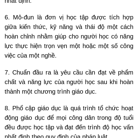
nhất định.
6. Mô-đun là đơn vị học tập được tích hợp
giữa kiến thức, kỹ năng và thái độ một cách
hoàn chỉnh nhằm giúp cho người học có năng
lực thực hiện trọn vẹn một hoặc một số công
việc của một nghề.
7. Chuẩn đầu ra là yêu cầu cần đạt về phẩm
chất và năng lực của người học sau khi hoàn
thành một chương trình giáo dục.
8. Phổ cập giáo dục là quá trình tổ chức hoạt
động giáo dục để mọi công dân trong độ tuổi
đều được học tập và đạt đến trình độ học vấn
nhất định theo quy định của pháp luật.