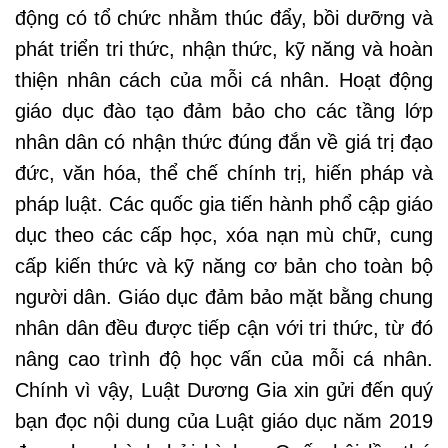
động có tổ chức nhằm thúc đẩy, bồi dưỡng và
phát triển tri thức, nhận thức, kỹ năng và hoàn
thiện nhân cách của mỗi cá nhân. Hoạt động
giáo dục đào tạo đảm bảo cho các tầng lớp
nhân dân có nhận thức đúng đắn về giá trị đạo
đức, văn hóa, thể chế chính trị, hiến pháp và
pháp luật. Các quốc gia tiến hành phổ cập giáo
dục theo các cấp học, xóa nạn mù chữ, cung
cấp kiến thức và kỹ năng cơ bản cho toàn bộ
người dân. Giáo dục đảm bảo mặt bằng chung
nhân dân đều được tiếp cận với tri thức, từ đó
nâng cao trình độ học vấn của mỗi cá nhân.
Chính vì vậy, Luật Dương Gia xin gửi đến quý
bạn đọc nội dung của Luật giáo dục năm 2019