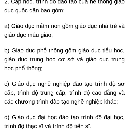
2. Cấp học, trình độ đào tạo của hệ thống giáo
dục quốc dân bao gồm:
a) Giáo dục mầm non gồm giáo dục nhà trẻ và
giáo dục mẫu giáo;
b) Giáo dục phổ thông gồm giáo dục tiểu học,
giáo dục trung học cơ sở và giáo dục trung
học phổ thông;
c) Giáo dục nghề nghiệp đào tạo trình độ sơ
cấp, trình độ trung cấp, trình độ cao đẳng và
các chương trình đào tạo nghề nghiệp khác;
d) Giáo dục đại học đào tạo trình độ đại học,
trình độ thạc sĩ và trình độ tiến sĩ.