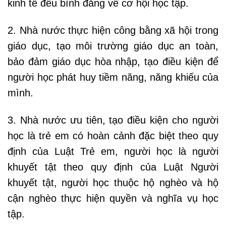
kinh tế đều bình đẳng về cơ hội học tập.
2. Nhà nước thực hiện công bằng xã hội trong
giáo dục, tạo môi trường giáo dục an toàn,
bảo đảm giáo dục hòa nhập, tạo điều kiện để
người học phát huy tiềm năng, năng khiếu của
mình.
3. Nhà nước ưu tiên, tạo điều kiện cho người
học là trẻ em có hoàn cảnh đặc biệt theo quy
định của Luật Trẻ em, người học là người
khuyết tật theo quy định của Luật Người
khuyết tật, người học thuộc hộ nghèo và hộ
cận nghèo thực hiện quyền và nghĩa vụ học
tập.