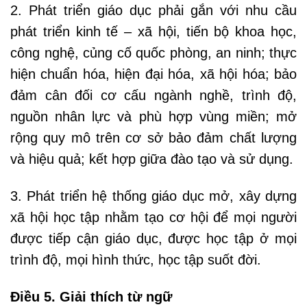
2. Phát triển giáo dục phải gắn với nhu cầu
phát triển kinh tế – xã hội, tiến bộ khoa học,
công nghệ, củng cố quốc phòng, an ninh; thực
hiện chuẩn hóa, hiện đại hóa, xã hội hóa; bảo
đảm cân đối cơ cấu ngành nghề, trình độ,
nguồn nhân lực và phù hợp vùng miền; mở
rộng quy mô trên cơ sở bảo đảm chất lượng
và hiệu quả; kết hợp giữa đào tạo và sử dụng.
3. Phát triển hệ thống giáo dục mở, xây dựng
xã hội học tập nhằm tạo cơ hội để mọi người
được tiếp cận giáo dục, được học tập ở mọi
trình độ, mọi hình thức, học tập suốt đời.
Điều 5. Giải thích từ ngữ