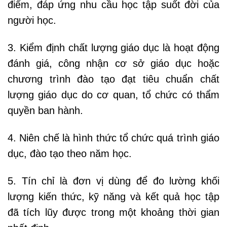
điểm, đáp ứng nhu cầu học tập suốt đời của
người học.
3. Kiểm định chất lượng giáo dục là hoạt động
đánh giá, công nhận cơ sở giáo dục hoặc
chương trình đào tạo đạt tiêu chuẩn chất
lượng giáo dục do cơ quan, tổ chức có thẩm
quyền ban hành.
4. Niên chế là hình thức tổ chức quá trình giáo
dục, đào tạo theo năm học.
5. Tín chỉ là đơn vị dùng để đo lường khối
lượng kiến thức, kỹ năng và kết quả học tập
đã tích lũy được trong một khoảng thời gian