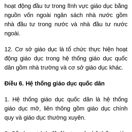
hoạt động đầu tư trong lĩnh vực giáo dục bằng
nguồn vốn ngoài ngân sách nhà nước gồm
nhà đầu tư trong nước và nhà đầu tư nước
ngoài.
12. Cơ sở giáo dục là tổ chức thực hiện hoạt
động giáo dục trong hệ thống giáo dục quốc
dân gồm nhà trường và cơ sở giáo dục khác.
Điều 6. Hệ thống giáo dục quốc dân
1. Hệ thống giáo dục quốc dân là hệ thống
giáo dục mở, liên thông gồm giáo dục chính
quy và giáo dục thường xuyên.