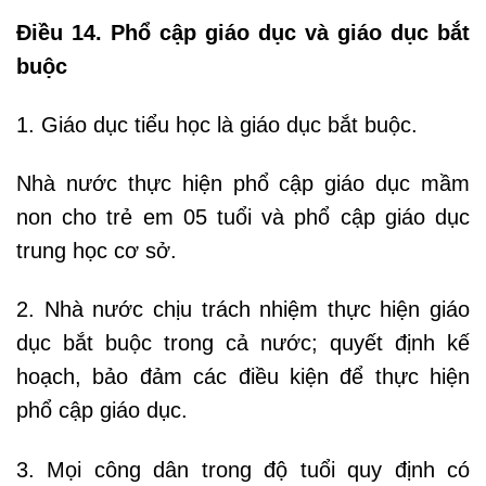
Điều 14. Phổ cập giáo dục và giáo dục bắt
buộc
1. Giáo dục tiểu học là giáo dục bắt buộc.
Nhà nước thực hiện phổ cập giáo dục mầm
non cho trẻ em 05 tuổi và phổ cập giáo dục
trung học cơ sở.
2. Nhà nước chịu trách nhiệm thực hiện giáo
dục bắt buộc trong cả nước; quyết định kế
hoạch, bảo đảm các điều kiện để thực hiện
phổ cập giáo dục.
3. Mọi công dân trong độ tuổi quy định có