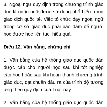
3. Ngoại ngữ quy định trong chương trình giáo
dục là ngôn ngữ được sử dụng phổ biến trong
giao dịch quốc tế. Việc tổ chức dạy ngoại ngữ
trong cơ sở giáo dục phải bảo đảm để người
học được học liên tục, hiệu quả.
Điều 12. Văn bằng, chứng chỉ
1. Văn bằng của hệ thống giáo dục quốc dân
được cấp cho người học sau khi tốt nghiệp
cấp học hoặc sau khi hoàn thành chương trình
giáo dục, đạt chuẩn đầu ra của trình độ tương
ứng theo quy định của Luật này.
2. Văn bằng của hệ thống giáo dục quốc dân