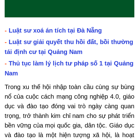
-
Luật sư xoá án tích tại Đà Nẵng
-
Luật sư giải quyết thu hồi đất, bồi thường
tái định cư tại Quảng Nam
-
Thủ tục làm lý lịch tư pháp số 1 tại Quảng
Nam
Trong xu thế hội nhập toàn cầu cùng sự bùng
nổ của cuộc cách mạng công nghiệp 4.0, giáo
dục và đào tạo đóng vai trò ngày càng quan
trọng, trở thành kim chỉ nam cho sự phát triển
bền vững của mọi quốc gia, dân tộc. Giáo dục
và đào tạo là một hiện tượng xã hội, là hoạt