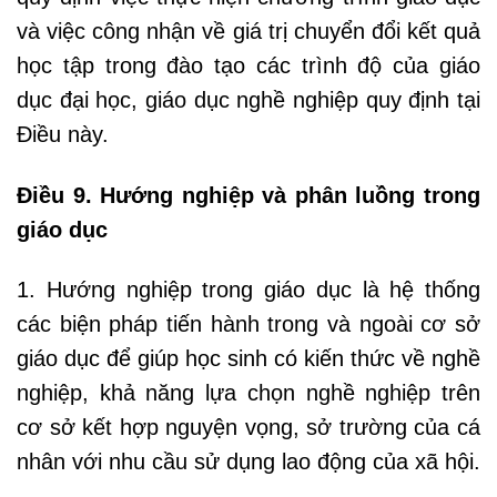
và việc công nhận về giá trị chuyển đổi kết quả
học tập trong đào tạo các trình độ của giáo
dục đại học, giáo dục nghề nghiệp quy định tại
Điều này.
Điều 9. Hướng nghiệp và phân luồng trong
giáo dục
1. Hướng nghiệp trong giáo dục là hệ thống
các biện pháp tiến hành trong và ngoài cơ sở
giáo dục để giúp học sinh có kiến thức về nghề
nghiệp, khả năng lựa chọn nghề nghiệp trên
cơ sở kết hợp nguyện vọng, sở trường của cá
nhân với nhu cầu sử dụng lao động của xã hội.