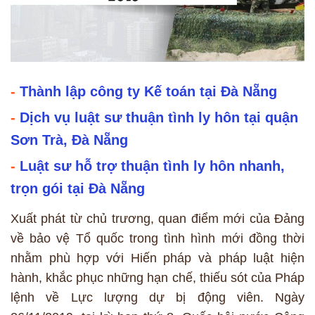
-
Thành lập công ty Kế toán tại Đà Nẵng
-
Dịch vụ luật sư thuận tình ly hôn tại quận
Sơn Trà, Đà Nẵng
-
Luật sư hỗ trợ thuận tình ly hôn nhanh,
trọn gói tại Đà Nẵng
Xuất phát từ chủ trương, quan điểm mới của Đảng
về bảo vệ Tổ quốc trong tình hình mới đồng thời
nhằm phù hợp với Hiến pháp và pháp luật hiện
hành, khắc phục những hạn chế, thiếu sót của Pháp
lệnh về Lực lượng dự bị động viên. Ngày