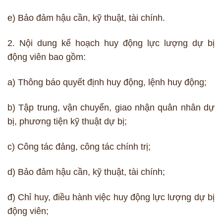
e) Bảo đảm hậu cần, kỹ thuật, tài chính.
2. Nội dung kế hoạch huy động lực lượng dự bị
động viên bao gồm:
a) Thông báo quyết định huy động, lệnh huy động;
b) Tập trung, vận chuyển, giao nhận quân nhân dự
bị, phương tiện kỹ thuật dự bị;
c) Công tác đảng, công tác chính trị;
d) Bảo đảm hậu cần, kỹ thuật, tài chính;
đ) Chỉ huy, điều hành việc huy động lực lượng dự bị
động viên;