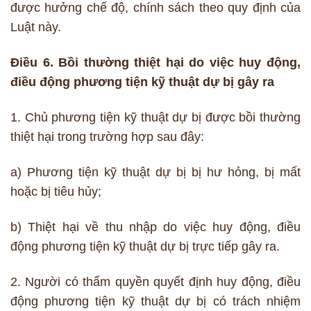
được hưởng chế độ, chính sách theo quy định của
Luật này.
Điều 6. Bồi thường thiệt hại do việc huy động,
điều động phương tiện kỹ thuật dự bị gây ra
1. Chủ phương tiện kỹ thuật dự bị được bồi thường
thiệt hại trong trường hợp sau đây:
a) Phương tiện kỹ thuật dự bị bị hư hỏng, bị mất
hoặc bị tiêu hủy;
b) Thiệt hại về thu nhập do việc huy động, điều
động phương tiện kỹ thuật dự bị trực tiếp gây ra.
2. Người có thẩm quyền quyết định huy động, điều
động phương tiện kỹ thuật dự bị có trách nhiệm