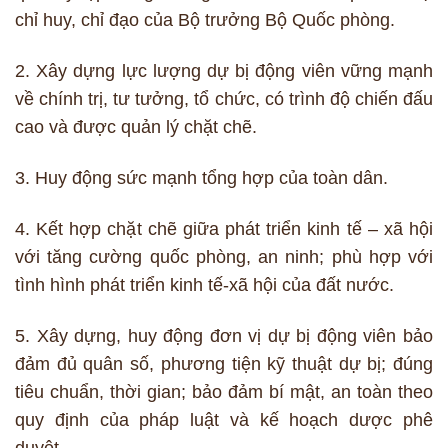
chỉ huy, chỉ đạo của Bộ trưởng Bộ Quốc phòng.
2. Xây dựng lực lượng dự bị động viên vững mạnh
về chính trị, tư tưởng, tổ chức, có trình độ chiến đấu
cao và được quản lý chặt chẽ.
3. Huy động sức mạnh tổng hợp của toàn dân.
4. Kết hợp chặt chẽ giữa phát triển kinh tế – xã hội
với tăng cường quốc phòng, an ninh; phù hợp với
tình hình phát triển kinh tế-xã hội của đất nước.
5. Xây dựng, huy động đơn vị dự bị động viên bảo
đảm đủ quân số, phương tiện kỹ thuật dự bị; đúng
tiêu chuẩn, thời gian; bảo đảm bí mật, an toàn theo
quy định của pháp luật và kế hoạch dược phê