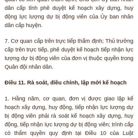
dân cấp tỉnh phê duyệt kế hoạch xây dựng, huy
động lực lượng dự bị động viên của Ủy ban nhân
dân cấp huyện.
7. Cơ quan cấp trên trực tiếp thẩm định; Thủ trưởng
cấp trên trực tiếp, phê duyệt kế hoạch tiếp nhận lực
lượng dự bị động viên của đơn vị thuộc quyền trong
Quân đội nhân dân.
Điều 11. Rà soát, điều chỉnh, lập mới kế hoạch
1. Hằng năm, cơ quan, đơn vị được giao lập kế
hoạch xây dựng, huy động, tiếp nhận lực lượng dự
bị động viên phải rà soát kế hoạch xây dựng, huy
động, tiếp nhận lực lượng dự bị động viên; trình cấp
có thẩm quyền quy định tại Điều 10 của Luật