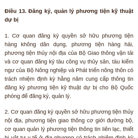
Điều 13. Đăng ký, quản lý phương tiện kỹ thuật
dự bị
1. Cơ quan đăng ký quyền sở hữu phương tiện
hàng không dân dụng, phương tiện hàng hải,
phương tiện thủy nội địa của Bộ Giao thông vận tải
và cơ quan đăng ký tàu công vụ thủy sản, tàu kiểm
ngư của Bộ Nông nghiệp và Phát triển nông thôn có
trách nhiệm định kỳ hằng năm cung cấp thông tin
đăng ký phương tiện kỹ thuật dự bị cho Bộ Quốc
phòng để đăng ký, quản lý.
2. Cơ quan đăng ký quyền sở hữu phương tiện thủy
nội địa, phương tiện giao thông cơ giới đường bộ,
cơ quan quản lý phương tiện thông tin liên lạc, thiết
bị vật tư y tế ở địa phương có trách nhiệm định kỳ