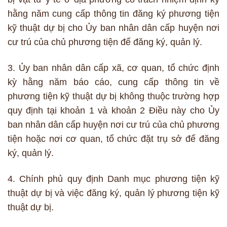
hằng năm cung cấp thông tin đăng ký phương tiện
kỹ thuật dự bị cho Ủy ban nhân dân cấp huyện nơi
cư trú của chủ phương tiện để đăng ký, quản lý.
3. Ủy ban nhân dân cấp xã, cơ quan, tổ chức định
kỳ hằng năm báo cáo, cung cấp thông tin về
phương tiện kỹ thuật dự bị không thuộc trường hợp
quy định tại khoản 1 và khoản 2 Điều này cho Ủy
ban nhân dân cấp huyện nơi cư trú của chủ phương
tiện hoặc nơi cơ quan, tổ chức đặt trụ sở để đăng
ký, quản lý.
4. Chính phủ quy định Danh mục phương tiện kỹ
thuật dự bị và việc đăng ký, quản lý phương tiện kỹ
thuật dự bị.