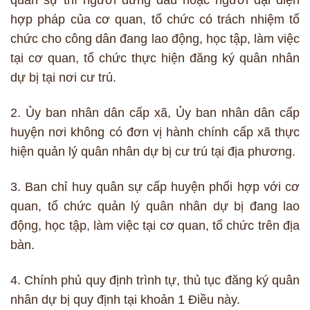
quân sự thì người đứng đầu hoặc người đại diện
hợp pháp của cơ quan, tổ chức có trách nhiệm tổ
chức cho công dân đang lao động, học tập, làm việc
tại cơ quan, tổ chức thực hiện đăng ký quân nhân
dự bị tại nơi cư trú.
2. Ủy ban nhân dân cấp xã, Ủy ban nhân dân cấp
huyện nơi không có đơn vị hành chính cấp xã thực
hiện quản lý quân nhân dự bị cư trú tại địa phương.
3. Ban chỉ huy quân sự cấp huyện phối hợp với cơ
quan, tổ chức quản lý quân nhân dự bị đang lao
động, học tập, làm việc tại cơ quan, tổ chức trên địa
bàn.
4. Chính phủ quy định trình tự, thủ tục đăng ký quân
nhân dự bị quy định tại khoản 1 Điều này.