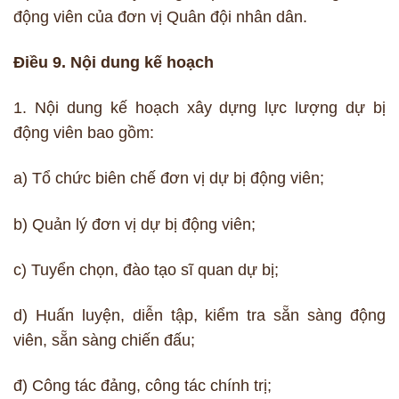
động viên của đơn vị Quân đội nhân dân.
Điều 9. Nội dung kế hoạch
1. Nội dung kế hoạch xây dựng lực lượng dự bị
động viên bao gồm:
a) Tổ chức biên chế đơn vị dự bị động viên;
b) Quản lý đơn vị dự bị động viên;
c) Tuyển chọn, đào tạo sĩ quan dự bị;
d) Huấn luyện, diễn tập, kiểm tra sẵn sàng động
viên, sẵn sàng chiến đấu;
đ) Công tác đảng, công tác chính trị;