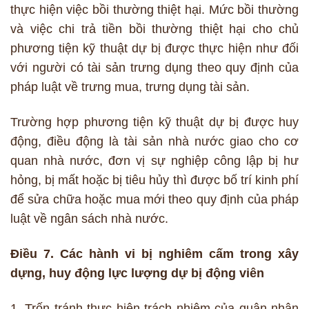
thực hiện việc bồi thường thiệt hại. Mức bồi thường
và việc chi trả tiền bồi thường thiệt hại cho chủ
phương tiện kỹ thuật dự bị được thực hiện như đối
với người có tài sản trưng dụng theo quy định của
pháp luật về trưng mua, trưng dụng tài sản.
Trường hợp phương tiện kỹ thuật dự bị được huy
động, điều động là tài sản nhà nước giao cho cơ
quan nhà nước, đơn vị sự nghiệp công lập bị hư
hỏng, bị mất hoặc bị tiêu hủy thì được bố trí kinh phí
để sửa chữa hoặc mua mới theo quy định của pháp
luật về ngân sách nhà nước.
Điều 7. Các hành vi bị nghiêm cấm trong xây
dựng, huy động lực lượng dự bị động viên
1. Trốn tránh thực hiện trách nhiệm của quân nhân