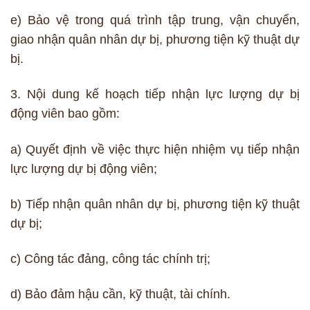
e) Bảo vệ trong quá trình tập trung, vận chuyển,
giao nhận quân nhân dự bị, phương tiện kỹ thuật dự
bị.
3. Nội dung kế hoạch tiếp nhận lực lượng dự bị
động viên bao gồm:
a) Quyết định về việc thực hiện nhiệm vụ tiếp nhận
lực lượng dự bị động viên;
b) Tiếp nhận quân nhân dự bị, phương tiện kỹ thuật
dự bị;
c) Công tác đảng, công tác chính trị;
d) Bảo đảm hậu cần, kỹ thuật, tài chính.