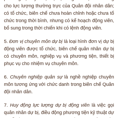
cho lực lượng thường trực của Quân đội nhân dân;
có tổ chức, biên chế chưa hoàn chỉnh hoặc chưa tổ
chức trong thời bình, nhưng có kế hoạch động viên,
bổ sung trong thời chiến khi có lệnh động viên.
5.
Đơn vị chuyên môn dự bị
là loại hình đơn vị dự bị
động viên được tổ chức, biên chế quân nhân dự bị
có chuyên môn, nghiệp vụ và phương tiện, thiết bị
phục vụ cho nhiệm vụ chuyên môn.
6.
Chuyên nghiệp quân sự
là nghề nghiệp chuyên
môn tương ứng với chức danh trong biên chế Quân
đội nhân dân.
7.
Huy động lực lượng dự bị động viên
là việc gọi
quân nhân dự bị, điều động phương tiện kỹ thuật dự