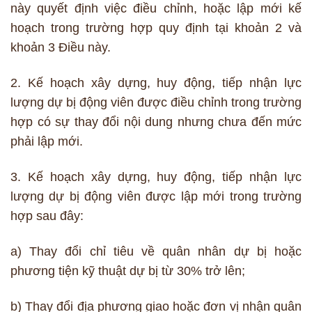
này quyết định việc điều chỉnh, hoặc lập mới kế
hoạch trong trường hợp quy định tại khoản 2 và
khoản 3 Điều này.
2. Kế hoạch xây dựng, huy động, tiếp nhận lực
lượng dự bị động viên được điều chỉnh trong trường
hợp có sự thay đổi nội dung nhưng chưa đến mức
phải lập mới.
3. Kế hoạch xây dựng, huy động, tiếp nhận lực
lượng dự bị động viên được lập mới trong trường
hợp sau đây:
a) Thay đổi chỉ tiêu về quân nhân dự bị hoặc
phương tiện kỹ thuật dự bị từ 30% trở lên;
b) Thay đổi địa phương giao hoặc đơn vị nhận quân