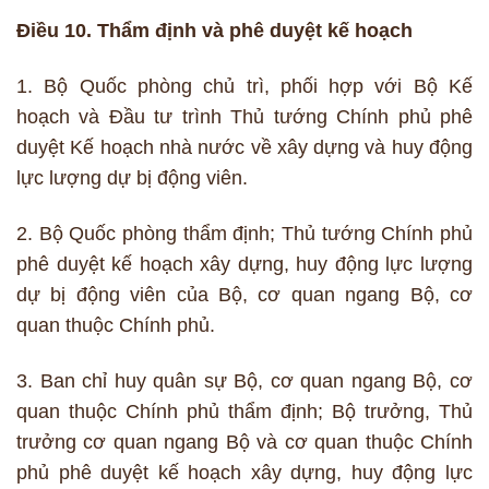
Điều 10. Thẩm định và phê duyệt kế hoạch
1. Bộ Quốc phòng chủ trì, phối hợp với Bộ Kế
hoạch và Đầu tư trình Thủ tướng Chính phủ phê
duyệt Kế hoạch nhà nước về xây dựng và huy động
lực lượng dự bị động viên.
2. Bộ Quốc phòng thẩm định; Thủ tướng Chính phủ
phê duyệt kế hoạch xây dựng, huy động lực lượng
dự bị động viên của Bộ, cơ quan ngang Bộ, cơ
quan thuộc Chính phủ.
3. Ban chỉ huy quân sự Bộ, cơ quan ngang Bộ, cơ
quan thuộc Chính phủ thẩm định; Bộ trưởng, Thủ
trưởng cơ quan ngang Bộ và cơ quan thuộc Chính
phủ phê duyệt kế hoạch xây dựng, huy động lực