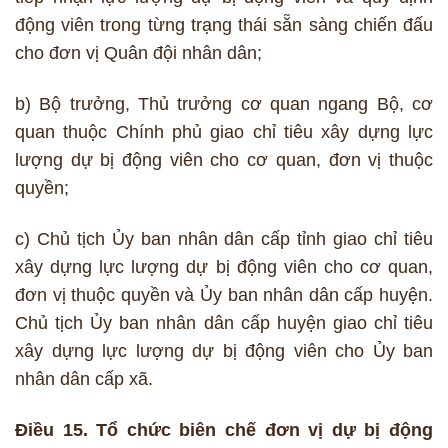
động viên trong từng trạng thái sẵn sàng chiến đấu
cho đơn vị Quân đội nhân dân;
b) Bộ trưởng, Thủ trưởng cơ quan ngang Bộ, cơ
quan thuộc Chính phủ giao chỉ tiêu xây dựng lực
lượng dự bị động viên cho cơ quan, đơn vị thuộc
quyền;
c) Chủ tịch Ủy ban nhân dân cấp tỉnh giao chỉ tiêu
xây dựng lực lượng dự bị động viên cho cơ quan,
đơn vị thuộc quyền và Ủy ban nhân dân cấp huyện.
Chủ tịch Ủy ban nhân dân cấp huyện giao chỉ tiêu
xây dựng lực lượng dự bị động viên cho Ủy ban
nhân dân cấp xã.
Điều 15. Tổ chức biên chế đơn vị dự bị động