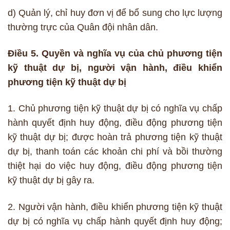
d) Quản lý, chỉ huy đơn vị để bổ sung cho lực lượng
thường trực của Quân đội nhân dân.
Điều 5. Quyền và nghĩa vụ của chủ phương tiện
kỹ thuật dự bị, người vận hành, điều khiển
phương tiện kỹ thuật dự bị
1. Chủ phương tiện kỹ thuật dự bị có nghĩa vụ chấp
hành quyết định huy động, điều động phương tiện
kỹ thuật dự bị; được hoàn trả phương tiện kỹ thuật
dự bị, thanh toán các khoản chi phí và bồi thường
thiệt hại do việc huy động, điều động phương tiện
kỹ thuật dự bị gây ra.
2. Người vận hành, điều khiển phương tiện kỹ thuật
dự bị có nghĩa vụ chấp hành quyết định huy động;