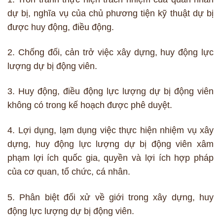
dự bị, nghĩa vụ của chủ phương tiện kỹ thuật dự bị
được huy động, điều động.
2. Chống đối, cản trở việc xây dựng, huy động lực
lượng dự bị động viên.
3. Huy động, điều động lực lượng dự bị động viên
không có trong kế hoạch được phê duyệt.
4. Lợi dụng, lạm dụng việc thực hiện nhiệm vụ xây
dựng, huy động lực lượng dự bị động viên xâm
phạm lợi ích quốc gia, quyền và lợi ích hợp pháp
của cơ quan, tổ chức, cá nhân.
5. Phân biệt đối xử về giới trong xây dựng, huy
động lực lượng dự bị động viên.