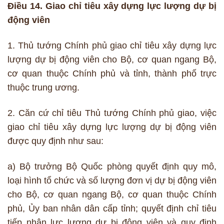
Điều 14. Giao chỉ tiêu xây dựng lực lượng dự bị
động viên
1. Thủ tướng Chính phủ giao chỉ tiêu xây dựng lực
lượng dự bị động viên cho Bộ, cơ quan ngang Bộ,
cơ quan thuộc Chính phủ và tỉnh, thành phố trực
thuộc trung ương.
2. Căn cứ chỉ tiêu Thủ tướng Chính phủ giao, việc
giao chỉ tiêu xây dựng lực lượng dự bị động viên
được quy định như sau:
a) Bộ trưởng Bộ Quốc phòng quyết định quy mô,
loại hình tổ chức và số lượng đơn vị dự bị động viên
cho Bộ, cơ quan ngang Bộ, cơ quan thuộc Chính
phủ, Ủy ban nhân dân cấp tỉnh; quyết định chỉ tiêu
tiếp nhận lực lượng dự bị động viên và quy định