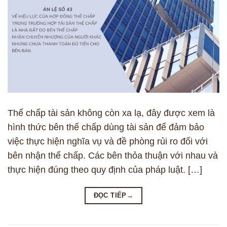
Thế chấp tài sản không còn xa lạ, đây được xem là
hình thức bên thế chấp dùng tài sản để đảm bảo
việc thực hiện nghĩa vụ và đề phòng rủi ro đối với
bên nhận thế chấp. Các bên thỏa thuận với nhau và
thực hiện đúng theo quy định của pháp luật. […]
ĐỌC TIẾP
→