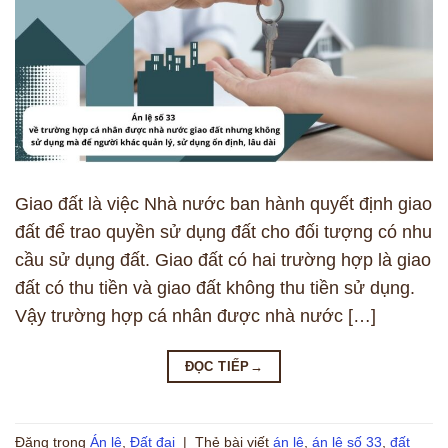
Giao đất là việc Nhà nước ban hành quyết định giao
đất để trao quyền sử dụng đất cho đối tượng có nhu
cầu sử dụng đất. Giao đất có hai trường hợp là giao
đất có thu tiền và giao đất không thu tiền sử dụng.
Vậy trường hợp cá nhân được nhà nước […]
ĐỌC TIẾP
→
Đăng trong
Án lệ
,
Đất đai
|
Thẻ bài viết
án lệ
,
án lệ số 33
,
đất