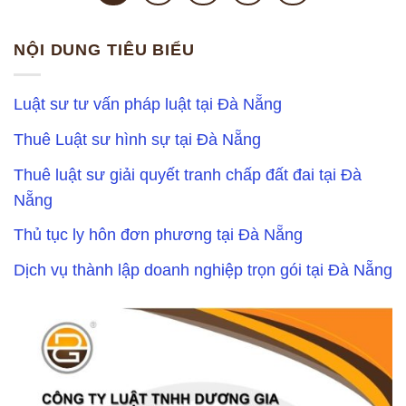
NỘI DUNG TIÊU BIỂU
Luật sư tư vấn pháp luật tại Đà Nẵng
Thuê Luật sư hình sự tại Đà Nẵng
Thuê luật sư giải quyết tranh chấp đất đai tại Đà
Nẵng
Thủ tục ly hôn đơn phương tại Đà Nẵng
Dịch vụ thành lập doanh nghiệp trọn gói tại Đà Nẵng