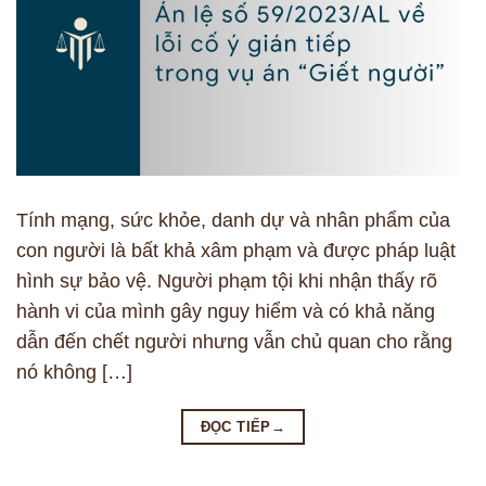
Tính mạng, sức khỏe, danh dự và nhân phẩm của
con người là bất khả xâm phạm và được pháp luật
hình sự bảo vệ. Người phạm tội khi nhận thấy rõ
hành vi của mình gây nguy hiểm và có khả năng
dẫn đến chết người nhưng vẫn chủ quan cho rằng
nó không […]
ĐỌC TIẾP
→