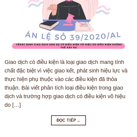
Giao dịch có điều kiện là loại giao dịch mang tính
chất đặc biệt vì việc giao kết, phát sinh hiệu lực và
thực hiện phụ thuộc vào các điều kiện đã thỏa
thuận. Bài viết phân tích loại điều kiện trong giao
dịch và trường hợp giao dịch có điều kiện vô hiệu
do […]
ĐỌC TIẾP
→