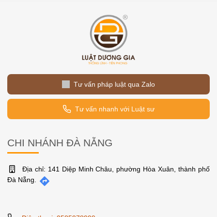
Tư vấn pháp luật qua Zalo
Tư vấn nhanh với Luật sư
CHI NHÁNH ĐÀ NẴNG
Địa chỉ: 141 Diệp Minh Châu, phường Hòa Xuân, thành phố
Đà Nẵng.