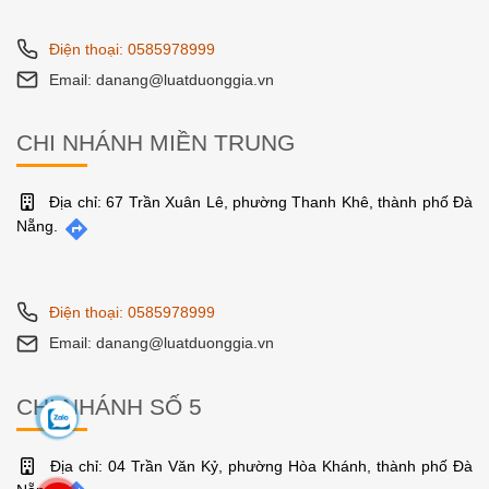
Điện thoại: 0585978999
Email: danang@luatduonggia.vn
CHI NHÁNH MIỀN TRUNG
Địa chỉ: 67 Trần Xuân Lê, phường Thanh Khê, thành phố Đà
Nẵng.
Điện thoại: 0585978999
Email: danang@luatduonggia.vn
CHI NHÁNH SỐ 5
Địa chỉ: 04 Trần Văn Kỷ, phường Hòa Khánh, thành phố Đà