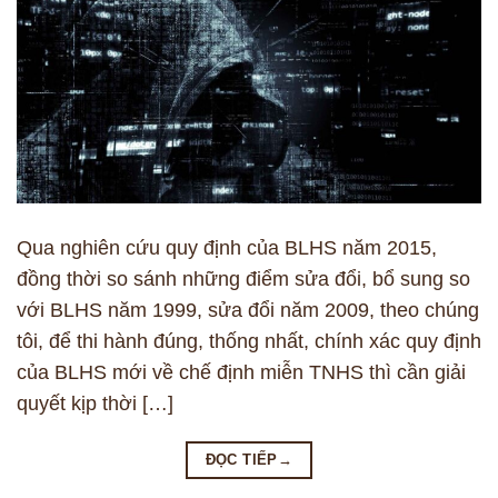
Qua nghiên cứu quy định của BLHS năm 2015,
đồng thời so sánh những điểm sửa đổi, bổ sung so
với BLHS năm 1999, sửa đổi năm 2009, theo chúng
tôi, để thi hành đúng, thống nhất, chính xác quy định
của BLHS mới về chế định miễn TNHS thì cần giải
quyết kịp thời […]
ĐỌC TIẾP
→