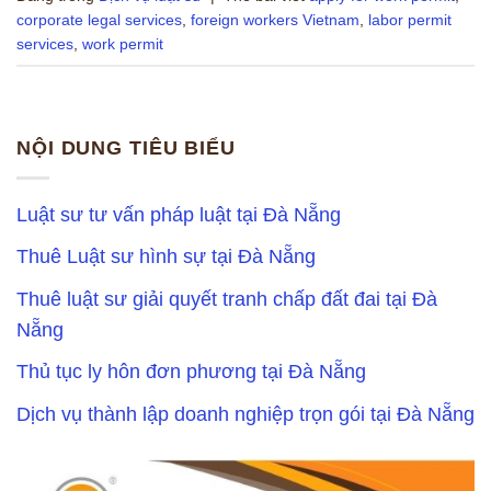
corporate legal services
,
foreign workers Vietnam
,
labor permit
services
,
work permit
NỘI DUNG TIÊU BIỂU
Luật sư tư vấn pháp luật tại Đà Nẵng
Thuê Luật sư hình sự tại Đà Nẵng
Thuê luật sư giải quyết tranh chấp đất đai tại Đà
Nẵng
Thủ tục ly hôn đơn phương tại Đà Nẵng
Dịch vụ thành lập doanh nghiệp trọn gói tại Đà Nẵng