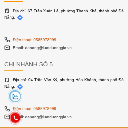
Địa chỉ: 67 Trần Xuân Lê, phường Thanh Khê, thành phố Đà
Nẵng.
Điện thoại: 0585978999
Email: danang@luatduonggia.vn
CHI NHÁNH SỐ 5
Địa chỉ: 04 Trần Văn Kỷ, phường Hòa Khánh, thành phố Đà
Nẵng.
Điện thoại: 0585978999
Email: danang@luatduonggia.vn