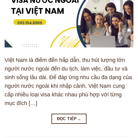
Việt Nam là điểm đến hấp dẫn, thu hút lượng lớn
người nước ngoài đến du lịch, làm việc, đầu tư và
sinh sống lâu dài. Để đáp ứng nhu cầu đa dạng của
người nước ngoài khi nhập cảnh, Việt Nam cung
cấp nhiều loại visa khác nhau phù hợp với từng
mục đích […]
ĐỌC TIẾP
→