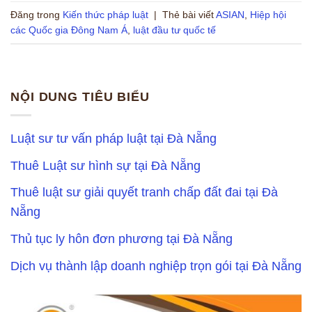
Đăng trong
Kiến thức pháp luật
|
Thẻ bài viết
ASIAN
,
Hiệp hội
các Quốc gia Đông Nam Á
,
luật đầu tư quốc tế
NỘI DUNG TIÊU BIỂU
Luật sư tư vấn pháp luật tại Đà Nẵng
Thuê Luật sư hình sự tại Đà Nẵng
Thuê luật sư giải quyết tranh chấp đất đai tại Đà
Nẵng
Thủ tục ly hôn đơn phương tại Đà Nẵng
Dịch vụ thành lập doanh nghiệp trọn gói tại Đà Nẵng