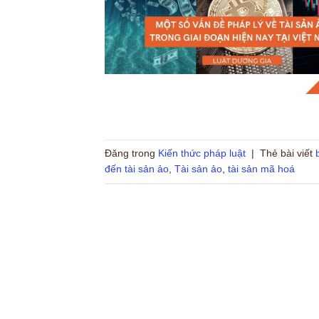
Đăng trong
Kiến thức pháp luật
|
Thẻ bài viết
đến tài sản ảo
,
Tài sản ảo
,
tài sản mã hoá