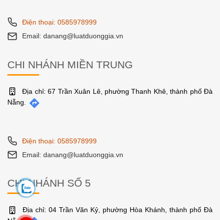
Điện thoại: 0585978999
Email: danang@luatduonggia.vn
CHI NHÁNH MIỀN TRUNG
Địa chỉ: 67 Trần Xuân Lê, phường Thanh Khê, thành phố Đà
Nẵng.
Điện thoại: 0585978999
Email: danang@luatduonggia.vn
CHI NHÁNH SỐ 5
Địa chỉ: 04 Trần Văn Kỷ, phường Hòa Khánh, thành phố Đà