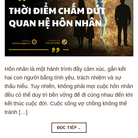
Hôn nhân là một hành trình đầy cảm xúc, gắn kết
hai con người bằng tình yêu, trách nhiệm và sự
thấu hiểu. Tuy nhiên, không phải mọi cuộc hôn nhân
đều có thể duy trì bền vững để đi cùng nhau đến khi
kết thúc cuộc đời. Cuộc sống vợ chồng không thể
tránh […]
ĐỌC TIẾP
→