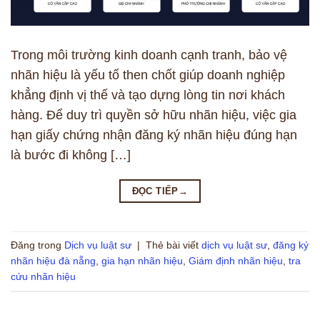
Trong môi trường kinh doanh cạnh tranh, bảo vệ
nhãn hiệu là yếu tố then chốt giúp doanh nghiệp
khẳng định vị thế và tạo dựng lòng tin nơi khách
hàng. Để duy trì quyền sở hữu nhãn hiệu, việc gia
hạn giấy chứng nhận đăng ký nhãn hiệu đúng hạn
là bước đi không […]
ĐỌC TIẾP
→
Đăng trong
Dịch vụ luật sư
|
Thẻ bài viết
dịch vụ luật sư
,
đăng ký
nhãn hiệu đà nẵng
,
gia hạn nhãn hiệu
,
Giám định nhãn hiệu
,
tra
cứu nhãn hiệu