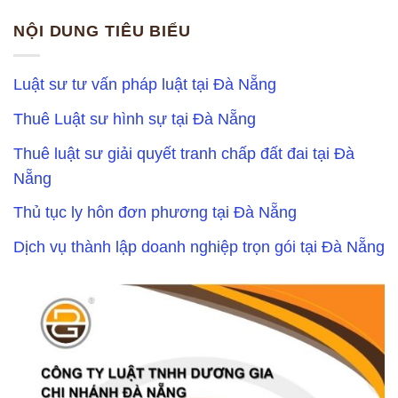
NỘI DUNG TIÊU BIỂU
Luật sư tư vấn pháp luật tại Đà Nẵng
Thuê Luật sư hình sự tại Đà Nẵng
Thuê luật sư giải quyết tranh chấp đất đai tại Đà
Nẵng
Thủ tục ly hôn đơn phương tại Đà Nẵng
Dịch vụ thành lập doanh nghiệp trọn gói tại Đà Nẵng