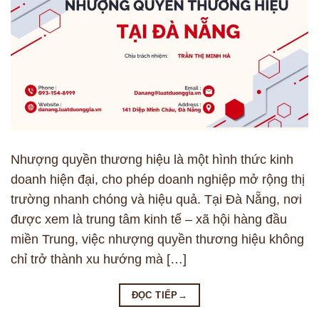
Nhượng quyền thương hiệu là một hình thức kinh
doanh hiện đại, cho phép doanh nghiệp mở rộng thị
trường nhanh chóng và hiệu quả. Tại Đà Nẵng, nơi
được xem là trung tâm kinh tế – xã hội hàng đầu
miền Trung, việc nhượng quyền thương hiệu không
chỉ trở thành xu hướng mà […]
ĐỌC TIẾP
→