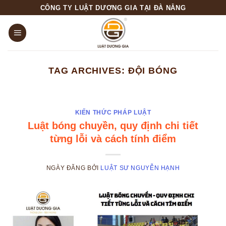
Skip
CÔNG TY LUẬT DƯƠNG GIA TẠI ĐÀ NẴNG
to
content
TAG ARCHIVES:
ĐỘI BÓNG
KIẾN THỨC PHÁP LUẬT
Luật bóng chuyền, quy định chi tiết
từng lỗi và cách tính điểm
NGÀY ĐĂNG
BỞI
LUẬT SƯ NGUYỄN HẠNH