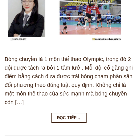
Bóng chuyền là 1 môn thể thao Olympic, trong đó 2
đội được tách ra bởi 1 tấm lưới. Mỗi đội cố gắng ghi
điểm bằng cách đưa được trái bóng chạm phần sân
đối phương theo đúng luật quy định. Không chỉ là
một môn thể thao của sức mạnh mà bóng chuyền
còn […]
ĐỌC TIẾP
→