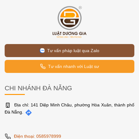
Tư vấn pháp luật qua Zalo
Tư vấn nhanh với Luật sư
CHI NHÁNH ĐÀ NẴNG
Địa chỉ: 141 Diệp Minh Châu, phường Hòa Xuân, thành phố
Đà Nẵng.
Điện thoại: 0585978999