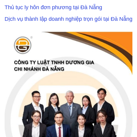
Thủ tục ly hôn đơn phương tại Đà Nẵng
Dịch vụ thành lập doanh nghiệp trọn gói tại Đà Nẵng