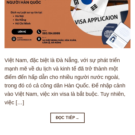
Việt Nam, đặc biệt là Đà Nẵng, với sự phát triển
mạnh mẽ về du lịch và kinh tế đã trở thành một
điểm đến hấp dẫn cho nhiều người nước ngoài,
trong đó có cả công dân Hàn Quốc. Để nhập cảnh
vào Việt Nam, việc xin visa là bắt buộc. Tuy nhiên,
việc […]
ĐỌC TIẾP
→