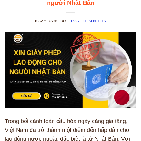
người Nhật Bản
NGÀY ĐĂNG
BỞI
TRẦN THỊ MINH HÀ
Trong bối cảnh toàn cầu hóa ngày càng gia tăng,
Việt Nam đã trở thành một điểm đến hấp dẫn cho
lao động nước ngoài, đặc biệt là từ Nhật Bản. Với