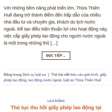
Với những tiềm năng phát triển lớn, Thừa Thiên
Huế đang trở thành điểm đến hấp dẫn của nhiều
nhà đầu tư và chuyên gia, khách du lịch nước
ngoài. Để tạo điều kiện thuận lợi cho hoạt động này,
việc cấp giấy phép lao động cho người nước ngoài
là một trong những thủ […]
ĐỌC TIẾP
→
Đăng trong
Dịch vụ luật sư
|
Thẻ bài viết
báo cáo giải trình
,
giấy
phép lao động
,
lao động nước ngoài
,
luật sư Thừa Thiên Huế
LAO ĐỘNG
Thủ tục thu hồi giấy phép lao động tại