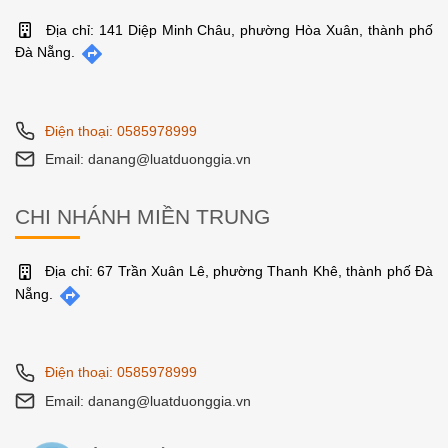
Địa chỉ: 141 Diệp Minh Châu, phường Hòa Xuân, thành phố
Đà Nẵng.
Điện thoại: 0585978999
Email: danang@luatduonggia.vn
CHI NHÁNH MIỀN TRUNG
Địa chỉ: 67 Trần Xuân Lê, phường Thanh Khê, thành phố Đà
Nẵng.
Điện thoại: 0585978999
Email: danang@luatduonggia.vn