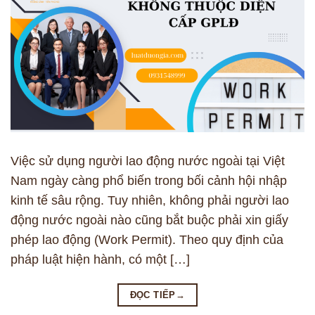
Việc sử dụng người lao động nước ngoài tại Việt
Nam ngày càng phổ biến trong bối cảnh hội nhập
kinh tế sâu rộng. Tuy nhiên, không phải người lao
động nước ngoài nào cũng bắt buộc phải xin giấy
phép lao động (Work Permit). Theo quy định của
pháp luật hiện hành, có một […]
ĐỌC TIẾP
→