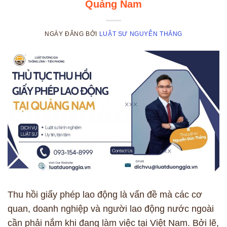
Quảng Nam
NGÀY ĐĂNG
BỞI
LUẬT SƯ NGUYỄN THẮNG
Thu hồi giấy phép lao động là vấn đề mà các cơ
quan, doanh nghiệp và người lao động nước ngoài
cần phải nắm khi đang làm việc tại Việt Nam. Bởi lẽ,