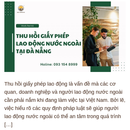
Thu hồi giấy phép lao động là vấn đề mà các cơ
quan, doanh nghiệp và người lao động nước ngoài
cần phải nắm khi đang làm việc tại Việt Nam. Bởi lẽ,
việc hiểu rõ các quy định pháp luật sẽ giúp người
lao động nước ngoài có thể an tâm trong quá trình
[…]