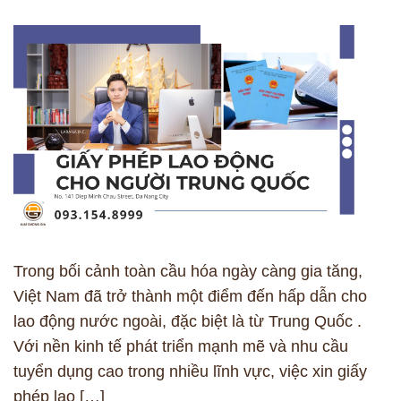
Trong bối cảnh toàn cầu hóa ngày càng gia tăng,
Việt Nam đã trở thành một điểm đến hấp dẫn cho
lao động nước ngoài, đặc biệt là từ Trung Quốc .
Với nền kinh tế phát triển mạnh mẽ và nhu cầu
tuyển dụng cao trong nhiều lĩnh vực, việc xin giấy
phép lao […]