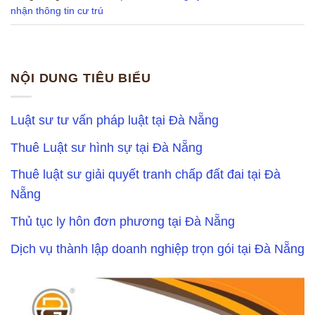
nhận thông tin cư trú
NỘI DUNG TIÊU BIỂU
Luật sư tư vấn pháp luật tại Đà Nẵng
Thuê Luật sư hình sự tại Đà Nẵng
Thuê luật sư giải quyết tranh chấp đất đai tại Đà
Nẵng
Thủ tục ly hôn đơn phương tại Đà Nẵng
Dịch vụ thành lập doanh nghiệp trọn gói tại Đà Nẵng