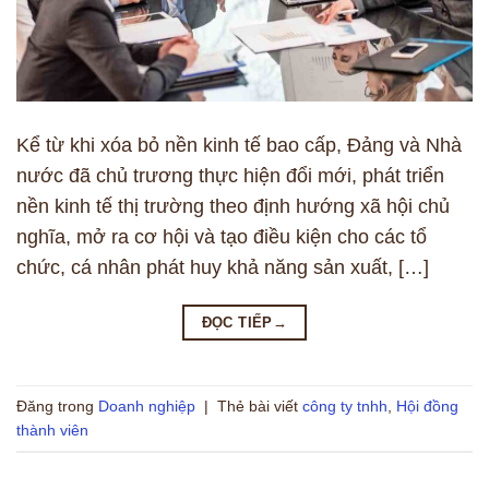
Kể từ khi xóa bỏ nền kinh tế bao cấp, Đảng và Nhà
nước đã chủ trương thực hiện đổi mới, phát triển
nền kinh tế thị trường theo định hướng xã hội chủ
nghĩa, mở ra cơ hội và tạo điều kiện cho các tổ
chức, cá nhân phát huy khả năng sản xuất, […]
ĐỌC TIẾP
→
Đăng trong
Doanh nghiệp
|
Thẻ bài viết
công ty tnhh
,
Hội đồng
thành viên