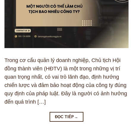
Trong cơ cấu quản lý doanh nghiệp, Chủ tịch Hội
đồng thành viên (HĐTV) là một trong những vị trí
quan trọng nhất, có vai trò lãnh đạo, định hướng
chiến lược và đảm bảo hoạt động của công ty đúng
quy định của pháp luật. Đây là người có ảnh hưởng
đến quá trình […]
ĐỌC TIẾP
→