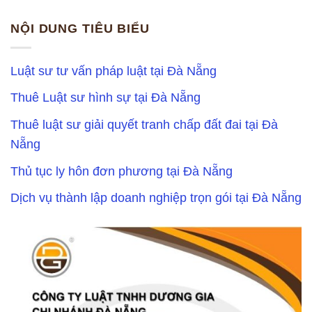
NỘI DUNG TIÊU BIỂU
Luật sư tư vấn pháp luật tại Đà Nẵng
Thuê Luật sư hình sự tại Đà Nẵng
Thuê luật sư giải quyết tranh chấp đất đai tại Đà
Nẵng
Thủ tục ly hôn đơn phương tại Đà Nẵng
Dịch vụ thành lập doanh nghiệp trọn gói tại Đà Nẵng