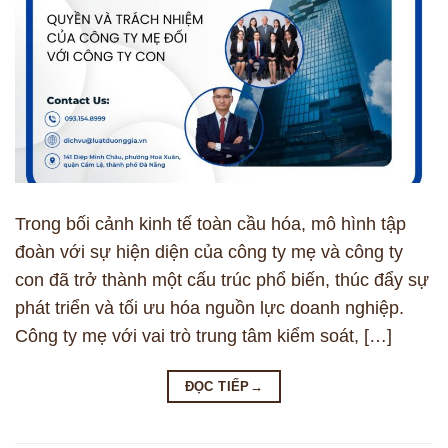
Trong bối cảnh kinh tế toàn cầu hóa, mô hình tập
đoàn với sự hiện diện của công ty mẹ và công ty
con đã trở thành một cấu trúc phổ biến, thúc đẩy sự
phát triển và tối ưu hóa nguồn lực doanh nghiệp.
Công ty mẹ với vai trò trung tâm kiểm soát, […]
ĐỌC TIẾP
→