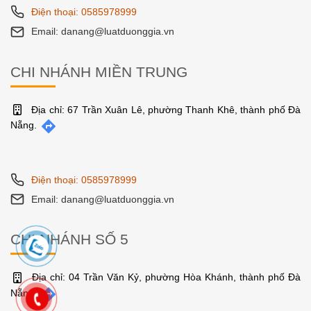
Điện thoại: 0585978999
Email: danang@luatduonggia.vn
CHI NHÁNH MIỀN TRUNG
Địa chỉ: 67 Trần Xuân Lê, phường Thanh Khê, thành phố Đà
Nẵng.
Điện thoại: 0585978999
Email: danang@luatduonggia.vn
CHI NHÁNH SỐ 5
Địa chỉ: 04 Trần Văn Kỷ, phường Hòa Khánh, thành phố Đà
Nẵng.