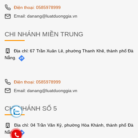
Điện thoại: 0585978999
Email: danang@luatduonggia.vn
CHI NHÁNH MIỀN TRUNG
Địa chỉ: 67 Trần Xuân Lê, phường Thanh Khê, thành phố Đà
Nẵng.
Điện thoại: 0585978999
Email: danang@luatduonggia.vn
CHI NHÁNH SỐ 5
Địa chỉ: 04 Trần Văn Kỷ, phường Hòa Khánh, thành phố Đà
Nẵng.