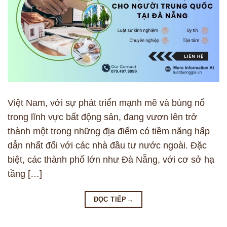
Việt Nam, với sự phát triển mạnh mẽ và bùng nổ
trong lĩnh vực bất động sản, đang vươn lên trở
thành một trong những địa điểm có tiềm năng hấp
dẫn nhất đối với các nhà đầu tư nước ngoài. Đặc
biệt, các thành phố lớn như Đà Nẵng, với cơ sở hạ
tầng […]
ĐỌC TIẾP
→