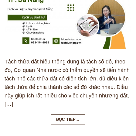
Tách thửa đất hiểu thông dụng là tách sổ đỏ, theo
đó, Cơ quan Nhà nước có thẩm quyền sẽ tiến hành
tách nhỏ các thửa đất có diện tích lớn, đủ điều kiện
tách thửa để chia thành các sổ đỏ khác nhau. Điều
này giúp ích rất nhiều cho việc chuyển nhượng đất,
[…]
ĐỌC TIẾP
→