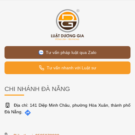
Tư vấn pháp luật qua Zalo
Tư vấn nhanh với Luật sư
CHI NHÁNH ĐÀ NẴNG
Địa chỉ: 141 Diệp Minh Châu, phường Hòa Xuân, thành phố
Đà Nẵng.