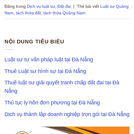
Đăng trong
Dịch vụ luật sư
,
Đất đai
|
Thẻ bài viết
Luật sư Quảng
Nam
,
tách thửa đất
,
tách thửa Quảng Nam
NỘI DUNG TIÊU BIỂU
Luật sư tư vấn pháp luật tại Đà Nẵng
Thuê Luật sư hình sự tại Đà Nẵng
Thuê luật sư giải quyết tranh chấp đất đai tại Đà
Nẵng
Thủ tục ly hôn đơn phương tại Đà Nẵng
Dịch vụ thành lập doanh nghiệp trọn gói tại Đà Nẵng