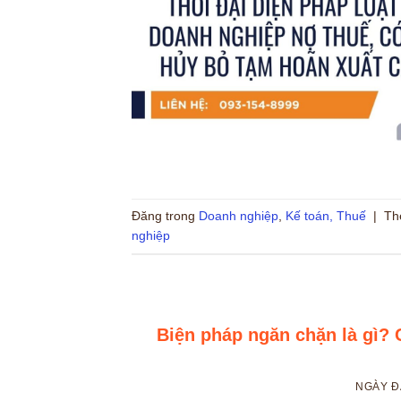
Đăng trong
Doanh nghiệp
,
Kế toán, Thuế
|
Th
nghiệp
Biện pháp ngăn chặn là gì? 
NGÀY 