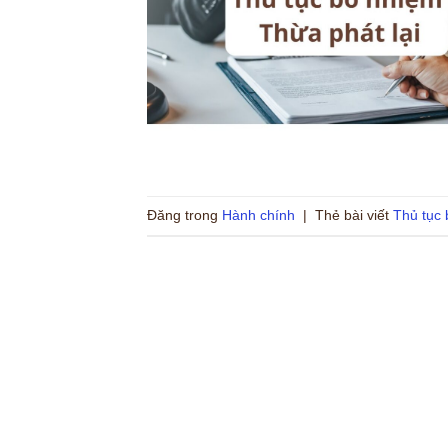
Đăng trong
Hành chính
|
Thẻ bài viết
Thủ tục 