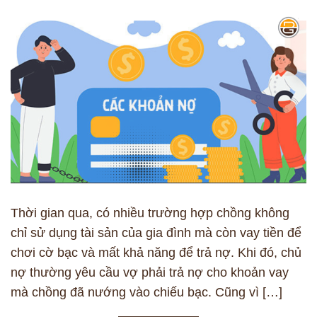
Thời gian qua, có nhiều trường hợp chồng không
chỉ sử dụng tài sản của gia đình mà còn vay tiền để
chơi cờ bạc và mất khả năng để trả nợ. Khi đó, chủ
nợ thường yêu cầu vợ phải trả nợ cho khoản vay
mà chồng đã nướng vào chiếu bạc. Cũng vì […]