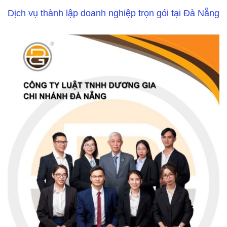
Dịch vụ thành lập doanh nghiệp trọn gói tại Đà Nẵng