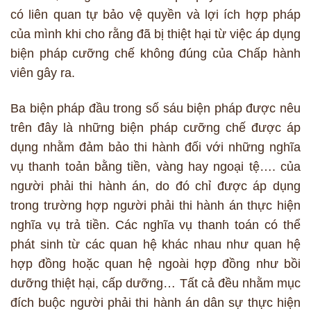
có liên quan tự bảo vệ quyền và lợi ích hợp pháp
của mình khi cho rằng đã bị thiệt hại từ việc áp dụng
biện pháp cưỡng chế không đúng của Chấp hành
viên gây ra.
Ba biện pháp đầu trong số sáu biện pháp được nêu
trên đây là những biện pháp cưỡng chế được áp
dụng nhằm đảm bảo thi hành đối với những nghĩa
vụ thanh toản bằng tiền, vàng hay ngoại tệ…. của
người phải thi hành án, do đó chỉ được áp dụng
trong trường hợp người phải thi hành án thực hiện
nghĩa vụ trả tiền. Các nghĩa vụ thanh toán có thể
phát sinh từ các quan hệ khác nhau như quan hệ
hợp đồng hoặc quan hệ ngoài hợp đồng như bồi
dưỡng thiệt hại, cấp dưỡng… Tất cả đều nhằm mục
đích buộc người phải thi hành án dân sự thực hiện