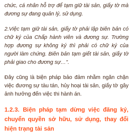
chức, cá nhân hỗ trợ để tạm giữ tài sản, giấy tờ mà
đương sự đang quản lý, sử dụng.
2.Việc tạm giữ tài sản, giấy tờ phải lập biên bản có
chữ ký của Chấp hành viên và đương sự. Trường
hợp đương sự không ký thì phải có chữ ký của
người làm chứng. Biên bản tạm giết tài sản, giấy tờ
phải giao cho đương sự…”.
Đây cũng là biện pháp bảo đảm nhằm ngăn chặn
việc đương sự tàu tán, hủy hoại tài sản, giấy tờ gây
ảnh hưởng đến việc thi hành án.
1.2.3. Biện pháp tạm dừng việc đăng ký,
chuyển quyền sở hữu, sử dụng, thay đổi
hiện trạng tài sản