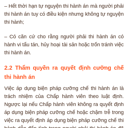
– Hết thời hạn tự nguyện thi hành án mà người phải
thi hành án tuy có điều kiện nhưng không tự nguyện
thi hành;
– Có căn cứ cho rằng người phải thi hành án có
hành vi tẩu tán, hủy hoại tài sản hoặc trốn tránh việc
thi hành án.
2.2 Thẩm quyền ra quyết định cưỡng chế
thi hành án
Việc áp dụng biện pháp cưỡng chế thi hành án là
trách nhiệm của Chấp hành viên theo luật định.
Ngược lại nếu Chấp hành viên không ra quyết định
áp dụng biện pháp cưỡng chế hoặc chậm trễ trong
việc ra quyết định áp dụng biện pháp cưỡng chế thi