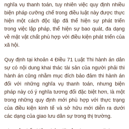
nghĩa vụ thanh toán, tuy nhiên việc quy định nhiều
biện pháp cưỡng chế trong điều luật này được thực
hiện một cách độc lập đã thể hiện sự phát triển
trong việc lập pháp, thể hiện sự bao quát, đa dạng
về mặt vật chất phù hợp với điều kiện phát triển của
xã hội.
Quy định tại khoản 4 Điều 71 Luật Thi hành án dân
sự có nội dung khai thác tài sản của người phải thi
hành án cũng nhằm mục đích bảo đảm thi hành án
đối với những nghĩa vụ thanh toán, nhưng biện
pháp này có ý nghĩa tương đối đặc biệt hơn, là một
trong những quy định mới phù hợp với thực trạng
của điều kiện kinh tế và sở hữu mới diễn ra dưới
các dạng của giao lưu dân sự trong thị trường.