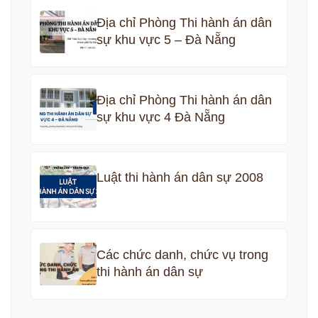
Địa chỉ Phòng Thi hành án dân
sự khu vực 5 – Đà Nẵng
Địa chỉ Phòng Thi hành án dân
sự khu vực 4 Đà Nẵng
Luật thi hành án dân sự 2008
Các chức danh, chức vụ trong
thi hành án dân sự