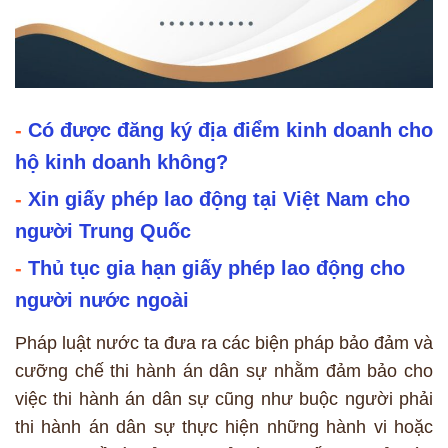
-
Có được đăng ký địa điểm kinh doanh cho
hộ kinh doanh không?
-
Xin giấy phép lao động tại Việt Nam cho
người Trung Quốc
-
Thủ tục gia hạn giấy phép lao động cho
người nước ngoài
Pháp luật nước ta đưa ra các biện pháp bảo đảm và
cưỡng chế thi hành án dân sự nhằm đảm bảo cho
việc thi hành án dân sự cũng như buộc người phải
thi hành án dân sự thực hiện những hành vi hoặc