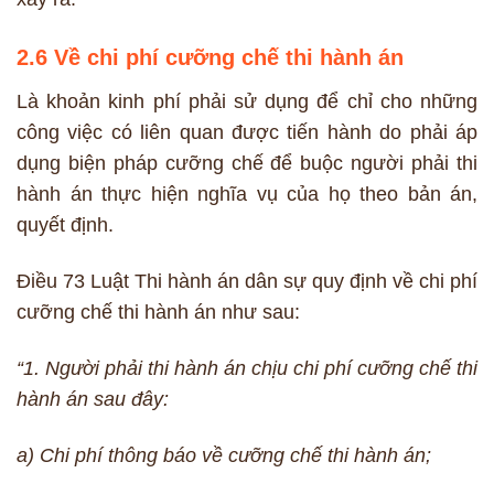
2.6 Về chi phí cưỡng chế thi hành án
Là khoản kinh phí phải sử dụng để chỉ cho những
công việc có liên quan được tiến hành do phải áp
dụng biện pháp cưỡng chế để buộc người phải thi
hành án thực hiện nghĩa vụ của họ theo bản án,
quyết định.
Điều 73 Luật Thi hành án dân sự quy định về chi phí
cưỡng chế thi hành án như sau:
“1. Người phải thi hành án chịu chi phí cưỡng chế thi
hành án sau đây:
a) Chi phí thông báo về cưỡng chế thi hành án;