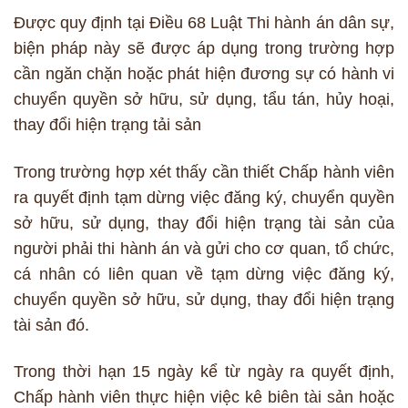
Được quy định tại Điều 68 Luật Thi hành án dân sự,
biện pháp này sẽ được áp dụng trong trường hợp
cần ngăn chặn hoặc phát hiện đương sự có hành vi
chuyển quyền sở hữu, sử dụng, tẩu tán, hủy hoại,
thay đổi hiện trạng tải sản
Trong trường hợp xét thấy cần thiết Chấp hành viên
ra quyết định tạm dừng việc đăng ký, chuyển quyền
sở hữu, sử dụng, thay đổi hiện trạng tài sản của
người phải thi hành án và gửi cho cơ quan, tổ chức,
cá nhân có liên quan về tạm dừng việc đăng ký,
chuyển quyền sở hữu, sử dụng, thay đổi hiện trạng
tài sản đó.
Trong thời hạn 15 ngày kể từ ngày ra quyết định,
Chấp hành viên thực hiện việc kê biên tài sản hoặc