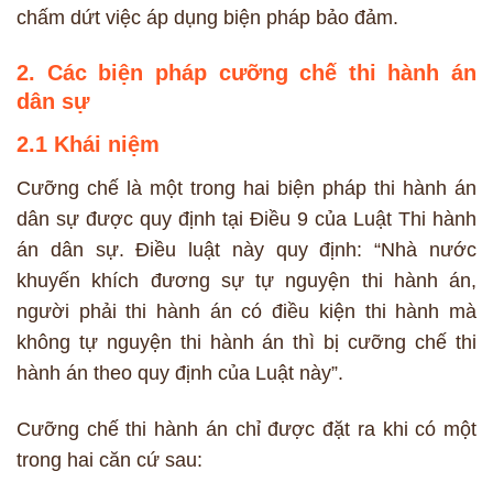
chấm dứt việc áp dụng biện pháp bảo đảm.
2. Các biện pháp cưỡng chế thi hành án
dân sự
2.1 Khái niệm
Cưỡng chế là một trong hai biện pháp thi hành án
dân sự được quy định tại Điều 9 của Luật Thi hành
án dân sự. Điều luật này quy định: “Nhà nước
khuyến khích đương sự tự nguyện thi hành án,
người phải thi hành án có điều kiện thi hành mà
không tự nguyện thi hành án thì bị cưỡng chế thi
hành án theo quy định của Luật này”.
Cưỡng chế thi hành án chỉ được đặt ra khi có một
trong hai căn cứ sau: