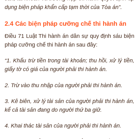
dụng biện pháp khẩn cấp tạm thời của Tòa án”.
2.4 Các biện pháp cưỡng chế thi hành án
Điều 71 Luật Thi hành án dân sự quy định sáu biện
pháp cưỡng chế thi hành án sau đây:
“1. Khấu trừ tiền trong tài khoản; thu hồi, xử lý tiền,
giấy tờ có giá của người phải thi hành án.
2. Trừ vào thu nhập của người phải thi hành án.
3. Kê biên, xử lý tài sản của người phải thi hành án,
kể cả tài sản đang do người thứ ba giữ.
4. Khai thác tài sản của người phải thi hành án.