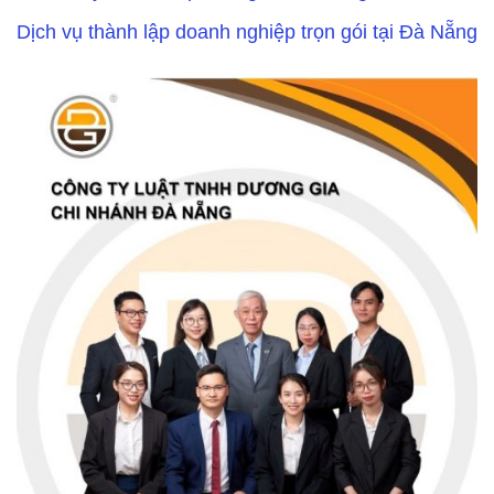
Dịch vụ thành lập doanh nghiệp trọn gói tại Đà Nẵng