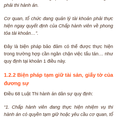
phải thi hành án.
Cơ quan, tổ chức đang quản lý tài khoản phải thực
hiện ngay quyết định của Chấp hành viên về phong
tỏa tài khoản…”.
Đây là biện pháp bảo đảm có thể được thực hiện
trong trường hợp cần ngăn chặn việc tẩu tán… như
quy định tại khoản 1 điều này.
1.2.2 Biện pháp tạm giữ tài sản, giấy tờ của
đương sự
Điều 68 Luật Thi hành án dân sự quy định:
“1. Chấp hành viên đang thực hiện nhiệm vụ thi
hành án có quyền tạm giữ hoặc yêu cầu cơ quan, tổ