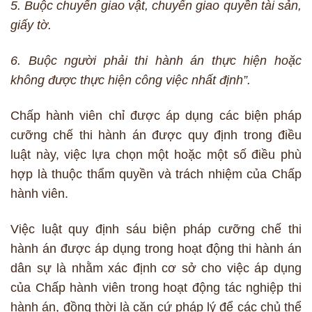
5. Buộc chuyển giao vật, chuyển giao quyền tài sản,
giấy tờ.
6. Buộc người phải thi hành án thực hiện hoặc
không được thực hiện công việc nhất định”.
Chấp hành viên chỉ được áp dụng các biện pháp
cưỡng chế thi hành án được quy định trong điều
luật này, việc lựa chọn một hoặc một số điều phù
hợp là thuộc thẩm quyền và trách nhiệm của Chấp
hành viên.
Việc luật quy định sáu biện pháp cưỡng chế thi
hành án được áp dụng trong hoạt động thi hành án
dân sự là nhằm xác định cơ sở cho việc áp dụng
của Chấp hành viên trong hoạt động tác nghiệp thi
hành án, đồng thời là căn cứ pháp lý để các chủ thể