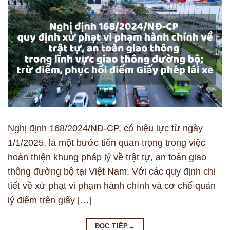
Nghị định 168/2024/NĐ-CP, có hiệu lực từ ngày
1/1/2025, là một bước tiến quan trọng trong việc
hoàn thiện khung pháp lý về trật tự, an toàn giao
thông đường bộ tại Việt Nam. Với các quy định chi
tiết về xử phạt vi phạm hành chính và cơ chế quản
lý điểm trên giấy […]
ĐỌC TIẾP
→