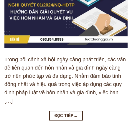
Trong bối cảnh xã hội ngày càng phát triển, các vấn
đề liên quan đến hôn nhân và gia đình ngày càng
trở nên phức tạp và đa dạng. Nhằm đảm bảo tính
đồng nhất và hiệu quả trong việc áp dụng các quy
định pháp luật về hôn nhân và gia đình, việc ban
[…]
ĐỌC TIẾP
→