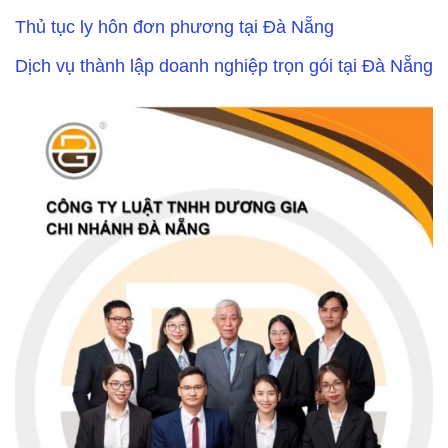
Thủ tục ly hôn đơn phương tại Đà Nẵng
Dịch vụ thành lập doanh nghiệp trọn gói tại Đà Nẵng