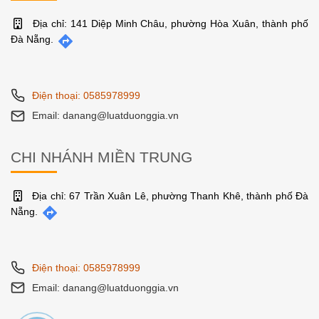
Địa chỉ: 141 Diệp Minh Châu, phường Hòa Xuân, thành phố
Đà Nẵng.
Điện thoại: 0585978999
Email: danang@luatduonggia.vn
CHI NHÁNH MIỀN TRUNG
Địa chỉ: 67 Trần Xuân Lê, phường Thanh Khê, thành phố Đà
Nẵng.
Điện thoại: 0585978999
Email: danang@luatduonggia.vn