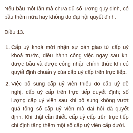
Nếu bầu một lần mà chưa đủ số lượng quy định, có
bầu thêm nữa hay không do đại hội quyết định.
Điều 13.
Cấp uỷ khoá mới nhận sự bàn giao từ cấp uỷ
khoá trước, điều hành công việc ngay sau khi
được bầu và được công nhận chính thức khi có
quyết định chuẩn y của cấp uỷ cấp trên trực tiếp.
Việc bổ sung cấp uỷ viên thiếu do cấp uỷ đề
nghị, cấp uỷ cấp trên trực tiếp quyết định; số
lượng cấp uỷ viên sau khi bổ sung không vượt
quá tổng số cấp uỷ viên mà đại hội đã quyết
định. Khi thật cần thiết, cấp uỷ cấp trên trực tiếp
chỉ định tăng thêm một số cấp uỷ viên cấp dưới.