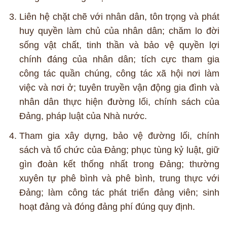
Liên hệ chặt chẽ với nhân dân, tôn trọng và phát
huy quyền làm chủ của nhân dân; chăm lo đời
sống vật chất, tinh thần và bảo vệ quyền lợi
chính đáng của nhân dân; tích cực tham gia
công tác quần chúng, công tác xã hội nơi làm
việc và nơi ở; tuyên truyền vận động gia đình và
nhân dân thực hiện đường lối, chính sách của
Đảng, pháp luật của Nhà nước.
Tham gia xây dựng, bảo vệ đường lối, chính
sách và tổ chức của Đảng; phục tùng kỷ luật, giữ
gìn đoàn kết thống nhất trong Đảng; thường
xuyên tự phê bình và phê bình, trung thực với
Đảng; làm công tác phát triển đảng viên; sinh
hoạt đảng và đóng đảng phí đúng quy định.