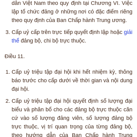
dân Việt Nam theo quy định tại Chương VI. Việc
lập tổ chức đảng ở những nơi có đặc điểm riêng
theo quy định của Ban Chấp hành Trung ương.
Cấp uỷ cấp trên trực tiếp quyết định lập hoặc
giải
thể
đảng bộ, chi bộ trực thuộc.
Điều 11.
Cấp uỷ triệu tập đại hội khi hết nhiệm kỳ, thông
báo trước cho cấp dưới về thời gian và nội dung
đại hội.
Cấp uỷ triệu tập đại hội quyết định số lượng đại
biểu và phân bổ cho các đảng bộ trực thuộc căn
cứ vào số lượng đảng viên, số lượng đảng bộ
trực thuộc, vị trí quan trọng của từng đảng bộ,
theo hướng dẫn của Ban Chấp hành Trung