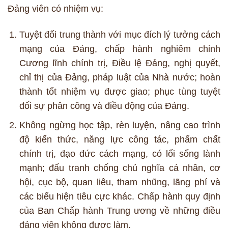
Đảng viên có nhiệm vụ:
Tuyệt đối trung thành với mục đích lý tưởng cách
mạng của Đảng, chấp hành nghiêm chỉnh
Cương lĩnh chính trị, Điều lệ Đảng, nghị quyết,
chỉ thị của Đảng, pháp luật của Nhà nước; hoàn
thành tốt nhiệm vụ được giao; phục tùng tuyệt
đối sự phân công và điều động của Đảng.
Không ngừng học tập, rèn luyện, nâng cao trình
độ kiến thức, năng lực công tác, phẩm chất
chính trị, đạo đức cách mạng, có lối sống lành
mạnh; đấu tranh chống chủ nghĩa cá nhân, cơ
hội, cục bộ, quan liêu, tham nhũng, lãng phí và
các biểu hiện tiêu cực khác. Chấp hành quy định
của Ban Chấp hành Trung ương về những điều
đảng viên không được làm.