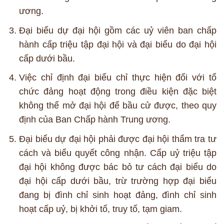
ương.
Đại biểu dự đại hội gồm các uỷ viên ban chấp
hành cấp triệu tập đại hội và đại biểu do đại hội
cấp dưới bầu.
Việc chỉ định đại biểu chỉ thực hiện đối với tổ
chức đảng hoạt động trong điều kiện đặc biệt
không thể mở đại hội để bầu cử được, theo quy
định của Ban Chấp hành Trung ương.
Đại biểu dự đại hội phải được đại hội thẩm tra tư
cách và biểu quyết công nhận. Cấp uỷ triệu tập
đại hội không được bác bỏ tư cách đại biểu do
đại hội cấp dưới bầu, trừ trường hợp đại biểu
đang bị đình chỉ sinh hoạt đảng, đình chỉ sinh
hoạt cấp uỷ, bị khởi tố, truy tố, tạm giam.