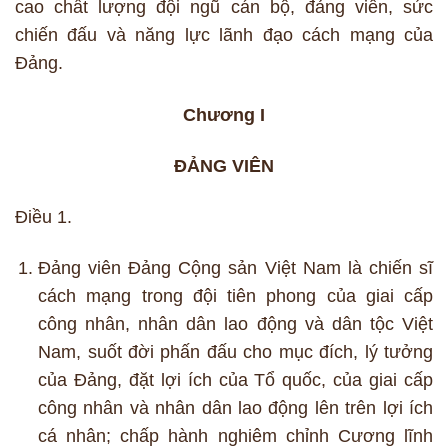
cao chất lượng đội ngũ cán bộ, đảng viên, sức
chiến đấu và năng lực lãnh đạo cách mạng của
Đảng.
Chương I
ĐẢNG VIÊN
Điều 1.
Đảng viên Đảng Cộng sản Việt Nam là chiến sĩ
cách mạng trong đội tiên phong của giai cấp
công nhân, nhân dân lao động và dân tộc Việt
Nam, suốt đời phấn đấu cho mục đích, lý tưởng
của Đảng, đặt lợi ích của Tổ quốc, của giai cấp
công nhân và nhân dân lao động lên trên lợi ích
cá nhân; chấp hành nghiêm chỉnh Cương lĩnh