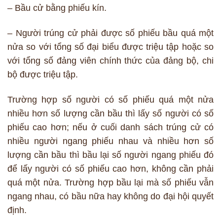
– Bầu cử bằng phiếu kín.
– Người trúng cử phải được số phiếu bầu quá một
nửa so với tổng số đại biểu được triệu tập hoặc so
với tổng số đảng viên chính thức của đảng bộ, chi
bộ được triệu tập.
Trường hợp số người có số phiếu quá một nửa
nhiều hơn số lượng cần bầu thì lấy số người có số
phiếu cao hơn; nếu ở cuối danh sách trúng cử có
nhiều người ngang phiếu nhau và nhiều hơn số
lượng cần bầu thì bầu lại số người ngang phiếu đó
để lấy người có số phiếu cao hơn, không cần phải
quá một nửa. Trường hợp bầu lại mà số phiếu vẫn
ngang nhau, có bầu nữa hay không do đại hội quyết
định.