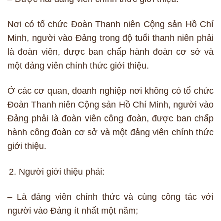
Nơi có tổ chức Đoàn Thanh niên Cộng sản Hồ Chí
Minh, người vào Đảng trong độ tuổi thanh niên phải
là đoàn viên, được ban chấp hành đoàn cơ sở và
một đảng viên chính thức giới thiệu.
Ở các cơ quan, doanh nghiệp nơi không có tổ chức
Đoàn Thanh niên Cộng sản Hồ Chí Minh, người vào
Đảng phải là đoàn viên công đoàn, được ban chấp
hành công đoàn cơ sở và một đảng viên chính thức
giới thiệu.
Người giới thiệu phải:
– Là đảng viên chính thức và cùng công tác với
người vào Đảng ít nhất một năm;