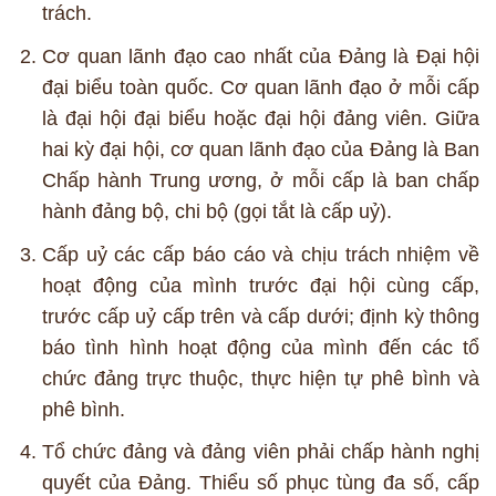
trách.
Cơ quan lãnh đạo cao nhất của Đảng là Đại hội
đại biểu toàn quốc. Cơ quan lãnh đạo ở mỗi cấp
là đại hội đại biểu hoặc đại hội đảng viên. Giữa
hai kỳ đại hội, cơ quan lãnh đạo của Đảng là Ban
Chấp hành Trung ương, ở mỗi cấp là ban chấp
hành đảng bộ, chi bộ (gọi tắt là cấp uỷ).
Cấp uỷ các cấp báo cáo và chịu trách nhiệm về
hoạt động của mình trước đại hội cùng cấp,
trước cấp uỷ cấp trên và cấp dưới; định kỳ thông
báo tình hình hoạt động của mình đến các tổ
chức đảng trực thuộc, thực hiện tự phê bình và
phê bình.
Tổ chức đảng và đảng viên phải chấp hành nghị
quyết của Đảng. Thiểu số phục tùng đa số, cấp