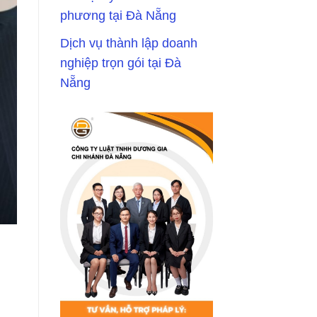
phương tại Đà Nẵng
Dịch vụ thành lập doanh
nghiệp trọn gói tại Đà
Nẵng