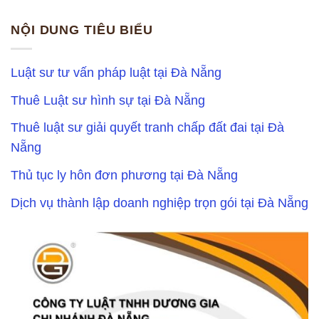
NỘI DUNG TIÊU BIỂU
Luật sư tư vấn pháp luật tại Đà Nẵng
Thuê Luật sư hình sự tại Đà Nẵng
Thuê luật sư giải quyết tranh chấp đất đai tại Đà
Nẵng
Thủ tục ly hôn đơn phương tại Đà Nẵng
Dịch vụ thành lập doanh nghiệp trọn gói tại Đà Nẵng