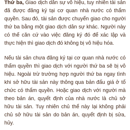
Thứ ba,
Giao dịch dân sự vô hiệu, tuy nhiên tài sản
đã được đăng ký tại cơ quan nhà nước có thẩm
quyền. Sau đó, tài sản được chuyển giao cho người
thứ ba bằng một giao dịch dân sự khác. Người này
có thể căn cứ vào việc đăng ký đó để xác lập và
thực hiện thì giao dịch đó không bị vô hiệu hóa.
Nếu tài sản chưa đăng ký tại cơ quan nhà nước có
thẩm quyền thì giao dịch với người thứ ba sẽ bị vô
hiệu. Ngoài trừ trường hợp người thứ ba ngay tình
khi sở hữu tài sản này thông qua bản đấu giá ở tổ
chức có thẩm quyền. Hoặc giao dịch với người mà
theo bản án, quyết định của nhà nước là chủ sở
hữu tài sản. Tuy nhiên chủ thể này lại không phải
chủ sở hữu tài sản do bản án, quyết định bị sửa,
hủy.