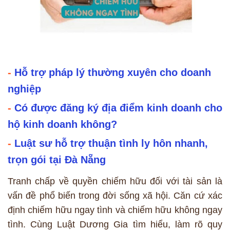
-
Hỗ trợ pháp lý thường xuyên cho doanh
nghiệp
-
Có được đăng ký địa điểm kinh doanh cho
hộ kinh doanh không?
-
Luật sư hỗ trợ thuận tình ly hôn nhanh,
trọn gói tại Đà Nẵng
Tranh chấp về quyền chiếm hữu đối với tài sản là
vấn đề phổ biến trong đời sống xã hội. Căn cứ xác
định chiếm hữu ngay tình và chiếm hữu không ngay
tình. Cùng Luật Dương Gia tìm hiểu, làm rõ quy