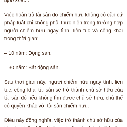
định khác”.
Việc hoàn trả tài sản do chiếm hữu không có căn cứ
pháp luật chỉ không phải thực hiện trong trường hợp
người chiếm hữu ngay tình, liên tục và công khai
trong thời gian:
– 10 năm: Động sản.
– 30 năm: Bất động sản.
Sau thời gian này, người chiếm hữu ngay tình, liên
tục, công khai tài sản sẽ trở thành chủ sở hữu của
tài sản đó nếu không tìm được chủ sở hữu, chủ thể
có quyền khác với tài sản chiếm hữu.
Điều này đồng nghĩa, việc trở thành chủ sở hữu của