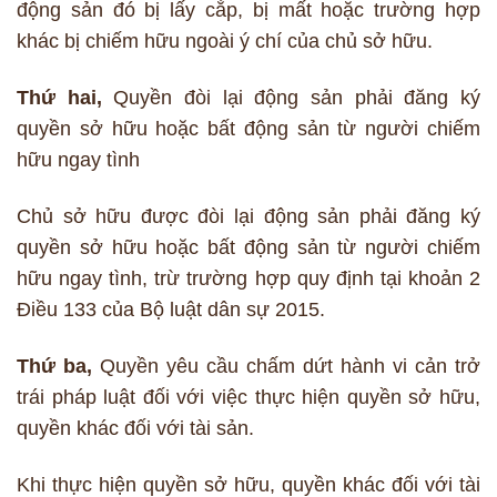
động sản đó bị lấy cắp, bị mất hoặc trường hợp
khác bị chiếm hữu ngoài ý chí của chủ sở hữu.
Thứ hai,
Quyền đòi lại động sản phải đăng ký
quyền sở hữu hoặc bất động sản từ người chiếm
hữu ngay tình
Chủ sở hữu được đòi lại động sản phải đăng ký
quyền sở hữu hoặc bất động sản từ người chiếm
hữu ngay tình, trừ trường hợp quy định tại khoản 2
Điều 133 của Bộ luật dân sự 2015.
Thứ ba,
Quyền yêu cầu chấm dứt hành vi cản trở
trái pháp luật đối với việc thực hiện quyền sở hữu,
quyền khác đối với tài sản.
Khi thực hiện quyền sở hữu, quyền khác đối với tài