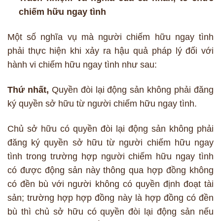
chiếm hữu ngay tình
Một số nghĩa vụ mà người chiếm hữu ngay tình
phải thực hiện khi xảy ra hậu quả pháp lý đối với
hành vi chiếm hữu ngay tình như sau:
Thứ nhất,
Quyền đòi lại động sản không phải đăng
ký quyền sở hữu từ người chiếm hữu ngay tình.
Chủ sở hữu có quyền đòi lại động sản không phải
đăng ký quyền sở hữu từ người chiếm hữu ngay
tình trong trường hợp người chiếm hữu ngay tình
có được động sản này thông qua hợp đồng không
có đền bù với người không có quyền định đoạt tài
sản; trường hợp hợp đồng này là hợp đồng có đền
bù thì chủ sở hữu có quyền đòi lại động sản nếu