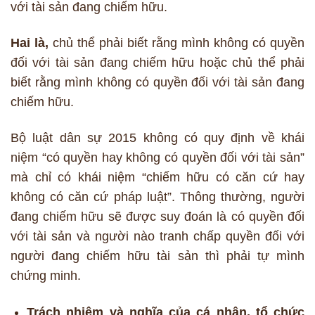
với tài sản đang chiếm hữu.
Hai là,
chủ thể phải biết rằng mình không có quyền
đối với tài sản đang chiếm hữu hoặc chủ thể phải
biết rằng mình không có quyền đối với tài sản đang
chiếm hữu.
Bộ luật dân sự 2015 không có quy định về khái
niệm “có quyền hay không có quyền đối với tài sản”
mà chỉ có khái niệm “chiếm hữu có căn cứ hay
không có căn cứ pháp luật”. Thông thường, người
đang chiếm hữu sẽ được suy đoán là có quyền đối
với tài sản và người nào tranh chấp quyền đối với
người đang chiếm hữu tài sản thì phải tự mình
chứng minh.
Trách nhiệm và nghĩa của cá nhân, tổ chức