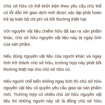
Chủ sở hữu có thể khởi kiện theo yêu cầu chủ thể
có lỗi dẫn tới giao dịch mới được xác lập phải hoàn
trả lại toàn bộ chi phí và bồi thường thiệt hại.
Với nguyên vật liệu chiếm hữu đã tạo ra sản phẩm
khác, chủ sở hữu nguyên vật liệu này là ngay tình
của sản phẩm.
Nếu dùng nguyên vật liệu của người khác và ngay
tình trở thành chủ sở hữu, trường hợp này phải bồi
thường thiệt hại cho chủ sở hữu cũ.
Nếu người chế biến không ngay tình thì chủ sở hữu
nguyên vật liệu có quyền yêu cầu giao lại sản phẩm
mới. Trường hợp có nhiều chủ sở hữu nguyên vật
liệu thì những người này sẽ là đồng chủ sở hữu