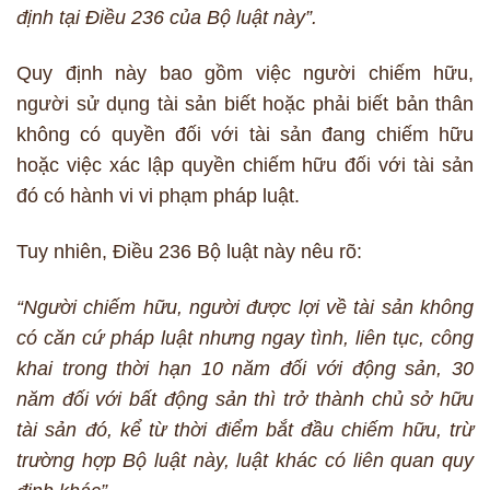
định tại Điều 236 của Bộ luật này”.
Quy định này bao gồm việc người chiếm hữu,
người sử dụng tài sản biết hoặc phải biết bản thân
không có quyền đối với tài sản đang chiếm hữu
hoặc việc xác lập quyền chiếm hữu đối với tài sản
đó có hành vi vi phạm pháp luật.
Tuy nhiên, Điều 236 Bộ luật này nêu rõ:
“Người chiếm hữu, người được lợi về tài sản không
có căn cứ pháp luật nhưng ngay tình, liên tục, công
khai trong thời hạn 10 năm đối với động sản, 30
năm đối với bất động sản thì trở thành chủ sở hữu
tài sản đó, kể từ thời điểm bắt đầu chiếm hữu, trừ
trường hợp Bộ luật này, luật khác có liên quan quy