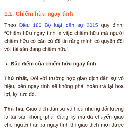
1.1. Chiếm hữu ngay tình
Theo
Điều 180 Bộ luật dân sự 2015
quy định:
“Chiếm hữu ngay tình là việc chiếm hữu mà người
chiếm hữu có căn cứ để tin rằng mình có quyền đối
với tài sản đang chiếm hữu”.
Đặc điểm của chiếm hữu ngay tình
Thứ nhất,
Đối với trường hợp giao dịch dân sự vô
hiệu, bên ngay tình sẽ không phải hoàn trả lại hoa
lợi, lợi tức đó.
Thứ hai,
Giao dịch dân sự vô hiệu nhưng đối tượng
là tài sản không phải đăng ký mà đã chuyển giao
cho người thứ ba ngay tình thì giao dịch mới được