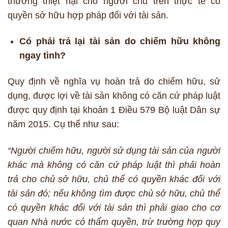
thường thiệt hại cho người chủ trên thực tế có
quyền sở hữu hợp pháp đối với tài sản.
Có phải trả lại tài sản do chiếm hữu không
ngay tình?
Quy định về nghĩa vụ hoàn trả do chiếm hữu, sử
dụng, được lợi về tài sản không có căn cứ pháp luật
được quy định tại khoản 1 Điều 579 Bộ luật Dân sự
năm 2015. Cụ thể như sau:
“Người chiếm hữu, người sử dụng tài sản của người
khác mà không có căn cứ pháp luật thì phải hoàn
trả cho chủ sở hữu, chủ thể có quyền khác đối với
tài sản đó; nếu không tìm được chủ sở hữu, chủ thể
có quyền khác đối với tài sản thì phải giao cho cơ
quan Nhà nước có thẩm quyền, trừ trường hợp quy