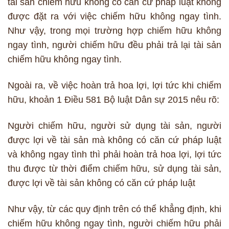
tài sản chiếm hữu không có căn cứ pháp luật không
được đặt ra với việc chiếm hữu không ngay tình.
Như vậy, trong mọi trường hợp chiếm hữu không
ngay tình, người chiếm hữu đều phải trả lại tài sản
chiếm hữu không ngay tình.
Ngoài ra, về việc hoàn trả hoa lợi, lợi tức khi chiếm
hữu, khoản 1 Điều 581 Bộ luật Dân sự 2015 nêu rõ:
Người chiếm hữu, người sử dụng tài sản, người
được lợi về tài sản mà không có căn cứ pháp luật
và không ngay tình thì phải hoàn trả hoa lợi, lợi tức
thu được từ thời điểm chiếm hữu, sử dụng tài sản,
được lợi về tài sản không có căn cứ pháp luật
Như vậy, từ các quy định trên có thể khẳng định, khi
chiếm hữu không ngay tình, người chiếm hữu phải