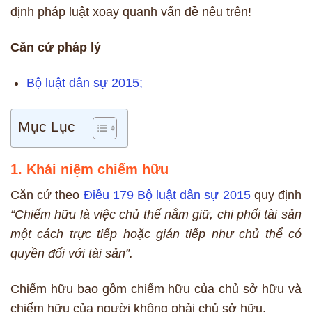
định pháp luật xoay quanh vấn đề nêu trên!
Căn cứ pháp lý
Bộ luật dân sự 2015;
Mục Lục
1. Khái niệm chiếm hữu
Căn cứ theo
Điều 179 Bộ luật dân sự 2015
quy định
“Chiếm hữu là việc chủ thể nắm giữ, chi phối tài sản
một cách trực tiếp hoặc gián tiếp như chủ thể có
quyền đối với tài sản”.
Chiếm hữu bao gồm chiếm hữu của chủ sở hữu và
chiếm hữu của người không phải chủ sở hữu.