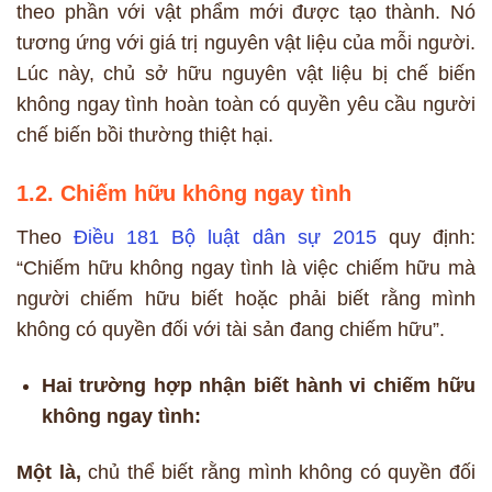
theo phần với vật phẩm mới được tạo thành. Nó
tương ứng với giá trị nguyên vật liệu của mỗi người.
Lúc này, chủ sở hữu nguyên vật liệu bị chế biến
không ngay tình hoàn toàn có quyền yêu cầu người
chế biến bồi thường thiệt hại.
1.2. Chiếm hữu không ngay tình
Theo
Điều 181 Bộ luật dân sự 2015
quy định:
“Chiếm hữu không ngay tình là việc chiếm hữu mà
người chiếm hữu biết hoặc phải biết rằng mình
không có quyền đối với tài sản đang chiếm hữu”.
Hai trường hợp nhận biết hành vi chiếm hữu
không ngay tình:
Một là,
chủ thể biết rằng mình không có quyền đối