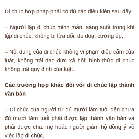
Di chúc hợp pháp phải có đủ các điều kiện sau đây:
– Người lập di chúc minh mẫn, sáng suốt trong khi
lập di chúc; không bị lừa dối, đe doạ, cưỡng ép;
– Nội dung của di chúc không vi phạm điều cấm của
luật, không trái đạo đức xã hội; hình thức di chúc
không trái quy định của luật.
Các trường hợp khác đối với di chúc lập thành
văn bản
– Di chúc của người từ đủ mười lăm tuổi đến chưa
đủ mười tám tuổi phải được lập thành văn bản và
phải được cha, mẹ hoặc người giám hộ đồng ý về
việc lập di chúc.