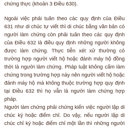
chứng thực (khoản 3 Điều 630).
Ngoài việc phải tuân theo các quy định của Điều
631 như di chúc tự viết thì di chúc bằng văn bản có
người làm chứng còn phải tuân theo các quy định
của Điều 632 là điều quy định những người không
được làm chứng. Thực tiễn xét xử thường có
trường hợp người viết hộ hoặc đánh máy hộ đồng
thời là người làm chứng. Pháp luật không cấm làm
chứng trong trường hợp này nên người viết hộ hoặc
đánh máy hộ mà không thuộc trường hợp quy định
tại Điều 632 thì họ vẫn là người làm chứng hợp
pháp.
Người làm chứng phải chứng kiến việc người lập di
chúc ký hoặc điểm chỉ. Do vậy, nếu người lập di
chúc chỉ ký hoặc điểm chỉ một lần thì những người