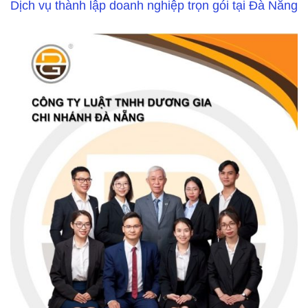
Dịch vụ thành lập doanh nghiệp trọn gói tại Đà Nẵng