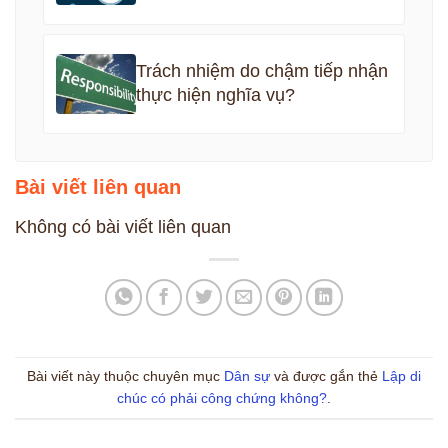
Trách nhiệm do chậm tiếp nhận
thực hiện nghĩa vụ?
Bài viết liên quan
Không có bài viết liên quan
Bài viết này thuộc chuyên mục
Dân sự
và được gắn thẻ
Lập di
chúc có phải công chứng không?
.