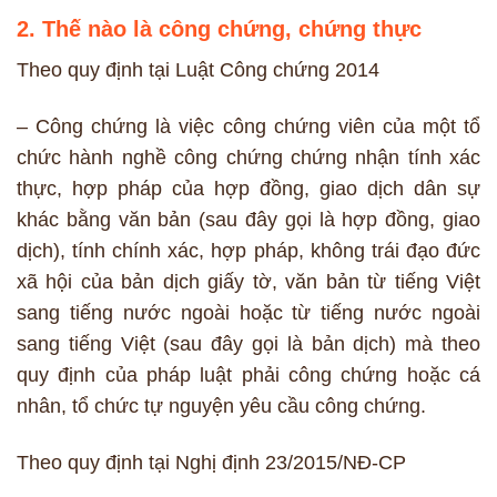
2. Thế nào là công chứng, chứng thực
Theo quy định tại Luật Công chứng 2014
– Công chứng là việc công chứng viên của một tổ
chức hành nghề công chứng chứng nhận tính xác
thực, hợp pháp của hợp đồng, giao dịch dân sự
khác bằng văn bản (sau đây gọi là hợp đồng, giao
dịch), tính chính xác, hợp pháp, không trái đạo đức
xã hội của bản dịch giấy tờ, văn bản từ tiếng Việt
sang tiếng nước ngoài hoặc từ tiếng nước ngoài
sang tiếng Việt (sau đây gọi là bản dịch) mà theo
quy định của pháp luật phải công chứng hoặc cá
nhân, tổ chức tự nguyện yêu cầu công chứng.
Theo quy định tại Nghị định 23/2015/NĐ-CP