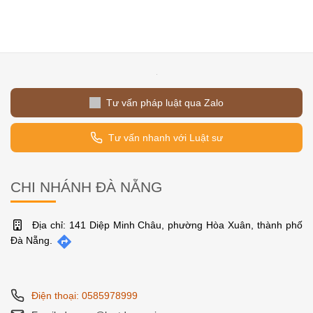
Tư vấn pháp luật qua Zalo
Tư vấn nhanh với Luật sư
CHI NHÁNH ĐÀ NẴNG
Địa chỉ: 141 Diệp Minh Châu, phường Hòa Xuân, thành phố
Đà Nẵng.