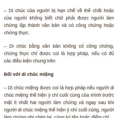
– Di chúc của người bị hạn chế về thể chất hoặc
của người không biết chữ phải được người làm
chứng lập thành văn bản và có công chứng hoặc
chứng thực.
– Di chúc bằng văn bản không có công chứng,
chứng thực chỉ được coi là hợp pháp, nếu có đủ
các điều kiện chung trên
Đối với di chúc miệng
– Di chúc miệng được coi là hợp pháp nếu người di
chúc miệng thể hiện ý chí cuối cùng của mình trước
mặt ít nhất hai người làm chứng và ngay sau khi
người di chúc miệng thể hiện ý chí cuối cùng, người
làm chứng ghi chép lại, cùng ký tên hoặc điểm chỉ.