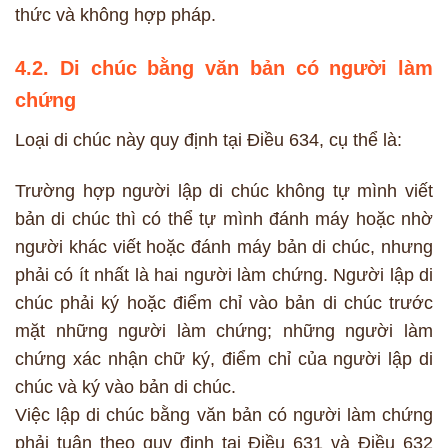
thức và không hợp pháp.
4.2. Di chúc bằng văn bản có người làm
chứng
Loại di chúc này quy định tại Điều 634, cụ thể là:
Trường hợp người lập di chúc không tự mình viết
bản di chúc thì có thể tự mình đánh máy hoặc nhờ
người khác viết hoặc đánh máy bản di chúc, nhưng
phải có ít nhất là hai người làm chứng. Người lập di
chúc phải ký hoặc điểm chỉ vào bản di chúc trước
mặt những người làm chứng; những người làm
chứng xác nhận chữ ký, điểm chỉ của người lập di
chúc và ký vào bản di chúc.
Việc lập di chúc bằng văn bản có người làm chứng
phải tuân theo quy định tại Điều 631 và Điều 632