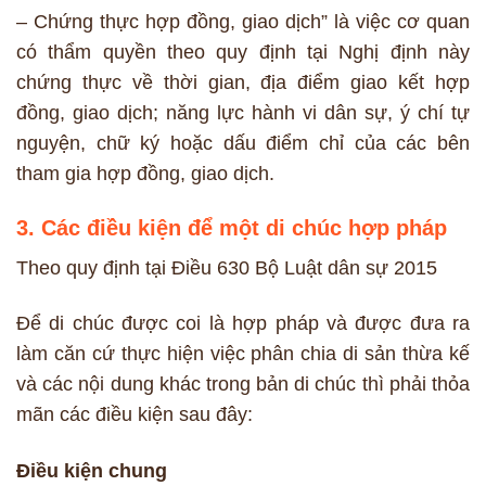
– Chứng thực hợp đồng, giao dịch” là việc cơ quan
có thẩm quyền theo quy định tại Nghị định này
chứng thực về thời gian, địa điểm giao kết hợp
đồng, giao dịch; năng lực hành vi dân sự, ý chí tự
nguyện, chữ ký hoặc dấu điểm chỉ của các bên
tham gia hợp đồng, giao dịch.
3. Các điều kiện để một di chúc hợp pháp
Theo quy định tại Điều 630 Bộ Luật dân sự 2015
Để di chúc được coi là hợp pháp và được đưa ra
làm căn cứ thực hiện việc phân chia di sản thừa kế
và các nội dung khác trong bản di chúc thì phải thỏa
mãn các điều kiện sau đây:
Điều kiện chung