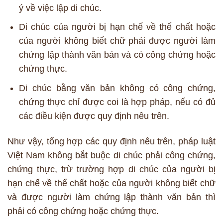
ý về việc lập di chúc.
Di chúc của người bị hạn chế về thể chất hoặc
của người không biết chữ phải được người làm
chứng lập thành văn bản và có công chứng hoặc
chứng thực.
Di chúc bằng văn bản không có công chứng,
chứng thực chỉ được coi là hợp pháp, nếu có đủ
các điều kiện được quy định nêu trên.
Như vậy, tổng hợp các quy định nêu trên, pháp luật
Việt Nam không bắt buộc di chúc phải công chứng,
chứng thực, trừ trường hợp di chúc của người bị
hạn chế về thể chất hoặc của người không biết chữ
và được người làm chứng lập thành văn bản thì
phải có công chứng hoặc chứng thực.