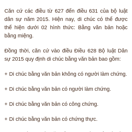
Căn cứ các điều từ 627 đến điều 631 của bộ luật
dân sự năm 2015. Hiện nay, di chúc có thể được
thể hiện dưới 02 hình thức: Bằng văn bản hoặc
bằng miệng.
Đồng thời, căn cứ vào điều Điều 628 Bộ luật Dân
sự 2015 quy định di chúc bằng văn bản bao gồm:
+ Di chúc bằng văn bản không có người làm chứng.
+ Di chúc bằng văn bản có người làm chứng.
+ Di chúc bằng văn bản có công chứng.
+ Di chúc bằng văn bản có chứng thực.