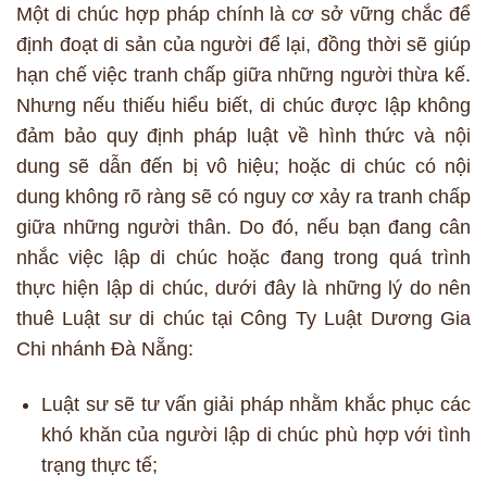
Một di chúc hợp pháp chính là cơ sở vững chắc để
định đoạt di sản của người để lại, đồng thời sẽ giúp
hạn chế việc tranh chấp giữa những người thừa kế.
Nhưng nếu thiếu hiểu biết, di chúc được lập không
đảm bảo quy định pháp luật về hình thức và nội
dung sẽ dẫn đến bị vô hiệu; hoặc di chúc có nội
dung không rõ ràng sẽ có nguy cơ xảy ra tranh chấp
giữa những người thân. Do đó, nếu bạn đang cân
nhắc việc lập di chúc hoặc đang trong quá trình
thực hiện lập di chúc, dưới đây là những lý do nên
thuê Luật sư di chúc tại Công Ty Luật Dương Gia
Chi nhánh Đà Nẵng:
Luật sư sẽ tư vấn giải pháp nhằm khắc phục các
khó khăn của người lập di chúc phù hợp với tình
trạng thực tế;