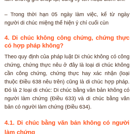
– Trong thời hạn 05 ngày làm việc, kể từ ngày
người di chúc miệng thể hiện ý chí cuối cùn
4. Di chúc không công chứng, chứng thực
có hợp pháp không?
Theo quy định của pháp luật Di chúc không có công
chứng, chứng thực nêu ở đây là loại di chúc không
cần công chứng, chứng thực hay xác nhận (loại
thuộc Điều 638 nêu trên) cũng là di chúc hợp pháp.
Đó là 2 loại di chúc: Di chúc bằng văn bản không có
người làm chứng (Điều 633) và di chúc bằng văn
bản có người làm chứng (Điều 634).
4.1. Di chúc bằng văn bản không có người
làm chứng