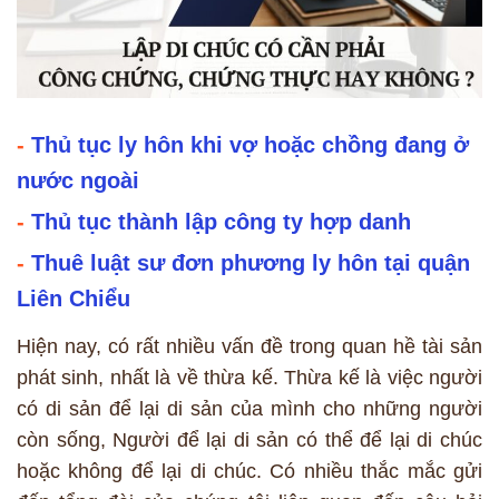
-
Thủ tục ly hôn khi vợ hoặc chồng đang ở
nước ngoài
-
Thủ tục thành lập công ty hợp danh
-
Thuê luật sư đơn phương ly hôn tại quận
Liên Chiểu
Hiện nay, có rất nhiều vấn đề trong quan hề tài sản
phát sinh, nhất là về thừa kế. Thừa kế là việc người
có di sản để lại di sản của mình cho những người
còn sống, Người để lại di sản có thể để lại di chúc
hoặc không để lại di chúc. Có nhiều thắc mắc gửi