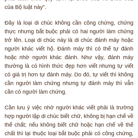
của Bộ luật này”.
Đây là loại di chúc không cần công chứng, chứng
thực nhưng bắt buộc phải có hai người làm chứng
trở lên. Loại di chúc này là di chúc đánh máy hoặc
người khác viết hộ. Đánh máy thì có thể tự đánh
hoặc nhờ người khác đánh. Như vậy, đánh máy
thường là có hình thức đẹp hơn viết nhưng tự viết
có giá trị hơn tự đánh máy. Do đó, tự viết thì không
cần người làm chứng nhưng tự đánh máy thì vẫn
cần có người làm chứng.
Cần lưu ý việc nhờ người khác viết phải là trường
hợp người lập di chúc biết chữ, không bị hạn chế về
thể chất; nếu không biết chữ hoặc hạn chế về thể
chất thì lại thuộc loại bắt buộc phải có công chứng,