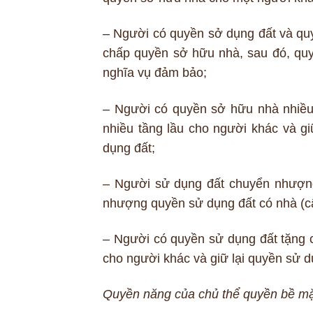
– Người có quyền sở dụng đất và qu
chấp quyền sở hữu nhà, sau đó, qu
nghĩa vụ đảm bảo;
– Người có quyền sở hữu nhà nhiều
nhiều tầng lầu cho người khác và gi
dụng đất;
– Người sử dụng đất chuyển nhượn
nhượng quyền sử dụng đất có nhà (
– Người có quyền sử dụng đất tặng 
cho người khác và giữ lại quyền sử d
Quyền năng của chủ thể quyền bề mặt