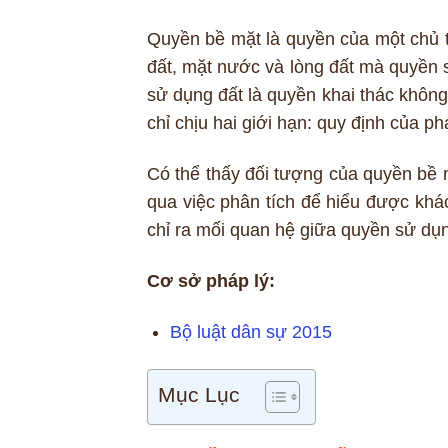
Quyền bề mặt là quyền của một chủ t
đất, mặt nước và lòng đất mà quyền 
sử dụng đất là quyền khai thác không
chỉ chịu hai giới hạn: quy định của p
Có thể thấy đối tượng của quyền bề 
qua việc phân tích để hiểu được khác
chỉ ra mối quan hệ giữa quyền sử dụ
Cơ sở pháp lý:
Bộ luật dân sự 2015
Mục Lục