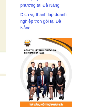
phương tại Đà Nẵng
Dịch vụ thành lập doanh
nghiệp trọn gói tại Đà
Nẵng