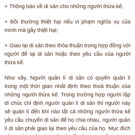
+ Thông báo về di sản cho những người thừa kế;
+ Bồi thường thiệt hại nếu vi phạm nghĩa vụ của
mình mà gây thiệt hại;
+ Giao lại di sản theo thỏa thuận trong hợp đồng với
người để lại di sản hoặc theo yêu cầu của người
thừa kế.
Như vây, Người quản lí di sản có quyền quản lí
trong một thời gian nhất định theo thoả thuận của
những người thừa kế. Trong trường hợp người lập
di chúc chỉ định người quản lí di sản thì người này
sẽ quản lí đến khi nào tất cả những người thừa kế
yêu cầu chuyển di sản để họ chia nhau, người quản
lí di sản phải giao lại theo yêu cầu của họ. Mục đích