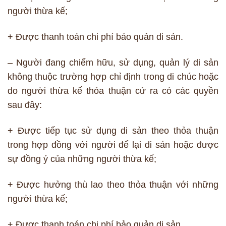
người thừa kế;
+ Được thanh toán chi phí bảo quản di sản.
– Người đang chiếm hữu, sử dụng, quản lý di sản
không thuộc trường hợp chỉ định trong di chúc hoặc
do người thừa kế thỏa thuận cử ra có các quyền
sau đây:
+ Được tiếp tục sử dụng di sản theo thỏa thuận
trong hợp đồng với người để lại di sản hoặc được
sự đồng ý của những người thừa kế;
+ Được hưởng thù lao theo thỏa thuận với những
người thừa kế;
+ Được thanh toán chi phí bảo quản di sản.