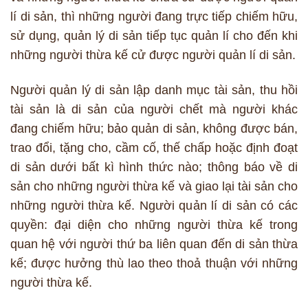
lí di sản, thì những người đang trực tiếp chiếm hữu,
sử dụng, quản lý di sản tiếp tục quản lí cho đến khi
những người thừa kế cử được người quản lí di sản.
Người quản lý di sản lập danh mục tài sản, thu hồi
tài sản là di sản của người chết mà người khác
đang chiếm hữu; bảo quản di sản, không được bán,
trao đổi, tặng cho, cầm cố, thế chấp hoặc định đoạt
di sản dưới bất kì hình thức nào; thông báo về di
sản cho những người thừa kế và giao lại tài sản cho
những người thừa kế. Người quản lí di sản có các
quyền: đại diện cho những người thừa kế trong
quan hệ với người thứ ba liên quan đến di sản thừa
kế; được hưởng thù lao theo thoả thuận với những
người thừa kế.