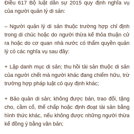
Điều 617 Bộ luật dân sự 2015 quy định nghĩa vụ
của người quản lý di sản:
– Người quản lý di sản thuộc trường hợp chỉ định
trong di chúc hoặc do người thừa kế thỏa thuận cử
ra hoặc do cơ quan nhà nước có thẩm quyền quản
lý có các nghĩa vụ sau đây:
+ Lập danh mục di sản; thu hồi tài sản thuộc di sản
của người chết mà người khác đang chiếm hữu, trừ
trường hợp pháp luật có quy định khác;
+ Bảo quản di sản; không được bán, trao đổi, tặng
cho, cầm cố, thế chấp hoặc định đoạt tài sản bằng
hình thức khác, nếu không được những người thừa
kế đồng ý bằng văn bản;