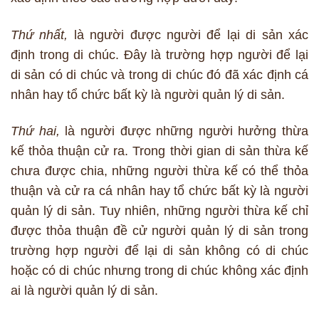
Thứ nhất,
là người được người để lại di sản xác
định trong di chúc. Đây là trường hợp người để lại
di sản có di chúc và trong di chúc đó đã xác định cá
nhân hay tổ chức bất kỳ là người quản lý di sản.
Thứ hai,
là người được những người hưởng thừa
kế thỏa thuận cử ra. Trong thời gian di sản thừa kế
chưa được chia, những người thừa kế có thể thỏa
thuận và cử ra cá nhân hay tổ chức bất kỳ là người
quản lý di sản. Tuy nhiên, những người thừa kế chỉ
được thỏa thuận đề cử người quản lý di sản trong
trường hợp người để lại di sản không có di chúc
hoặc có di chúc nhưng trong di chúc không xác định
ai là người quản lý di sản.