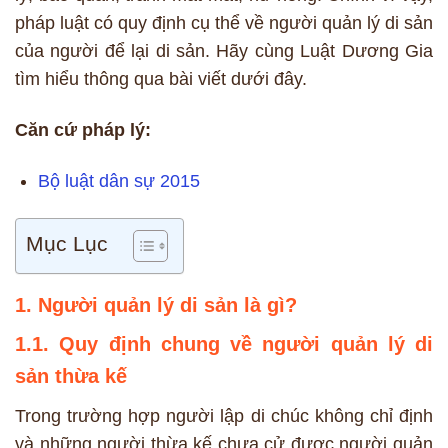
pháp luật có quy định cụ thể về người quản lý di sản
của người để lại di sản. Hãy cùng Luật Dương Gia
tìm hiểu thông qua bài viết dưới đây.
Căn cứ pháp lý:
Bộ luật dân sự 2015
Mục Lục
1. Người quản lý di sản là gì?
1.1. Quy định chung về người quản lý di
sản thừa kế
Trong trường hợp người lập di chúc không chỉ định
và những người thừa kế chưa cử được người quản