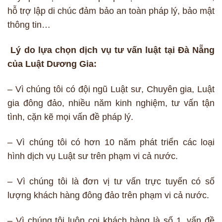
hỗ trợ lập di chúc đảm bảo an toàn pháp lý, bảo mật
thông tin…
Lý do lựa chọn dịch vụ tư vấn luật tại Đà Nẵng
của Luật Dương Gia:
– Vì chúng tôi có đội ngũ Luật sư, Chuyên gia, Luật
gia đông đảo, nhiều năm kinh nghiệm, tư vấn tận
tình, cặn kẽ mọi vấn đề pháp lý.
– Vì chúng tôi có hơn 10 năm phát triển các loại
hình dịch vụ Luật sư trên phạm vi cả nước.
– Vì chúng tôi là đơn vị tư vấn trực tuyến có số
lượng khách hàng đông đảo trên phạm vi cả nước.
– Vì chúng tôi luôn coi khách hàng là số 1, vấn đề