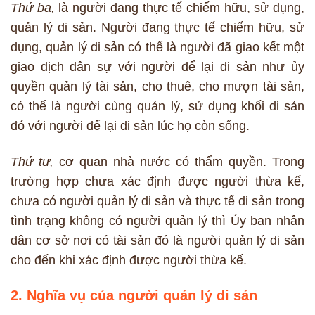
Thứ ba,
là người đang thực tế chiếm hữu, sử dụng,
quản lý di sản. Người đang thực tế chiếm hữu, sử
dụng, quản lý di sản có thể là người đã giao kết một
giao dịch dân sự với người để lại di sản như ủy
quyền quản lý tài sản, cho thuê, cho mượn tài sản,
có thể là người cùng quản lý, sử dụng khối di sản
đó với người để lại di sản lúc họ còn sống.
Thứ tư,
cơ quan nhà nước có thẩm quyền. Trong
trường hợp chưa xác định được người thừa kế,
chưa có người quản lý di sản và thực tế di sản trong
tình trạng không có người quản lý thì Ủy ban nhân
dân cơ sở nơi có tài sản đó là người quản lý di sản
cho đến khi xác định được người thừa kế.
2. Nghĩa vụ của người quản lý di sản