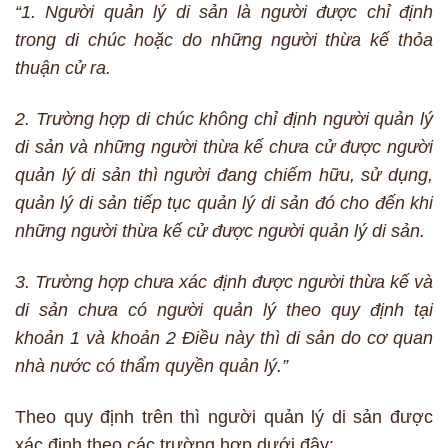
“1. Người quản lý di sản là người được chỉ định
trong di chúc hoặc do những người thừa kế thỏa
thuận cử ra.
2. Trường hợp di chúc không chỉ định người quản lý
di sản và những người thừa kế chưa cử được người
quản lý di sản thì người đang chiếm hữu, sử dụng,
quản lý di sản tiếp tục quản lý di sản đó cho đến khi
những người thừa kế cử được người quản lý di sản.
3. Trường hợp chưa xác định được người thừa kế và
di sản chưa có người quản lý theo quy định tại
khoản 1 và khoản 2 Điều này thì di sản do cơ quan
nhà nước có thẩm quyền quản lý.”
Theo quy định trên thì người quản lý di sản được
xác định theo các trường hợp dưới đây: