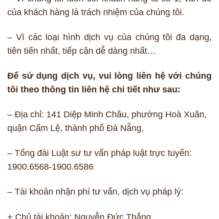
của khách hàng là trách nhiệm của chúng tôi.
– Vì các loại hình dịch vụ của chúng tôi đa dạng,
tiên tiến nhất, tiếp cận dễ dàng nhất…
Để sử dụng dịch vụ, vui lòng liên hệ với chúng
tôi theo thông tin liên hệ chi tiết như sau:
– Địa chỉ: 141 Diệp Minh Châu, phường Hoà Xuân,
quận Cẩm Lệ, thành phố Đà Nẵng.
– Tổng đài Luật sư tư vấn pháp luật trực tuyến:
1900.6568-1900.6586
– Tài khoản nhận phí tư vấn, dịch vụ pháp lý:
+ Chủ tài khoản: Nguyễn Đức Thắng