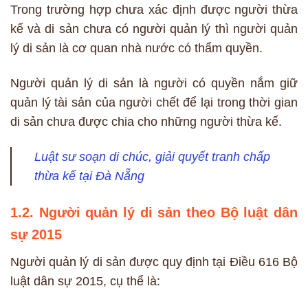
Trong trường hợp chưa xác định được người thừa
kế và di sản chưa có người quản lý thì người quản
lý di sản là cơ quan nhà nước có thẩm quyền.
Người quản lý di sản là người có quyền nắm giữ
quản lý tài sản của người chết để lại trong thời gian
di sản chưa được chia cho những người thừa kế.
Luật sư soạn di chúc, giải quyết tranh chấp
thừa kế tại Đà Nẵng
1.2. Người quản lý di sản theo Bộ luật dân
sự 2015
Người quản lý di sản được quy định tại Điều 616 Bộ
luật dân sự 2015, cụ thể là: