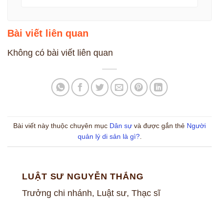
Bài viết liên quan
Không có bài viết liên quan
Bài viết này thuộc chuyên mục
Dân sự
và được gắn thẻ
Người
quản lý di sản là gì?
.
LUẬT SƯ NGUYỄN THẮNG
Trưởng chi nhánh, Luật sư, Thạc sĩ