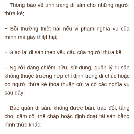
+ Thông báo về tình trạng di sản cho những người
thừa kế;
+ Bồi thường thiệt hại nếu vi phạm nghĩa vụ của
mình mà gây thiệt hại;
+ Giao lại di sản theo yêu cầu của người thừa kế.
– Người đang chiếm hữu, sử dụng, quản lý di sản
không thuộc trường hợp chỉ định trong di chúc hoặc
do người thừa kế thỏa thuận cử ra có các nghĩa vụ
sau đây:
+ Bảo quản di sản; không được bán, trao đổi, tặng
cho, cầm cố, thế chấp hoặc định đoạt tài sản bằng
hình thức khác;