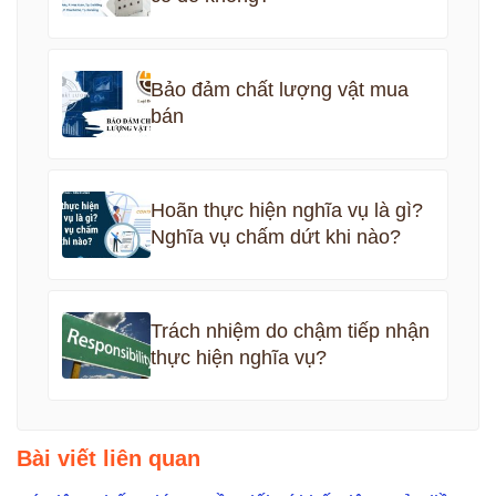
Bảo đảm chất lượng vật mua
bán
Hoãn thực hiện nghĩa vụ là gì?
Nghĩa vụ chấm dứt khi nào?
Trách nhiệm do chậm tiếp nhận
thực hiện nghĩa vụ?
Bài viết liên quan