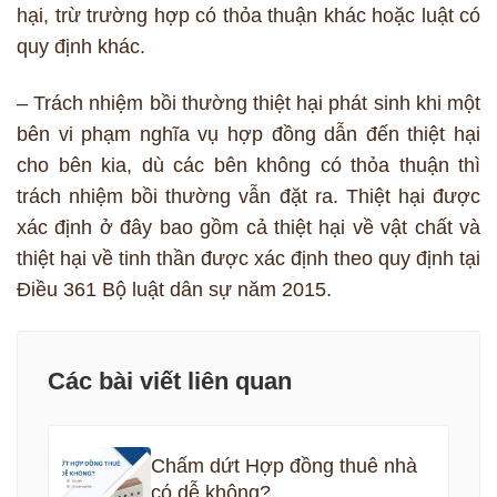
hại, trừ trường hợp có thỏa thuận khác hoặc luật có
quy định khác.
– Trách nhiệm bồi thường thiệt hại phát sinh khi một
bên vi phạm nghĩa vụ hợp đồng dẫn đến thiệt hại
cho bên kia, dù các bên không có thỏa thuận thì
trách nhiệm bồi thường vẫn đặt ra. Thiệt hại được
xác định ở đây bao gồm cả thiệt hại về vật chất và
thiệt hại về tinh thần được xác định theo quy định tại
Điều 361 Bộ luật dân sự năm 2015.
Các bài viết liên quan
Chấm dứt Hợp đồng thuê nhà
có dễ không?