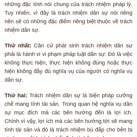
những đặc tính nói chung của trách nhiệm pháp lý.
Tuy nhiên, vì đây là trách nhiệm dân sự nói riêng
nên sẽ có những đặc điểm riêng biệt thuộc về trách
nhiệm dân sự.
Thứ nhất:
Căn cứ phát sinh trách nhiệm dân sự
phải là hành vi vi phạm pháp luật dân sự: Đó là việc
không thực hiện, thực hiện không đúng hoặc thực
hiện không đầy đủ nghĩa vụ của người có nghĩa vụ
dân sự.
Thứ hai:
Trách nhiệm dân sự là biện pháp cưỡng
chế mang tính tài sản. Trong quan hệ nghĩa vụ dân
sự mục đích mà các bên hướng đến là lợi ích.
Chính vì vậy, lợi ích mà các bên hướng tới sẽ mang
tính tài sản và đó là trách nhiệm bù đắp cho bên bị