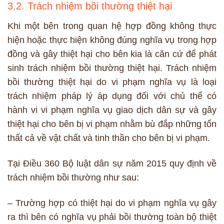
3.2. Trách nhiệm bồi thường thiệt hại
Khi một bên trong quan hệ hợp đồng không thực
hiện hoặc thực hiện không đúng nghĩa vụ trong hợp
đồng và gây thiệt hại cho bên kia là căn cứ để phát
sinh trách nhiệm bồi thường thiệt hại. Trách nhiệm
bồi thường thiệt hại do vi phạm nghĩa vụ là loại
trách nhiệm pháp lý áp dụng đối với chủ thể có
hành vi vi phạm nghĩa vụ giao dịch dân sự và gây
thiệt hại cho bên bị vi phạm nhằm bù đắp những tổn
thất cả về vật chất và tinh thần cho bên bị vi phạm.
Tại Điều 360 Bộ luật dân sự năm 2015 quy định về
trách nhiệm bồi thường như sau:
– Trường hợp có thiệt hại do vi phạm nghĩa vụ gây
ra thì bên có nghĩa vụ phải bồi thường toàn bộ thiệt