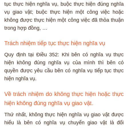
tục thực hiện nghĩa vụ, buộc thực hiện đúng nghĩa
vụ giao vật; buộc thực hiện một công việc hoặc
không được thực hiện một công việc đã thỏa thuận
trong hợp đồng, …
Trách nhiệm tiếp tục thực hiện nghĩa vụ
Quy định tại Điều 352: Khi bên có nghĩa vụ thực
hiện không đúng nghĩa vụ của mình thì bên có
quyền được yêu cầu bên có nghĩa vụ tiếp tục thực
hiện nghĩa vụ.
Về trách nhiệm do không thực hiện hoặc thực
hiện không đúng nghĩa vụ giao vật.
Thứ nhất, không thực hiện nghĩa vụ giao vật được
hiểu là bên có nghĩa vụ chuyển giao vật là đối