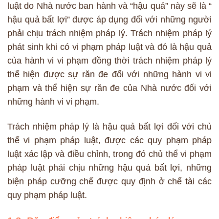
luật do Nhà nước ban hành và “hậu quả” này sẽ là “
hậu quả bất lợi” được áp dụng đối với những người
phải chịu trách nhiệm pháp lý. Trách nhiệm pháp lý
phát sinh khi có vi phạm pháp luật và đó là hậu quả
của hành vi vi phạm đồng thời trách nhiệm pháp lý
thể hiện được sự răn đe đối với những hành vi vi
phạm và thể hiện sự răn đe của Nhà nước đối với
những hành vi vi phạm.
Trách nhiệm pháp lý là hậu quả bất lợi đối với chủ
thể vi phạm pháp luật, được các quy phạm pháp
luật xác lập và điều chỉnh, trong đó chủ thể vi phạm
pháp luật phải chịu những hậu quả bất lợi, những
biện pháp cưỡng chế được quy định ở chế tài các
quy phạm pháp luật.