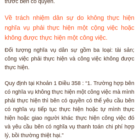
trước bên có quyền.
Về trách nhiệm dân sự do không thực hiện
nghĩa vụ phải thực hiện một cộng việc hoặc
không được thực hiện một công việc.
Đối tượng nghĩa vụ dân sự gồm ba loại: tài sản;
công việc phải thực hiện và công việc không được
thực hiện.
Quy định tại Khoản 1 Điều 358 : “1. Trường hợp bên
có nghĩa vụ không thực hiện một công việc mà mình
phải thực hiện thì bên có quyền có thể yêu cầu bên
có nghĩa vụ tiếp tục thực hiện hoặc tự mình thực
hiện hoặc giao người khác thực hiện công việc đó
và yêu cầu bên có nghĩa vụ thanh toán chi phí hợp
lý, bồi thường thiệt hại.”