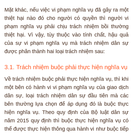
Mặt khác, nếu việc vi phạm nghĩa vụ đã gây ra một
thiệt hại nào đó cho người có quyền thì người vi
phạm nghĩa vụ phải chịu trách nhiệm bồi thường
thiệt hại. Vì vậy, tùy thuộc vào tính chất, hậu quả
của sự vi phạm nghĩa vụ mà trách nhiệm dân sự
được phân thành hai loại trách nhiệm sau:
3.1. Trách nhiệm buộc phải thực hiện nghĩa vụ
Về trách nhiệm buộc phải thực hiện nghĩa vụ, thì khi
một bên có hành vi vi phạm nghĩa vụ của giao dịch
dân sự, loại trách nhiệm dân sự đầu tiên mà các
bên thường lựa chọn để áp dụng đó là buộc thực
hiện nghĩa vụ. Theo quy định của Bộ luật dân sự
năm 2015 quy định thì buộc thực hiện nghĩa vụ có
thể được thực hiện thông qua hành vi như buộc tiếp