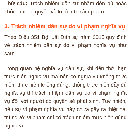
Thứ sáu:
Trách nhiệm dân sự nhằm đền bù hoặc
khôi phục lại quyền và lợi ích bị xâm phạm.
3. Trách nhiệm dân sự do vi phạm nghĩa vụ
Theo Điều 351 Bộ luật Dân sự năm 2015 quy định
về trách nhiệm dân sự do vi phạm nghĩa vụ như
sau:
Trong quan hệ nghĩa vụ dân sự, khi đến thời hạn
thực hiện nghĩa vụ mà bên có nghĩa vụ không thực
hiện, thực hiện không đúng, không thực hiện đầy đủ
nghĩa vụ thì trách nhiệm dân sự do vi phạm nghĩa
vụ đối với người có quyền sẽ phát sinh. Tuy nhiên,
nếu sự vi phạm nghĩa vụ này chưa gây ra thiệt hại
thì người vi phạm chỉ có trách nhiệm thực hiện đúng
nghĩa vụ.