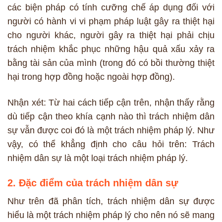
các biện pháp có tính cưỡng chế áp dụng đối với
người có hành vi vi phạm pháp luật gây ra thiệt hại
cho người khác, người gây ra thiệt hại phải chịu
trách nhiệm khắc phục những hậu quả xấu xảy ra
bằng tài sản của mình (trong đó có bồi thường thiệt
hại trong hợp đồng hoặc ngoài hợp đồng).
Nhận xét: Từ hai cách tiếp cận trên, nhận thấy rằng
dù tiếp cận theo khía cạnh nào thì trách nhiệm dân
sự vẫn được coi đó là một trách nhiệm pháp lý. Như
vậy, có thể khẳng định cho câu hỏi trên: Trách
nhiệm dân sự là một loại trách nhiệm pháp lý.
2. Đặc điểm của trách nhiệm dân sự
Như trên đã phân tích, trách nhiệm dân sự được
hiểu là một trách nhiệm pháp lý cho nên nó sẽ mang