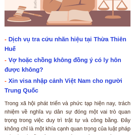
-
Dịch vụ tra cứu nhãn hiệu tại Thừa Thiên
Huế
-
Vợ hoặc chồng không đồng ý có ly hôn
được không?
-
Xin visa nhập cảnh Việt Nam cho người
Trung Quốc
Trong xã hội phát triển và phức tạp hiện nay, trách
nhiệm về nghĩa vụ dân sự đóng một vai trò quan
trọng trong việc duy trì trật tự và công bằng. Đây
không chỉ là một khía cạnh quan trọng của luật pháp