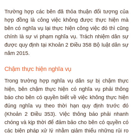
Trường hợp các bên đã thỏa thuận đối tượng của
hợp đồng là công việc không được thực hiện mà
bên có nghĩa vụ lại thực hiện công việc đó thì cũng
chính là sự vi phạm nghĩa vụ. Trách nhiệm dân sự
được quy định tại Khoản 2 Điều 358 Bộ luật dân sự
năm 2015.
Chậm thực hiện nghĩa vụ
Trong trường hợp nghĩa vụ dân sự bị chậm thực
hiện, bên chậm thực hiện có nghĩa vụ phải thông
báo cho bên có quyền biết về việc không thực hiện
đúng nghĩa vụ theo thời hạn quy định trước đó
(Khoản 2 Điều 353). Việc thông báo phải nhanh
chóng và kịp thời để đảm bảo cho bên có quyền có
các biện pháp xử lý nhằm giảm thiểu những rủi ro