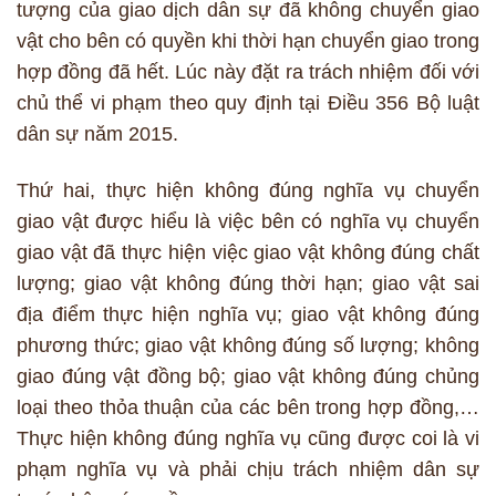
tượng của giao dịch dân sự đã không chuyển giao
vật cho bên có quyền khi thời hạn chuyển giao trong
hợp đồng đã hết. Lúc này đặt ra trách nhiệm đối với
chủ thể vi phạm theo quy định tại Điều 356 Bộ luật
dân sự năm 2015.
Thứ hai, thực hiện không đúng nghĩa vụ chuyển
giao vật được hiểu là việc bên có nghĩa vụ chuyển
giao vật đã thực hiện việc giao vật không đúng chất
lượng; giao vật không đúng thời hạn; giao vật sai
địa điểm thực hiện nghĩa vụ; giao vật không đúng
phương thức; giao vật không đúng số lượng; không
giao đúng vật đồng bộ; giao vật không đúng chủng
loại theo thỏa thuận của các bên trong hợp đồng,…
Thực hiện không đúng nghĩa vụ cũng được coi là vi
phạm nghĩa vụ và phải chịu trách nhiệm dân sự