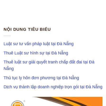
NỘI DUNG TIÊU BIỂU
Luật sư tư vấn pháp luật tại Đà Nẵng
Thuê Luật sư hình sự tại Đà Nẵng
Thuê luật sư giải quyết tranh chấp đất đai tại Đà
Nẵng
Thủ tục ly hôn đơn phương tại Đà Nẵng
Dịch vụ thành lập doanh nghiệp trọn gói tại Đà Nẵng