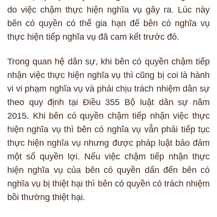
do việc chậm thực hiện nghĩa vụ gây ra. Lúc này
bên có quyền có thể gia hạn để bên có nghĩa vụ
thực hiện tiếp nghĩa vụ đã cam kết trước đó.
Trong quan hệ dân sự, khi bên có quyền chậm tiếp
nhận việc thực hiện nghĩa vụ thì cũng bị coi là hành
vi vi phạm nghĩa vụ và phải chịu trách nhiệm dân sự
theo quy định tại Điều 355 Bộ luật dân sự năm
2015. Khi bên có quyền chậm tiếp nhận việc thực
hiện nghĩa vụ thì bên có nghĩa vụ vẫn phải tiếp tục
thực hiện nghĩa vụ nhưng được pháp luật bảo đảm
một số quyền lợi. Nếu việc chậm tiếp nhận thực
hiện nghĩa vụ của bên có quyền dấn đến bên có
nghĩa vụ bị thiệt hại thì bên có quyền có trách nhiệm
bồi thường thiệt hại.