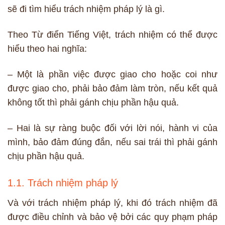
sẽ đi tìm hiểu trách nhiệm pháp lý là gì.
Theo Từ điển Tiếng Việt, trách nhiệm có thể được
hiểu theo hai nghĩa:
– Một là phần việc được giao cho hoặc coi như
được giao cho, phải bảo đảm làm tròn, nếu kết quả
không tốt thì phải gánh chịu phần hậu quả.
– Hai là sự ràng buộc đối với lời nói, hành vi của
mình, bảo đảm đúng đắn, nếu sai trái thì phải gánh
chịu phần hậu quả.
1.1. Trách nhiệm pháp lý
Và với trách nhiệm pháp lý, khi đó trách nhiệm đã
được điều chỉnh và bảo vệ bởi các quy phạm pháp