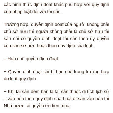
các hình thức định đoạt khác phù hợp với quy định
của pháp luật đối với tài sản.
Trường hợp, quyền định đoạt của người không phải
chủ sở hữu thì người không phải là chủ sở hữu tài
sản chỉ có quyền định đoạt tài sản theo ủy quyền
của chủ sở hữu hoặc theo quy định của luật.
– Hạn chế quyền định đoạt
+ Quyền định đoạt chỉ bị hạn chế trong trường hợp
do luật quy định.
+ Khi tài sản đem bán là tài sản thuộc di tích lịch sử
– văn hóa theo quy định của Luật di sản văn hóa thì
Nhà nước có quyền ưu tiên mua.