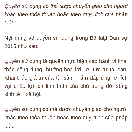
Quyền sử dụng có thể được chuyển giao cho người
khác theo thỏa thuận hoặc theo quy định của pháp
luật.”
Nội dung về quyền sử dụng trong Bộ luật Dân sự
2015 như sau:
Quyền sử dụng là quyền thực hiện các hành vi khai
thác công dụng, hưởng hoa lợi, lợi tức từ tài sản.
Khai thác giá trị của tài sản nhằm đáp ứng lợi ích
vật chất, lợi ích tinh thần của chủ trong đời sống
kinh tế – xã hội.
Quyền sử dụng có thể được chuyển giao cho người
khác theo thỏa thuận hoặc theo quy định của pháp
luật.