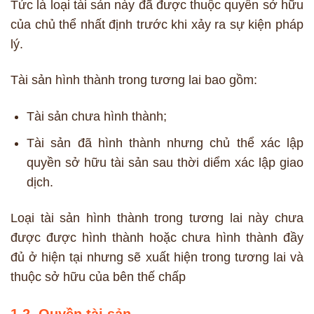
Tức là loại tài sản này đã được thuộc quyền sở hữu
của chủ thể nhất định trước khi xảy ra sự kiện pháp
lý.
Tài sản hình thành trong tương lai bao gồm:
Tài sản chưa hình thành;
Tài sản đã hình thành nhưng chủ thể xác lập
quyền sở hữu tài sản sau thời diểm xác lập giao
dịch.
Loại tài sản hình thành trong tương lai này chưa
được được hình thành hoặc chưa hình thành đầy
đủ ở hiện tại nhưng sẽ xuất hiện trong tương lai và
thuộc sở hữu của bên thế chấp