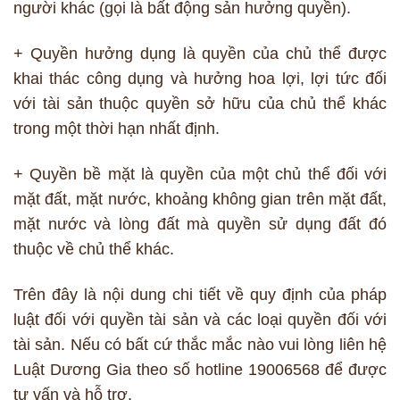
người khác (gọi là bất động sản hưởng quyền).
+ Quyền hưởng dụng là quyền của chủ thể được
khai thác công dụng và hưởng hoa lợi, lợi tức đối
với tài sản thuộc quyền sở hữu của chủ thể khác
trong một thời hạn nhất định.
+ Quyền bề mặt là quyền của một chủ thể đối với
mặt đất, mặt nước, khoảng không gian trên mặt đất,
mặt nước và lòng đất mà quyền sử dụng đất đó
thuộc về chủ thể khác.
Trên đây là nội dung chi tiết về quy định của pháp
luật đối với quyền tài sản và các loại quyền đối với
tài sản. Nếu có bất cứ thắc mắc nào vui lòng liên hệ
Luật Dương Gia theo số hotline 19006568 để được
tư vấn và hỗ trợ.