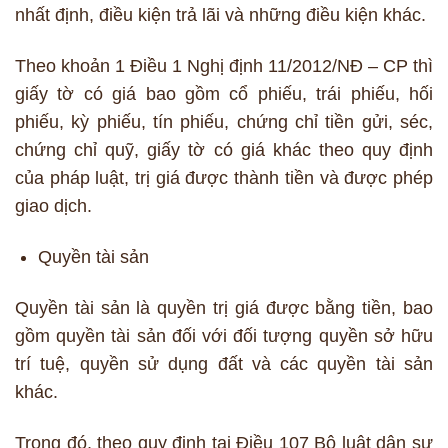
nhất định, điều kiện trả lãi và những điều kiện khác.
Theo khoản 1 Điều 1 Nghị định 11/2012/NĐ – CP thì
giấy tờ có giá bao gồm cổ phiếu, trái phiếu, hối
phiếu, kỳ phiếu, tín phiếu, chứng chỉ tiền gửi, séc,
chứng chỉ quỹ, giấy tờ có giá khác theo quy định
của pháp luật, trị giá được thành tiền và được phép
giao dịch.
Quyền tài sản
Quyền tài sản là quyền trị giá được bằng tiền, bao
gồm quyền tài sản đối với đối tượng quyền sở hữu
trí tuệ, quyền sử dụng đất và các quyền tài sản
khác.
Trong đó, theo quy định tại Điều 107 Bộ luật dân sự