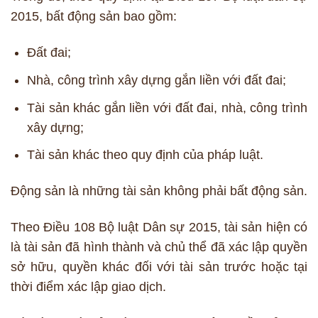
2015, bất động sản bao gồm:
Đất đai;
Nhà, công trình xây dựng gắn liền với đất đai;
Tài sản khác gắn liền với đất đai, nhà, công trình
xây dựng;
Tài sản khác theo quy định của pháp luật.
Động sản là những tài sản không phải bất động sản.
Theo Điều 108 Bộ luật Dân sự 2015, tài sản hiện có
là tài sản đã hình thành và chủ thể đã xác lập quyền
sở hữu, quyền khác đối với tài sản trước hoặc tại
thời điểm xác lập giao dịch.