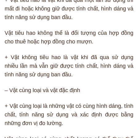
mất đi hoặc không giữ được tính chất, hình dáng và
tính năng sử dụng ban đầu.
Vật tiêu hao không thể là đối tượng của hợp đồng
cho thuê hoặc hợp đồng cho mượn.
+ Vật không tiêu hao là vật khi đã qua sử dụng
nhiều lần mà vẫn giữ được tính chất, hình dáng và
tính năng sử dụng ban đầu.
– Vật cùng loại và vật đặc định
+ Vật cùng loại là những vật có cùng hình dáng, tính
chất, tính năng sử dụng và xác định được bằng
những đơn vị đo lường.