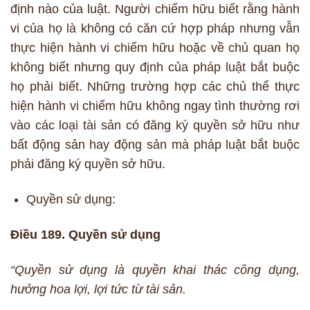
định nào của luật. Người chiếm hữu biết rằng hành
vi của họ là không có căn cứ hợp pháp nhưng vẫn
thực hiện hành vi chiếm hữu hoặc về chủ quan họ
không biết nhưng quy định của pháp luật bắt buộc
họ phải biết. Những trường hợp các chủ thể thực
hiện hành vi chiếm hữu không ngay tình thường rơi
vào các loại tài sản có đăng ký quyền sở hữu như
bất động sản hay động sản mà pháp luật bắt buộc
phải đăng ký quyền sở hữu.
Quyền sử dụng:
Điều 189. Quyền sử dụng
“Quyền sử dụng là quyền khai thác công dụng,
hưởng hoa lợi, lợi tức từ tài sản.