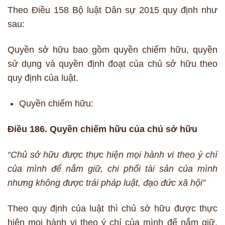
Theo Điều 158 Bộ luật Dân sự 2015 quy định như
sau:
Quyền sở hữu bao gồm quyền chiếm hữu, quyền
sử dụng và quyền định đoạt của chủ sở hữu theo
quy định của luật.
Quyền chiếm hữu:
Điều 186. Quyền chiếm hữu của chủ sở hữu
“Chủ sở hữu được thực hiện mọi hành vi theo ý chí
của mình để nắm giữ, chi phối tài sản của mình
nhưng không được trái pháp luật, đạo đức xã hội”
Theo quy định của luật thì chủ sở hữu được thực
hiện mọi hành vi theo ý chí của mình để nắm giữ,