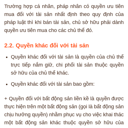
Trường hợp cá nhân, pháp nhân có quyền ưu tiên
mua đối với tài sản nhất định theo quy định của
pháp luật thì khi bán tài sản, chủ sở hữu phải dành
quyền ưu tiên mua cho các chủ thể đó.
2.2. Quyền khác đối với tài sản
Quyền khác đối với tài sản là quyền của chủ thể
trực tiếp nắm giữ, chi phối tài sản thuộc quyền
sở hữu của chủ thể khác.
Quyền khác đối với tài sản bao gồm:
+ Quyền đối với bất động sản liền kề là quyền được
thực hiện trên một bất động sản (gọi là bất động sản
chịu hưởng quyền) nhằm phục vụ cho việc khai thác
một bất động sản khác thuộc quyền sở hữu của