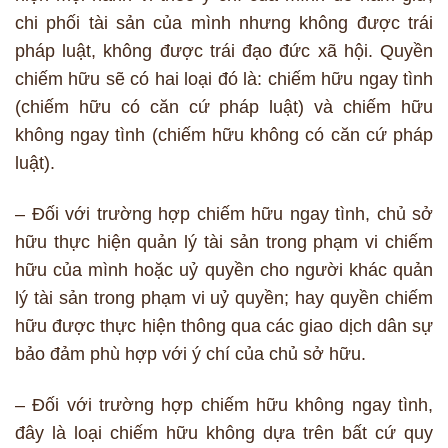
chi phối tài sản của mình nhưng không được trái
pháp luật, không được trái đạo đức xã hội. Quyền
chiếm hữu sẽ có hai loại đó là: chiếm hữu ngay tình
(chiếm hữu có căn cứ pháp luật) và chiếm hữu
không ngay tình (chiếm hữu không có căn cứ pháp
luật).
– Đối với trường hợp chiếm hữu ngay tình, chủ sở
hữu thực hiện quản lý tài sản trong phạm vi chiếm
hữu của mình hoặc uỷ quyền cho người khác quản
lý tài sản trong phạm vi uỷ quyền; hay quyền chiếm
hữu được thực hiện thông qua các giao dịch dân sự
bảo đảm phù hợp với ý chí của chủ sở hữu.
– Đối với trường hợp chiếm hữu không ngay tình,
đây là loại chiếm hữu không dựa trên bất cứ quy