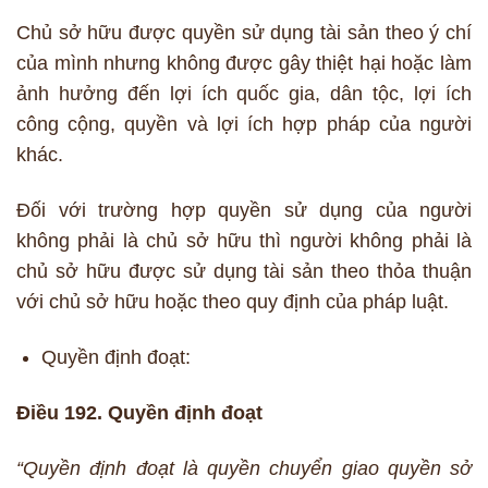
Chủ sở hữu được quyền sử dụng tài sản theo ý chí
của mình nhưng không được gây thiệt hại hoặc làm
ảnh hưởng đến lợi ích quốc gia, dân tộc, lợi ích
công cộng, quyền và lợi ích hợp pháp của người
khác.
Đối với trường hợp quyền sử dụng của người
không phải là chủ sở hữu thì người không phải là
chủ sở hữu được sử dụng tài sản theo thỏa thuận
với chủ sở hữu hoặc theo quy định của pháp luật.
Quyền định đoạt:
Điều 192. Quyền định đoạt
“Quyền định đoạt là quyền chuyển giao quyền sở