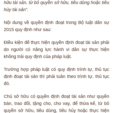
hữu tài sản, từ bỏ quyền sở hữu, tiêu dùng hoặc tiêu
hủy tài sản”.
Nội dung về quyền định đoạt trong Bộ luật dân sự
2015 quy định như sau:
Điều kiện để thực hiện quyền định đoạt tài sản phải
do người có năng lực hành vi dân sự thực hiện
không trái quy định của pháp luật.
Trường hợp pháp luật có quy định trình tự, thủ tục
định đoạt tài sản thì phải tuân theo trình tự, thủ tục
đó.
Chủ sở hữu có quyền định đoạt tài sản như quyền
bán, trao đổi, tặng cho, cho vay, để thừa kế, từ bỏ
quyền sở hữu, tiêu dùng, tiêu hủy hoặc thực hiện