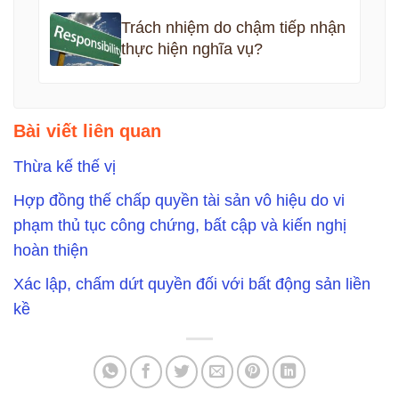
Trách nhiệm do chậm tiếp nhận
thực hiện nghĩa vụ?
Bài viết liên quan
Thừa kế thế vị
Hợp đồng thế chấp quyền tài sản vô hiệu do vi
phạm thủ tục công chứng, bất cập và kiến nghị
hoàn thiện
Xác lập, chấm dứt quyền đối với bất động sản liền
kề