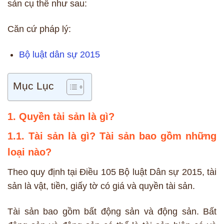
sản cụ thể như sau:
Căn cứ pháp lý:
Bộ luật dân sự 2015
Mục Lục
1. Quyền tài sản là gì?
1.1. Tài sản là gì? Tài sản bao gồm những
loại nào?
Theo quy định tại Điều 105 Bộ luật Dân sự 2015, tài
sản là vật, tiền, giấy tờ có giá và quyền tài sản.
Tài sản bao gồm bất động sản và động sản. Bất