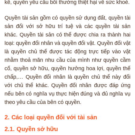
kế, quyền yêu cầu bồi thường thiệt hại về sức khoẻ.
Quyền tài sản gồm có quyền sử dụng đất, quyền tài
sản đối với sở hữu trí tuệ và các quyền tài sản
khác. Quyền tài sản có thể được chia ra thành hai
loại: quyền đối nhân và quyền đối vật. Quyền đối vật
là quyền chủ thể được tác động trực tiếp vào vật
nhằm thoả mãn nhu cầu của mình như quyền cầm
cố, quyền sở hữu, quyền hưởng hoa lợi, quyền thế
chấp,… Quyền đối nhân là quyền chủ thể này đối
với chủ thể khác. Quyền đối nhân được đáp ứng
nếu bên có nghĩa vụ thực hiện đúng và đủ nghĩa vụ
theo yêu cầu của bên có quyền.
2. Các loại quyền đối với tài sản
2.1. Quyền sở hữu