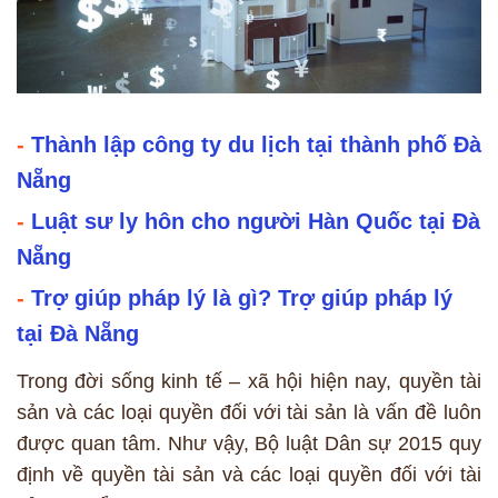
-
Thành lập công ty du lịch tại thành phố Đà
Nẵng
-
Luật sư ly hôn cho người Hàn Quốc tại Đà
Nẵng
-
Trợ giúp pháp lý là gì? Trợ giúp pháp lý
tại Đà Nẵng
Trong đời sống kinh tế – xã hội hiện nay, quyền tài
sản và các loại quyền đối với tài sản là vấn đề luôn
được quan tâm. Như vậy, Bộ luật Dân sự 2015 quy
định về quyền tài sản và các loại quyền đối với tài