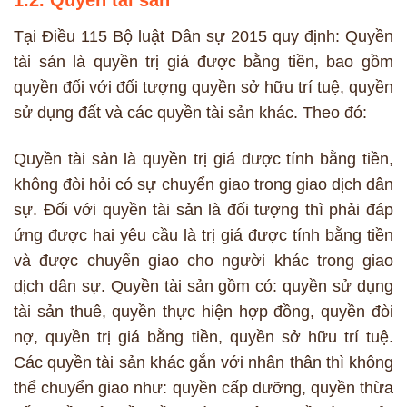
1.2. Quyền tài sản
Tại Điều 115 Bộ luật Dân sự 2015 quy định: Quyền
tài sản là quyền trị giá được bằng tiền, bao gồm
quyền đối với đối tượng quyền sở hữu trí tuệ, quyền
sử dụng đất và các quyền tài sản khác. Theo đó:
Quyền tài sản là quyền trị giá được tính bằng tiền,
không đòi hỏi có sự chuyển giao trong giao dịch dân
sự. Đối với quyền tài sản là đối tượng thì phải đáp
ứng được hai yêu cầu là trị giá được tính bằng tiền
và được chuyển giao cho người khác trong giao
dịch dân sự. Quyền tài sản gồm có: quyền sử dụng
tài sản thuê, quyền thực hiện hợp đồng, quyền đòi
nợ, quyền trị giá bằng tiền, quyền sở hữu trí tuệ.
Các quyền tài sản khác gắn với nhân thân thì không
thể chuyển giao như: quyền cấp dưỡng, quyền thừa