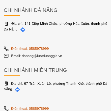
CHI NHÁNH ĐÀ NẴNG
Địa chỉ: 141 Diệp Minh Châu, phường Hòa Xuân, thành phố
Đà Nẵng.
Điện thoại: 0585978999
Email: danang@luatduonggia.vn
CHI NHÁNH MIỀN TRUNG
Địa chỉ: 67 Trần Xuân Lê, phường Thanh Khê, thành phố Đà
Nẵng.
Điện thoại: 0585978999