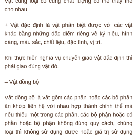
Vật cùng loại có cùng chất lượng có thể thay thế
cho nhau.
+ Vật đặc định là vật phân biệt được với các vật
khác bằng những đặc điểm riêng về ký hiệu, hình
dáng, màu sắc, chất liệu, đặc tính, vị trí.
Khi thực hiện nghĩa vụ chuyển giao vật đặc định thì
phải giao đùng vật đó.
– Vật đồng bộ
Vật đồng bộ là vật gồm các phần hoặc các bộ phận
ăn khớp liên hệ với nhau hợp thành chỉnh thể mà
nếu thiếu một trong các phần, các bộ phận hoặc có
phần hoặc bộ phận không đúng quy cách, chủng
loại thì không sử dụng được hoặc giá trị sử dụng