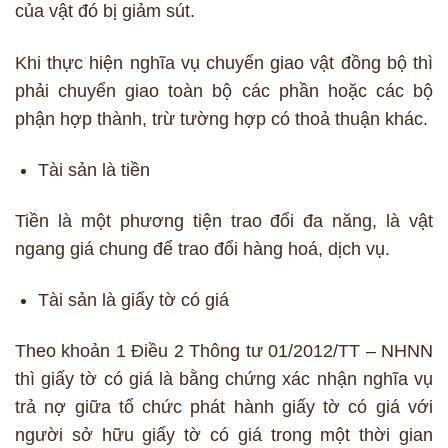
của vật đó bị giảm sút.
Khi thực hiện nghĩa vụ chuyển giao vật đồng bộ thì
phải chuyển giao toàn bộ các phần hoặc các bộ
phận hợp thành, trừ tường hợp có thoả thuận khác.
Tài sản là tiền
Tiền là một phương tiện trao đổi đa năng, là vật
ngang giá chung để trao đổi hàng hoá, dịch vụ.
Tài sản là giấy tờ có giá
Theo khoản 1 Điều 2 Thông tư 01/2012/TT – NHNN
thì giấy tờ có giá là bằng chứng xác nhận nghĩa vụ
trả nợ giữa tổ chức phát hành giấy tờ có giá với
người sở hữu giấy tờ có giá trong một thời gian