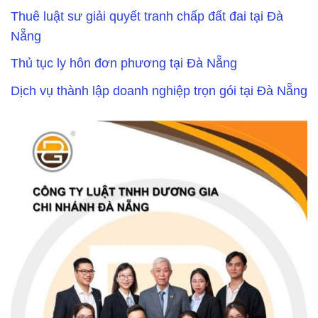
Thuê luật sư giải quyết tranh chấp đất đai tại Đà
Nẵng
Thủ tục ly hôn đơn phương tại Đà Nẵng
Dịch vụ thành lập doanh nghiệp trọn gói tại Đà Nẵng