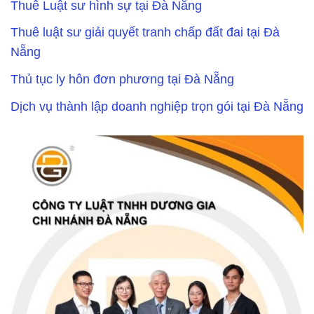
Thuê Luật sư hình sự tại Đà Nẵng
Thuê luật sư giải quyết tranh chấp đất đai tại Đà
Nẵng
Thủ tục ly hôn đơn phương tại Đà Nẵng
Dịch vụ thành lập doanh nghiệp trọn gói tại Đà Nẵng