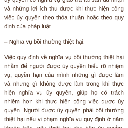
và những lợi ích thu được khi thực hiện công
việc ủy quyền theo thỏa thuận hoặc theo quy
định của pháp luật.
– Nghĩa vụ bồi thường thiệt hại.
Việc quy định về nghĩa vụ bồi thường thiệt hại
nhằm để người được ủy quyền hiểu rõ nhiệm
vụ, quyền hạn của mình những gì được làm
và những gì không được làm trong khi thực
hiện nghĩa vụ ủy quyền, giúp họ có trách
nhiệm hơn khi thực hiện công việc được ủy
quyền. Người được ủy quyền phải bồi thường
thiệt hại nếu vi phạm nghĩa vụ quy định ở năm
khoản trên, gây thiệt hại cho bên ủy quyền.