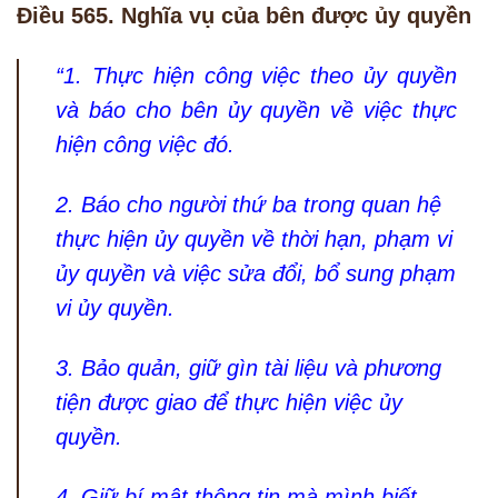
Điều 565. Nghĩa vụ của bên được ủy quyền
“1. Thực hiện công việc theo ủy quyền
và báo cho bên ủy quyền về việc thực
hiện công việc đó.
2. Báo cho người thứ ba trong quan hệ
thực hiện ủy quyền về thời hạn, phạm vi
ủy quyền và việc sửa đổi, bổ sung phạm
vi ủy quyền.
3. Bảo quản, giữ gìn tài liệu và phương
tiện được giao để thực hiện việc ủy
quyền.
4. Giữ bí mật thông tin mà mình biết