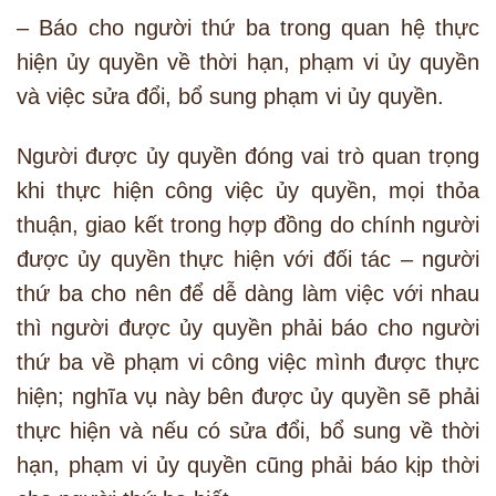
– Báo cho người thứ ba trong quan hệ thực
hiện ủy quyền về thời hạn, phạm vi ủy quyền
và việc sửa đổi, bổ sung phạm vi ủy quyền.
Người được ủy quyền đóng vai trò quan trọng
khi thực hiện công việc ủy quyền, mọi thỏa
thuận, giao kết trong hợp đồng do chính người
được ủy quyền thực hiện với đối tác – người
thứ ba cho nên để dễ dàng làm việc với nhau
thì người được ủy quyền phải báo cho người
thứ ba về phạm vi công việc mình được thực
hiện; nghĩa vụ này bên được ủy quyền sẽ phải
thực hiện và nếu có sửa đổi, bổ sung về thời
hạn, phạm vi ủy quyền cũng phải báo kịp thời