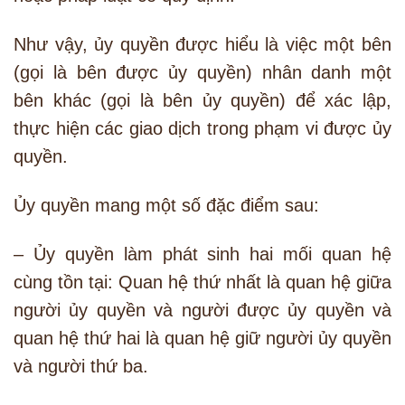
Như vậy, ủy quyền được hiểu là việc một bên
(gọi là bên được ủy quyền) nhân danh một
bên khác (gọi là bên ủy quyền) để xác lập,
thực hiện các giao dịch trong phạm vi được ủy
quyền.
Ủy quyền mang một số đặc điểm sau:
– Ủy quyền làm phát sinh hai mối quan hệ
cùng tồn tại: Quan hệ thứ nhất là quan hệ giữa
người ủy quyền và người được ủy quyền và
quan hệ thứ hai là quan hệ giữ người ủy quyền
và người thứ ba.