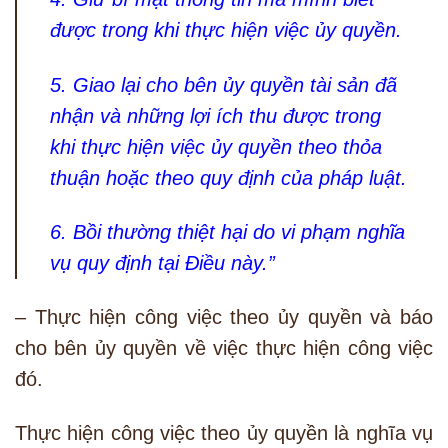
được trong khi thực hiện việc ủy quyền.
5. Giao lại cho bên ủy quyền tài sản đã
nhận và những lợi ích thu được trong
khi thực hiện việc ủy quyền theo thỏa
thuận hoặc theo quy định của pháp luật.
6. Bồi thường thiệt hại do vi phạm nghĩa
vụ quy định tại Điều này.”
– Thực hiện công việc theo ủy quyền và báo
cho bên ủy quyền về việc thực hiện công việc
đó.
Thực hiện công việc theo ủy quyền là nghĩa vụ