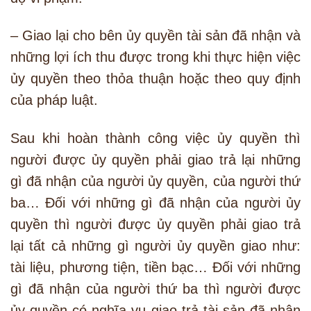
– Giao lại cho bên ủy quyền tài sản đã nhận và
những lợi ích thu được trong khi thực hiện việc
ủy quyền theo thỏa thuận hoặc theo quy định
của pháp luật.
Sau khi hoàn thành công việc ủy quyền thì
người được ủy quyền phải giao trả lại những
gì đã nhận của người ủy quyền, của người thứ
ba… Đối với những gì đã nhận của người ủy
quyền thì người được ủy quyền phải giao trả
lại tất cả những gì người ủy quyền giao như:
tài liệu, phương tiện, tiền bạc… Đối với những
gì đã nhận của người thứ ba thì người được
ủy quyền có nghĩa vụ giao trả tài sản đã nhận