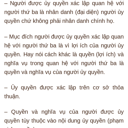
– Người được ủy quyền xác lập quan hệ với
người thứ ba là nhân danh (đại diện) người ủy
quyền chứ không phải nhân danh chính họ.
– Mục đích người được ủy quyền xác lập quan
hệ với người thứ ba là vì lợi ích của người ủy
quyền. Hay nói cách khác là quyền (lợi ích) và
nghĩa vụ trong quan hệ với người thứ ba là
quyền và nghĩa vụ của người ủy quyền.
– Ủy quyền được xác lập trên cơ sở thỏa
thuận.
– Quyền và nghĩa vụ của người được ủy
quyền tùy thuộc vào nội dung ủy quyền (phạm