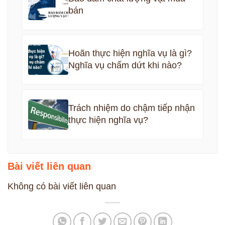
bán
Hoãn thực hiện nghĩa vụ là gì?
Nghĩa vụ chấm dứt khi nào?
Trách nhiệm do chậm tiếp nhận
thực hiện nghĩa vụ?
Bài viết liên quan
Không có bài viết liên quan