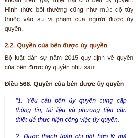
Hình thức bồi thường cũng như mức độ tùy
thuộc vào sự vi phạm của người được ủy
quyền.
2.2. Quyền của bên được ủy quyền
Bộ luật dân sự năm 2015 quy định về quyền
của bên được ủy quyền như sau:
Điều 566. Quyền của bên được ủy quyền
“1. Yêu cầu bên ủy quyền cung cấp
thông tin, tài liệu và phương tiện cần
thiết để thực hiện công việc ủy quyền.
2. Được thanh toán chi phí hợp lý mà