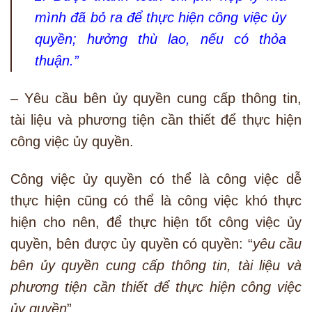
mình đã bỏ ra để thực hiện công việc ủy
quyền; hưởng thù lao, nếu có thỏa
thuận.”
– Yêu cầu bên ủy quyền cung cấp thông tin,
tài liệu và phương tiện cần thiết để thực hiện
công việc ủy quyền.
Công việc ủy quyền có thể là công việc dễ
thực hiện cũng có thể là công việc khó thực
hiện cho nên, để thực hiện tốt công việc ủy
quyền, bên được ủy quyền có quyền: “
yêu cầu
bên ủy quyền cung cấp thông tin, tài liệu và
phương tiện cần thiết để thực hiện công việc
ủy quyền
”.