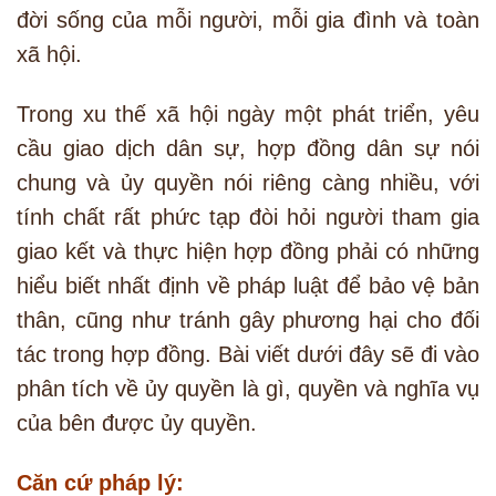
đời sống của mỗi người, mỗi gia đình và toàn
xã hội.
Trong xu thế xã hội ngày một phát triển, yêu
cầu giao dịch dân sự, hợp đồng dân sự nói
chung và ủy quyền nói riêng càng nhiều, với
tính chất rất phức tạp đòi hỏi người tham gia
giao kết và thực hiện hợp đồng phải có những
hiểu biết nhất định về pháp luật để bảo vệ bản
thân, cũng như tránh gây phương hại cho đối
tác trong hợp đồng. Bài viết dưới đây sẽ đi vào
phân tích về ủy quyền là gì, quyền và nghĩa vụ
của bên được ủy quyền.
Căn cứ pháp lý: