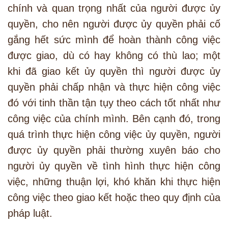
chính và quan trọng nhất của người được ủy
quyền, cho nên người được ủy quyền phải cố
gắng hết sức mình để hoàn thành công việc
được giao, dù có hay không có thù lao; một
khi đã giao kết ủy quyền thì người được ủy
quyền phải chấp nhận và thực hiện công việc
đó với tinh thần tận tụy theo cách tốt nhất như
công việc của chính mình. Bên cạnh đó, trong
quá trình thực hiện công việc ủy quyền, người
được ủy quyền phải thường xuyên báo cho
người ủy quyền về tình hình thực hiện công
việc, những thuận lợi, khó khăn khi thực hiện
công việc theo giao kết hoặc theo quy định của
pháp luật.