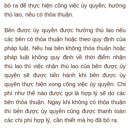
bỏ ra để thực hiện công việc ủy quyền; hưởng
thù lao, nếu có thỏa thuận.
Bên được ủy quyền được hưởng thù lao nếu
các bên có thỏa thuận hoặc theo quy định của
pháp luật. Nếu hai bên không thỏa thuận hoặc
pháp luật không quy định về thời điểm nhận
thù lao thì việc nhận thù lao của bên được ủy
quyền sẽ được tiến hành khi bên được ủy
quyền thực hiện xong công việc ủy quyền. Chi
phí như thế nào được gọi là hợp lý sẽ do các
bên thỏa thuận. Ngay khi không có thỏa thuận
thì bên được ủy quyền cũng được thanh toán
các chi phí hợp lý, cần thiết mà họ đã bỏ ra.