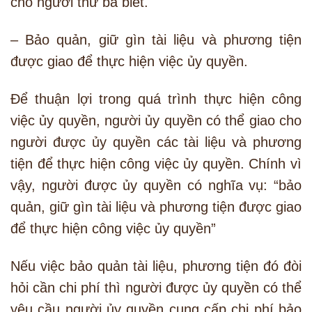
cho người thứ ba biết.
– Bảo quản, giữ gìn tài liệu và phương tiện
được giao để thực hiện việc ủy quyền.
Để thuận lợi trong quá trình thực hiện công
việc ủy quyền, người ủy quyền có thể giao cho
người được ủy quyền các tài liệu và phương
tiện để thực hiện công việc ủy quyền. Chính vì
vậy, người được ủy quyền có nghĩa vụ: “bảo
quản, giữ gìn tài liệu và phương tiện được giao
để thực hiện công việc ủy quyền”
Nếu việc bảo quản tài liệu, phương tiện đó đòi
hỏi cần chi phí thì người được ủy quyền có thể
yêu cầu người ủy quyền cung cấp chi phí bảo