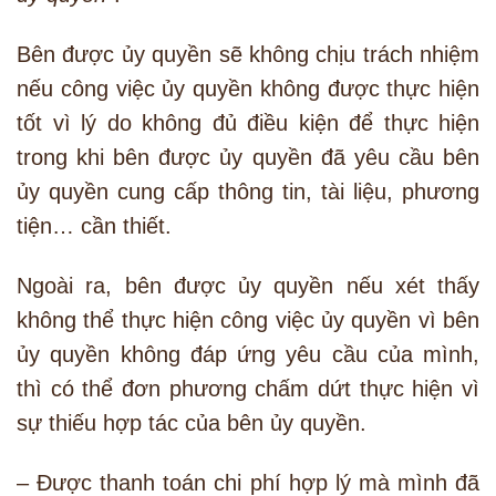
Bên được ủy quyền sẽ không chịu trách nhiệm
nếu công việc ủy quyền không được thực hiện
tốt vì lý do không đủ điều kiện để thực hiện
trong khi bên được ủy quyền đã yêu cầu bên
ủy quyền cung cấp thông tin, tài liệu, phương
tiện… cần thiết.
Ngoài ra, bên được ủy quyền nếu xét thấy
không thể thực hiện công việc ủy quyền vì bên
ủy quyền không đáp ứng yêu cầu của mình,
thì có thể đơn phương chấm dứt thực hiện vì
sự thiếu hợp tác của bên ủy quyền.
– Được thanh toán chi phí hợp lý mà mình đã