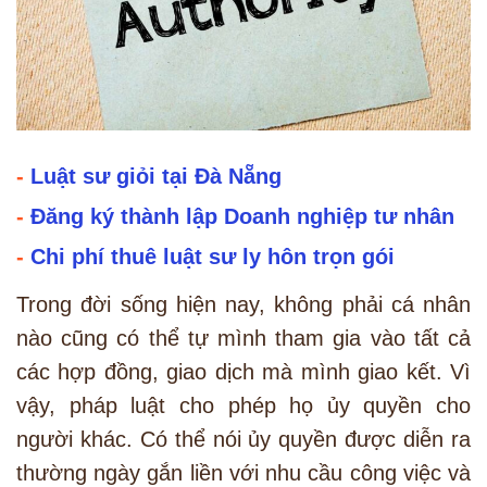
-
Luật sư giỏi tại Đà Nẵng
-
Đăng ký thành lập Doanh nghiệp tư nhân
-
Chi phí thuê luật sư ly hôn trọn gói
Trong đời sống hiện nay, không phải cá nhân
nào cũng có thể tự mình tham gia vào tất cả
các hợp đồng, giao dịch mà mình giao kết. Vì
vậy, pháp luật cho phép họ ủy quyền cho
người khác. Có thể nói ủy quyền được diễn ra
thường ngày gắn liền với nhu cầu công việc và