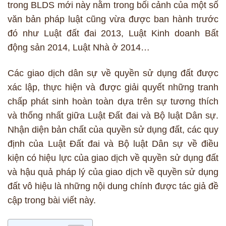
trong BLDS mới này nằm trong bối cảnh của một số
văn bản pháp luật cũng vừa được ban hành trước
đó như Luật đất đai 2013, Luật Kinh doanh Bất
động sản 2014, Luật Nhà ở 2014…
Các giao dịch dân sự về quyền sử dụng đất được
xác lập, thực hiện và được giải quyết những tranh
chấp phát sinh hoàn toàn dựa trên sự tương thích
và thống nhất giữa Luật Đất đai và Bộ luật Dân sự.
Nhận diện bản chất của quyền sử dụng đất, các quy
định của Luật Đất đai và Bộ luật Dân sự về điều
kiện có hiệu lực của giao dịch về quyền sử dụng đất
và hậu quả pháp lý của giao dịch về quyền sử dụng
đất vô hiệu là những nội dung chính được tác giả đề
cập trong bài viết này.