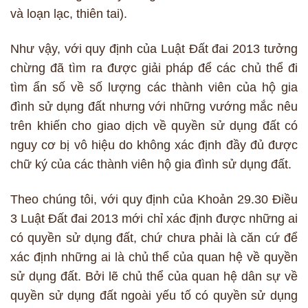
và loạn lạc, thiên tai).
Như vậy, với quy định của Luật Đất đai 2013 tưởng
chừng đã tìm ra được giải pháp để các chủ thể đi
tìm ẩn số về số lượng các thành viên của hộ gia
đình sử dụng đất nhưng với những vướng mắc nêu
trên khiến cho giao dịch về quyền sử dụng đất có
nguy cơ bị vô hiệu do không xác định đầy đủ được
chữ ký của các thành viên hộ gia đình sử dụng đất.
Theo chúng tôi, với quy định của Khoản 29.30 Điều
3 Luật Đất đai 2013 mới chỉ xác định được những ai
có quyền sử dụng đất, chứ chưa phải là căn cứ để
xác định những ai là chủ thể của quan hệ về quyền
sử dụng đất. Bởi lẽ chủ thể của quan hệ dân sự về
quyền sử dụng đất ngoài yếu tố có quyền sử dụng