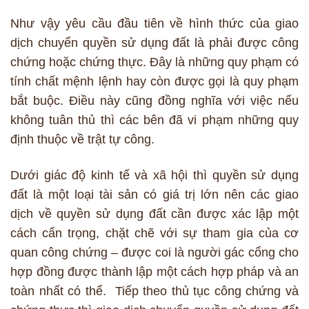
Như vậy yêu cầu đầu tiên về hình thức của giao
dịch chuyển quyền sử dụng đất là phải được công
chứng hoặc chứng thực. Đây là những quy phạm có
tính chất mệnh lệnh hay còn được gọi là quy phạm
bắt buộc. Điều này cũng đồng nghĩa với việc nếu
không tuân thủ thì các bên đã vi phạm những quy
định thuộc về trật tự công.
Dưới giác độ kinh tế và xã hội thì quyền sử dụng
đất là một loại tài sản có giá trị lớn nên các giao
dịch về quyền sử dụng đất cần được xác lập một
cách cẩn trọng, chặt chẽ với sự tham gia của cơ
quan công chứng – được coi là người gác cổng cho
hợp đồng được thành lập một cách hợp pháp và an
toàn nhất có thể. Tiếp theo thủ tục công chứng và