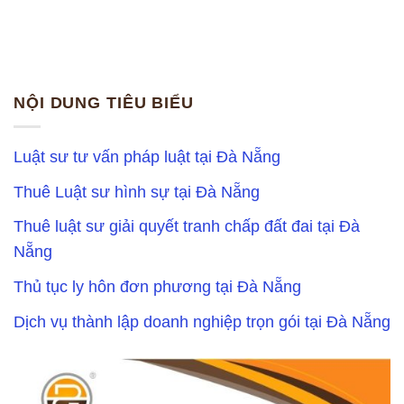
NỘI DUNG TIÊU BIỂU
Luật sư tư vấn pháp luật tại Đà Nẵng
Thuê Luật sư hình sự tại Đà Nẵng
Thuê luật sư giải quyết tranh chấp đất đai tại Đà
Nẵng
Thủ tục ly hôn đơn phương tại Đà Nẵng
Dịch vụ thành lập doanh nghiệp trọn gói tại Đà Nẵng