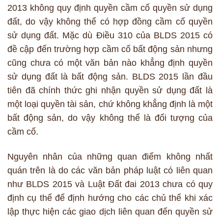
2013 không quy định quyền cầm cố quyền sử dụng
đất, do vậy không thể có hợp đồng cầm cố quyền
sử dụng đất. Mặc dù Điều 310 của BLDS 2015 có
đề cập đến trường hợp cầm cố bất động sản nhưng
cũng chưa có một văn bản nào khẳng định quyền
sử dụng đất là bất động sản. BLDS 2015 lần đầu
tiên đã chính thức ghi nhận quyền sử dụng đất là
một loại quyền tài sản, chứ không khẳng định là một
bất động sản, do vậy không thể là đối tượng của
cầm cố.
Nguyên nhân của những quan điểm không nhất
quán trên là do các văn bản pháp luật có liên quan
như BLDS 2015 và Luật Đất đai 2013 chưa có quy
định cụ thể để định hướng cho các chủ thể khi xác
lập thực hiện các giao dịch liên quan đến quyền sử