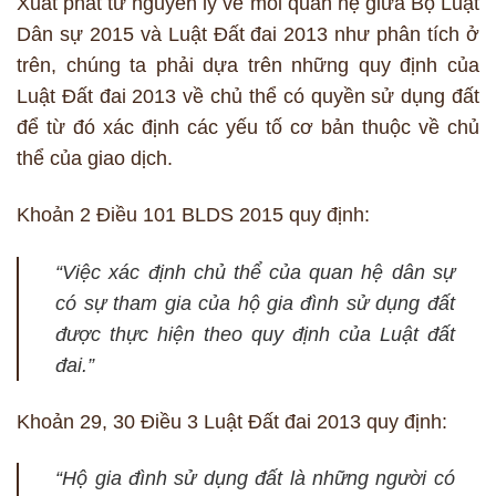
Xuất phát từ nguyên lý về mối quan hệ giữa Bộ Luật
Dân sự 2015 và Luật Đất đai 2013 như phân tích ở
trên, chúng ta phải dựa trên những quy định của
Luật Đất đai 2013 về chủ thể có quyền sử dụng đất
để từ đó xác định các yếu tố cơ bản thuộc về chủ
thể của giao dịch.
Khoản 2 Điều 101 BLDS 2015 quy định:
“Việc xác định chủ thể của quan hệ dân sự
có sự tham gia của hộ gia đình sử dụng đất
được thực hiện theo quy định của Luật đất
đai.”
Khoản 29, 30 Điều 3 Luật Đất đai 2013 quy định:
“Hộ gia đình sử dụng đất là những người có