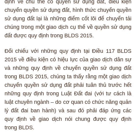
định về chủ thể có quyền sử dụng đất, điều kiện
chuyển quyền sử dụng đất, hình thức chuyển quyền
sử dụng đất lại là những điểm cốt lõi để chuyển tải
chúng trong một giao dịch cụ thể về quyền sử dụng
đất được quy định trong BLDS 2015.
Đối chiếu với những quy định tại Điều 117 BLDS
2015 về điều kiện có hiệu lực của giao dịch dân sự
và những quy định về chuyển quyền sử dụng đất
trong BLDS 2015, chúng ta thấy rằng một giao dịch
chuyển quyền sử dụng đất phải tuân thủ trước hết
những quy định trong Luật Đất đai (với tư cách là
luật chuyên ngành – do cơ quan có chức năng quản
lý đất đai ban hành) và sau đó phải đáp ứng các
quy định về giao dịch nói chung được quy định
trong BLDS.