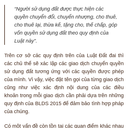
“Người sử dụng đất được thực hiện các
quyền chuyển đổi, chuyển nhượng, cho thuê,
cho thuê lại, thừa kế, tặng cho, thế chấp, góp
vốn quyền sử dụng đất theo quy định của
Luật này”.
Trên cơ sở các quy định trên của Luật Đất đai thì
các chủ thể sẽ xác lập các giao dịch chuyển quyền
sử dụng đất tương ứng với các quyền được phép
của mình. Vì vậy, việc đặt tên gọi của từng giao dịch
cũng như việc xác định nội dung của các điều
khoản trong mỗi giao dịch cần phải dựa trên những
quy định của BLDS 2015 để đảm bảo tình hợp pháp
của chúng.
Có một vấn đề còn tồn tại các quan điểm khác nhau