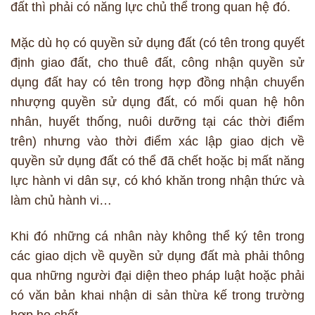
đất thì phải có năng lực chủ thể trong quan hệ đó.
Mặc dù họ có quyền sử dụng đất (có tên trong quyết
định giao đất, cho thuê đất, công nhận quyền sử
dụng đất hay có tên trong hợp đồng nhận chuyển
nhượng quyền sử dụng đất, có mối quan hệ hôn
nhân, huyết thống, nuôi dưỡng tại các thời điểm
trên) nhưng vào thời điểm xác lập giao dịch về
quyền sử dụng đất có thể đã chết hoặc bị mất năng
lực hành vi dân sự, có khó khăn trong nhận thức và
làm chủ hành vi…
Khi đó những cá nhân này không thể ký tên trong
các giao dịch về quyền sử dụng đất mà phải thông
qua những người đại diện theo pháp luật hoặc phải
có văn bản khai nhận di sản thừa kế trong trường