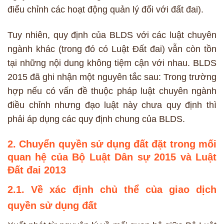
điểu chỉnh các hoạt động quản lý đối với đất đai).
Tuy nhiên, quy định của BLDS với các luật chuyên
ngành khác (trong đó có Luật Đất đai) vẫn còn tồn
tại những nội dung không tiệm cận với nhau. BLDS
2015 đã ghi nhận một nguyên tắc sau: Trong trường
hợp nếu có vấn đề thuộc pháp luật chuyên ngành
điều chỉnh nhưng đạo luật này chưa quy định thì
phải áp dụng các quy định chung của BLDS.
2. Chuyển quyền sử dụng đất đặt trong mối
quan hệ của Bộ Luật Dân sự 2015 và Luật
Đất đai 2013
2.1. Về xác định chủ thể của giao dịch
quyền sử dụng đất