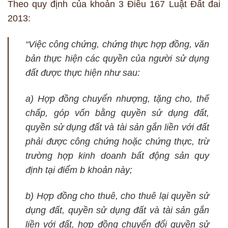
Theo quy định của khoản 3 Điều 167 Luật Đất đai
2013:
“Việc công chứng, chứng thực hợp đồng, văn
bản thực hiện các quyền của người sử dụng
đất được thực hiện như sau:
a) Hợp đồng chuyển nhượng, tặng cho, thế
chấp, góp vốn bằng quyền sử dụng đất,
quyền sử dụng đất và tài sản gắn liền với đất
phải được công chứng hoặc chứng thực, trừ
trường hợp kinh doanh bất động sản quy
định tại điểm b khoản này;
b) Hợp đồng cho thuê, cho thuê lại quyền sử
dụng đất, quyền sử dụng đất và tài sản gắn
liền với đất, hợp đồng chuyển đổi quyền sử