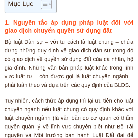
Mục Lục
1. Nguyên tắc áp dụng pháp luật đối với
giao dịch chuyển quyền sử dụng đất
Bộ luật Dân sự – với tư cách là luật chung – chứa
đựng những quy định về giao dịch dân sự trong đó
có giao dịch về quyền sử dụng đất của cá nhân, hộ
gia đình. Những văn bản pháp luật khác trong lĩnh
vực luật tư – còn được gọi là luật chuyên ngành –
phải tuân theo và dựa trên các quy định của BLDS.
Tuy nhiên, cách thức áp dụng thì lại ưu tiên cho luật
chuyên ngành nếu luật chung có quy định khác với
luật chuyên ngành (là văn bản do cơ quan có thẩm
quyền quản lý về lĩnh vực chuyên biệt như Bộ Tài
nguyên và Môi trường ban hành Luật Đất đai để