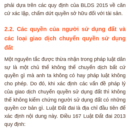
phải dựa trên các quy định của BLDS 2015 về căn
cứ xác lập, chấm dứt quyền sở hữu đối với tài sản.
2.2. Các quyền của người sử dụng đất và
các loại giao dịch chuyển quyền sử dụng
đất
Một nguyên tắc được thừa nhận trong pháp luật dân
sự là một chủ thể không thể chuyển dịch bất cứ
quyền gì mà anh ta không có hay pháp luật không
cho phép. Do đó, khi xác định các vấn đề pháp lý
của giao dịch chuyển quyền sử dụng đất thì không
thể không kiểm chứng người sử dụng đất có những
quyền cơ bản gì. Luật Đất đai là địa chỉ đầu tiên để
xác định nội dung này. Điều 167 Luật Đất đai 2013
quy định: