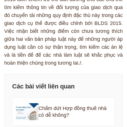
tìm kiếm thông tin về đối tượng của giao dịch qua
đó chuyển tải những quy định đặc thù này trong các
giao dịch cụ thể được điều chỉnh bởi BLDS 2015.
Việc nhận biết những điểm còn chưa tương thích
giữa hai văn bản pháp luật này để những người áp
dụng luật cần có sự thận trọng, tìm kiếm các án lệ
và là tiền để để các nhà làm luật sẽ khắc phục và
hoàn thiện chúng trong tương lai./.
Các bài viết liên quan
Chấm dứt Hợp đồng thuê nhà
có dễ không?