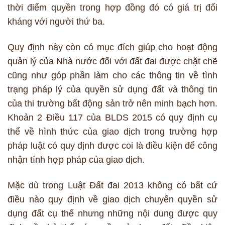
thời điểm quyền trong hợp đồng đó có giá trị đối
kháng với người thứ ba.
Quy định này còn có mục đích giúp cho hoạt động
quản lý của Nhà nước đối với đất đai được chặt chẽ
cũng như góp phần làm cho các thông tin về tình
trạng pháp lý của quyền sử dụng đất và thông tin
của thi trường bất động sản trở nên minh bạch hơn.
Khoản 2 Điều 117 của BLDS 2015 có quy định cụ
thể về hình thức của giao dịch trong trường hợp
pháp luật có quy định được coi là điều kiện để công
nhận tính hợp pháp của giao dịch.
Mặc dù trong Luật Đất đai 2013 không có bất cứ
điều nào quy định về giao dịch chuyển quyền sử
dụng đất cụ thể nhưng những nội dung được quy