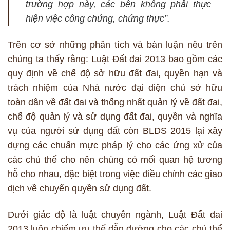
trường hợp này, các bên không phải thực
hiện việc công chứng, chứng thực”.
Trên cơ sở những phân tích và bàn luận nêu trên
chúng ta thấy rằng: Luật Đất đai 2013 bao gồm các
quy định về chế độ sở hữu đất đai, quyền hạn và
trách nhiệm của Nhà nước đại diện chủ sở hữu
toàn dân về đất đai và thống nhất quản lý về đất đai,
chế độ quản lý và sử dụng đất đai, quyền và nghĩa
vụ của người sử dụng đất còn BLDS 2015 lại xây
dựng các chuẩn mực pháp lý cho các ứng xử của
các chủ thể cho nên chúng có mối quan hệ tương
hỗ cho nhau, đặc biệt trong việc điều chỉnh các giao
dịch về chuyển quyền sử dụng đất.
Dưới giác độ là luật chuyên ngành, Luật Đất đai
2013 luôn chiếm ưu thế dẫn đường cho các chủ thể