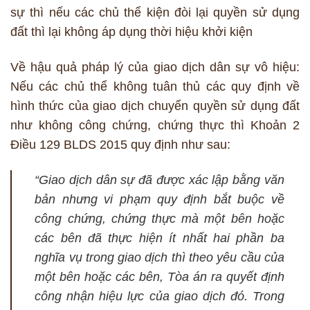
sự thì nếu các chủ thể kiện đòi lại quyền sử dụng
đất thì lại không áp dụng thời hiệu khởi kiện
Về hậu quả pháp lý của giao dịch dân sự vô hiệu:
Nếu các chủ thể không tuân thủ các quy định về
hình thức của giao dịch chuyển quyền sử dụng đất
như không công chứng, chứng thực thì Khoản 2
Điều 129 BLDS 2015 quy định như sau:
“Giao dịch dân sự đã được xác lập bằng văn
bản nhưng vi phạm quy định bắt buộc về
công chứng, chứng thực mà một bên hoặc
các bên đã thực hiện ít nhất hai phần ba
nghĩa vụ trong giao dịch thì theo yêu cầu của
một bên hoặc các bên, Tòa án ra quyết định
công nhận hiệu lực của giao dịch đó. Trong