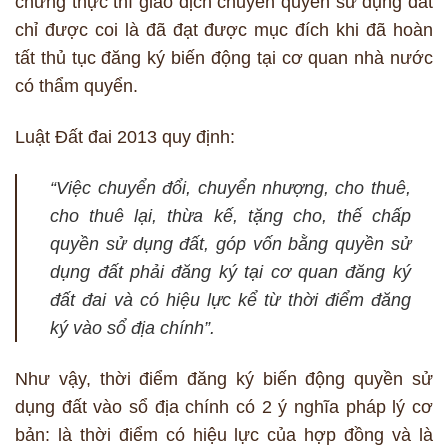
chứng thực thì giao dịch chuyển quyền sử dụng đất
chỉ được coi là đã đạt được mục đích khi đã hoàn
tất thủ tục đăng ký biến động tại cơ quan nhà nước
có thẩm quyển.
Luật Đất đai 2013 quy định:
“Việc chuyển đổi, chuyển nhượng, cho thuê,
cho thuê lại, thừa kế, tặng cho, thế chấp
quyền sử dụng đất, góp vốn bằng quyền sử
dụng đất phải đăng ký tại cơ quan đăng ký
đất đai và có hiệu lực kể từ thời điểm đăng
ký vào sổ địa chính”.
Như vậy, thời điểm đăng ký biến động quyền sử
dụng đất vào sổ địa chính có 2 ý nghĩa pháp lý cơ
bản: là thời điểm có hiệu lực của hợp đồng và là