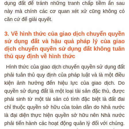
dụng đất để tránh những tranh chấp tiềm ẩn sau
này mà chính các cơ quan xét xử cũng không có
căn cứ để giải quyết.
3. Về hình thức của giao dịch chuyển quyền
sử dụng đất và hậu quả pháp lý của giao
dịch chuyển quyền sử dụng đất không tuân
thủ quy định về hình thức
Hình thức của giao dịch chuyển quyền sử dụng đất
phải tuân thủ quy định của pháp luật và là một điều
kiện ảnh hưởng đến hiệu lực của giao dịch. Do
quyền sử dụng đất là một loại tài sản đặc thù, được
phái sinh từ một tài sản có tính đặc biệt là đất đai
chỉ thuộc quyền sở hữu của toàn dân do Nhà nước
là đại diện thực hiện quyền sở hữu nên Nhà nước
phải tiến hành các hoạt động quản lý đối với chúng.