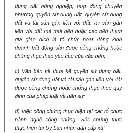
dụng đất nông nghiệp; hợp đồng chuyển
nhượng quyền sử dụng đất, quyền sử dụng
đất và tài sản gắn liền với đất, tài sản gắn
liền với đất mà một bên hoặc các bên tham
gia giao dịch là tổ chức hoạt động kinh
doanh bất động sản được công chứng hoặc
chứng thực theo yêu cầu của các bên;
c) Văn bản về thừa kế quyền sử dụng đất,
quyền sử dụng đất và tài sản gắn liền với đất
được công chứng hoặc chứng thực theo quy
định của pháp luật về dân sự;
d) Việc công chứng thực hiện tại các tổ chức
hành nghề công chứng, việc chứng thực
thực hiện tại Ủy ban nhân dân cấp xã”