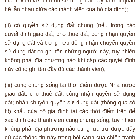
thành viên với chủ hộ sử dụng đất hay là mối quan
hệ lẫn nhau giữa các thành viên của hộ gia đình);
(ii) có quyền sử dụng đất chung (nếu trong các
quyết định giao đất, cho thuê đất, công nhận quyền
sử dụng đất và trong hợp đồng nhận chuyển quyền
sử dụng đất có ghi tên những người này, tuy nhiên
không phải địa phương nào khi cấp các quyết định
này cũng ghi tên đầy đủ các thành viên);
(iii) cùng chung sống tại thời điểm được Nhà nước
giao đất, cho thuê đất, công nhận quyền sử dụng
đất; nhận chuyển quyền sử dụng đất (thông qua sổ
hộ khẩu của hộ gia đình tại các thời điểm trên để
xác định các thành viên cùng chung sống, tuy nhiên
không phải địa phương nào cũng lưu trữ được đầy
đủ các thông tin này trong bối cảnh của chiến tranh