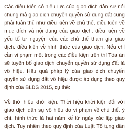
Các điều kiện có hiệu lực của giao dịch dân sự nói
chung mà giao dịch chuyển quyền sử dụng đất cũng
phải tuân thủ như điều kiện về chủ thể, điều kiện về
mục đích và nội dung của giao dịch, điều kiện về
yếu tố tự nguyện của các chủ thể tham gia giao
dịch, điều kiện về hình thức của giao dịch. Nếu chỉ
cần vi phạm một trong các điều kiện trên thì Tòa án
sẽ tuyên bố giao dịch chuyển quyền sử dụng đất là
vô hiệu. Hậu quả pháp lý của giao dịch chuyển
quyền sử dụng đất vô hiệu được áp dụng theo quy
định của BLDS 2015, cụ thể:
Về thời hiệu khởi kiện: Thời hiệu khởi kiện đối với
giao dịch dân sự vô hiệu do vi phạm về chủ thể, ý
chí, hình thức là hai năm kể từ ngày xác lập giao
dịch. Tuy nhiên theo quy định của Luật Tố tụng dân