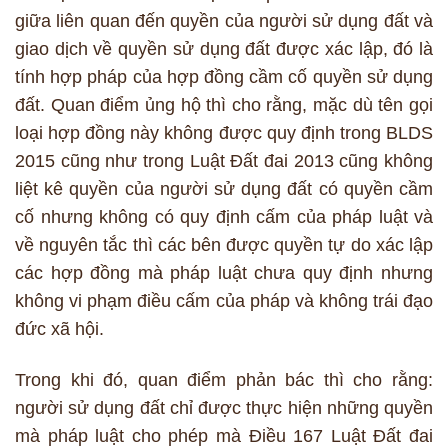
giữa liên quan đến quyền của người sử dụng đất và
giao dịch về quyền sử dụng đất được xác lập, đó là
tính hợp pháp của hợp đồng cầm cố quyền sử dụng
đất. Quan điểm ủng hộ thì cho rằng, mặc dù tên gọi
loại hợp đồng này không được quy định trong BLDS
2015 cũng như trong Luật Đất đai 2013 cũng không
liệt kê quyền của người sử dụng đất có quyền cầm
cố nhưng không có quy định cấm của pháp luật và
về nguyên tắc thì các bên được quyền tự do xác lập
các hợp đồng mà pháp luật chưa quy định nhưng
không vi phạm điều cấm của pháp và không trái đạo
đức xã hội.
Trong khi đó, quan điểm phản bác thì cho rằng:
người sử dụng đất chỉ được thực hiện những quyền
mà pháp luật cho phép mà Điều 167 Luật Đất đai