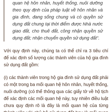
quan hệ hôn nhân, huyết thống, nuôi dưỡng
theo quy định của pháp luật về hôn nhân và
gia đình, đang sống chung và có quyền sử
dụng đất chung tại thời điểm được Nhà nước
giao đất, cho thuê đất, công nhận quyền sử
dụng đất; nhận chuyển quyền sử dụng đất”.
Với quy định này, chúng ta có thể chỉ ra 3 tiêu chí
để xác định số lượng các thành viên của hộ gia đình
sử dụng đất gồm:
(i) các thành viên trong hộ gia đình sử dụng đất phải
có một trong ba mối quan hệ hôn nhân, huyết thống,
nuôi dưỡng (có thể thông qua các giấy tờ về hộ tịch
để xác định các mối quan hệ này, tuy nhiên điều luật
chưa quy định rõ là đây là mối quan hệ của từng