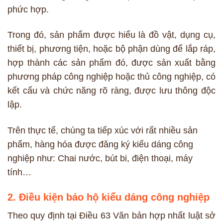
phức hợp.
Trong đó, sản phẩm được hiểu là đồ vật, dụng cụ,
thiết bị, phương tiện, hoặc bộ phận dùng để lắp ráp,
hợp thành các sản phẩm đó, được sản xuất bằng
phương pháp công nghiệp hoặc thủ công nghiệp, có
kết cấu và chức năng rõ ràng, được lưu thông độc
lập.
Trên thực tế, chúng ta tiếp xúc với rất nhiều sản
phẩm, hàng hóa được đăng ký kiểu dáng công
nghiệp như: Chai nước, bút bi, điện thoại, máy
tính…
2. Điều kiện bảo hộ kiểu dáng công nghiệp
Theo quy định tại Điều 63 Văn bản hợp nhất luật sở