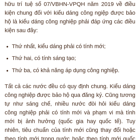
hữu trí tuệ số 07/VBHN-VPQH năm 2019 về điều
kiện chung đối với kiểu dáng công ngiệp được bảo
hộ là kiểu dáng công nghiệp phải đáp ứng các điều
kiện sau đây:
Thứ nhất, kiểu dáng phải có tính mới;
Thứ hai, có tính sáng tạo;
Thứ ba, có khả năng áp dụng công nghiệp.
Tất cả các nước đều có quy định chung. Kiểu dáng
công nghiệp được bảo hộ qua đăng ký. Cũng tương
tự như sáng chế, nhiều nước đòi hỏi kiểu dáng
công nghiệp phải có tính mới và phạm vi mà tính
mới bị ảnh hưởng (quốc gia hay quốc tế). Tuy
nhiên, tiêu chuẩn của tính mới cũng thay đổi hoặc
theo tính mới trong nước hoặc theo tính mới quốc