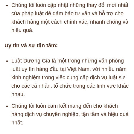
Chúng tôi luôn cập nhật những thay đổi mới nhất
của pháp luật để đảm bảo tư vấn và hỗ trợ cho
khách hàng một cách chính xác, nhanh chóng và
hiệu quả.
Uy tín và sự tận tâm:
Luật Dương Gia là một trong những văn phòng
luật uy tín hàng đầu tại Việt Nam, với nhiều năm
kinh nghiệm trong việc cung cấp dịch vụ luật sư
cho các cá nhân, tổ chức trong các lĩnh vực khác
nhau.
Chúng tôi luôn cam kết mang đến cho khách
hàng dịch vụ chuyên nghiệp, tận tâm và hiệu quả
nhất.