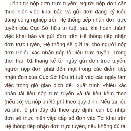
– Trình tự nộp đơn trực tuyến: Người nộp đơn cần
thực hiện việc khai báo và gửi đơn đăng ký kiểu
dáng công nghiệp trên Hệ thống tiếp nhận đơn trực
tuyến của Cục Sở hữu trí tuệ, sau khi hoàn thành
việc khai báo và gửi đơn trên Hệ thống tiếp nhận
đơn trực tuyến, Hệ thống sẽ gửi lại cho người nộp
đơn Phiếu xác nhận nộp tài liệu trực tuyến. Trong
thời hạn 01 tháng kể từ ngày gửi đơn trực tuyến,
người nộp đơn phải đến một trong các điểm tiếp
nhận đơn của Cục Sở hữu trí tuệ vào các ngày làm
việc trong giờ giao dịch để xuất trình Phiếu xác
nhận tài liệu nộp trực tuyến và tài liệu kèm theo
(nếu có) và nộp phí/lệ phí theo quy định. Nếu tài liệu
và phí, lệ phí đầy đủ theo quy định, cán bộ nhận
đơn sẽ thực hiện việc cấp số đơn vào Tờ khai trên
Hệ thống tiếp nhận đơn trực tuyến, nếu không đủ tài