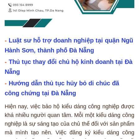
-
Luật sư hỗ trợ doanh nghiệp tại quận Ngũ
Hành Sơn, thành phố Đà Nẵng
-
Thủ tục thay đổi chủ hộ kinh doanh tại Đà
Nẵng
-
Hướng dẫn thủ tục hủy bỏ di chúc đã
công chứng tại Đà Nẵng
Hiện nay, việc bảo hộ kiểu dáng công nghiệp được
khá nhiều người quan tâm. Mỗi một kiểu dáng công
nghiệp là sự sáng tạo của chủ thể đối với sản phẩm
mà mình tạo nên. Việc đăng ký kiểu dáng công