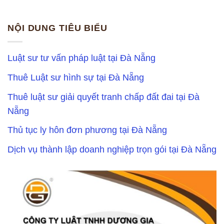
NỘI DUNG TIÊU BIỂU
Luật sư tư vấn pháp luật tại Đà Nẵng
Thuê Luật sư hình sự tại Đà Nẵng
Thuê luật sư giải quyết tranh chấp đất đai tại Đà
Nẵng
Thủ tục ly hôn đơn phương tại Đà Nẵng
Dịch vụ thành lập doanh nghiệp trọn gói tại Đà Nẵng