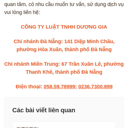
quan tâm, có nhu cầu muốn tư vấn, sử dụng dịch vụ
vui lòng liên hệ:
CÔNG TY LUẬT TNHH DƯƠNG GIA
Chi nhánh Đà Nẵng: 141 Diệp Minh Châu,
phường Hòa Xuân, thành phố Đà Nẵng
Chi nhánh Miền Trung: 67 Trần Xuân Lê, phường
Thanh Khê, thành phố Đà Nẵng
Điện thoại:
058.59.78999
;
0236.7300.899
Các bài viết liên quan