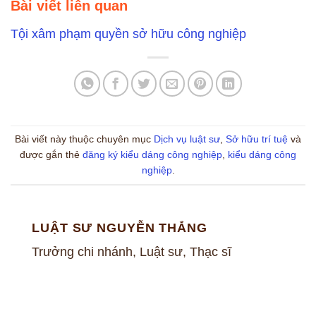
Bài viết liên quan
Tội xâm phạm quyền sở hữu công nghiệp
Bài viết này thuộc chuyên mục
Dịch vụ luật sư
,
Sở hữu trí tuệ
và
được gắn thẻ
đăng ký kiểu dáng công nghiệp
,
kiểu dáng công
nghiệp
.
LUẬT SƯ NGUYỄN THẮNG
Trưởng chi nhánh, Luật sư, Thạc sĩ