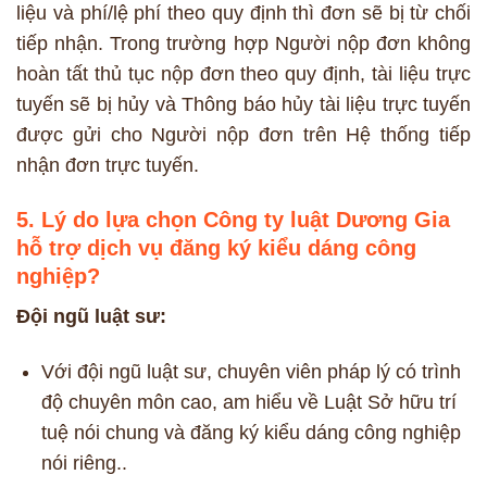
liệu và phí/lệ phí theo quy định thì đơn sẽ bị từ chối
tiếp nhận. Trong trường hợp Người nộp đơn không
hoàn tất thủ tục nộp đơn theo quy định, tài liệu trực
tuyến sẽ bị hủy và Thông báo hủy tài liệu trực tuyến
được gửi cho Người nộp đơn trên Hệ thống tiếp
nhận đơn trực tuyến.
5. Lý do lựa chọn Công ty luật Dương Gia
hỗ trợ dịch vụ đăng ký kiểu dáng công
nghiệp?
Đội ngũ luật sư:
Với đội ngũ luật sư, chuyên viên pháp lý có trình
độ chuyên môn cao, am hiểu về Luật Sở hữu trí
tuệ nói chung và đăng ký kiểu dáng công nghiệp
nói riêng..