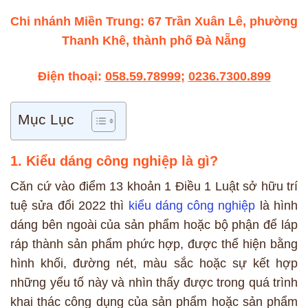
Chi nhánh Miền Trung: 67 Trần Xuân Lê, phường
Thanh Khê, thành phố Đà Nẵng
Điện thoại:
058.59.78999
;
0236.7300.899
Mục Lục
1. Kiểu dáng công nghiệp là gì?
Căn cứ vào điểm 13 khoản 1 Điều 1 Luật sở hữu trí
tuệ sửa đổi 2022 thì
kiểu dáng công nghiệp
là hình
dáng bên ngoài của sản phẩm hoặc bộ phận để láp
ráp thành sản phẩm phức hợp, được thể hiện bằng
hình khối, đường nét, màu sắc hoặc sự kết hợp
những yếu tố này và nhìn thấy được trong quá trình
khai thác công dụng của sản phẩm hoặc sản phẩm