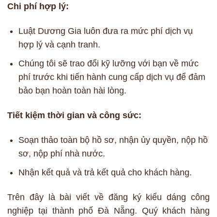
Chi phí hợp lý:
Luật Dương Gia luôn đưa ra mức phí dịch vụ
hợp lý và cạnh tranh.
Chúng tôi sẽ trao đổi kỹ lưỡng với bạn về mức
phí trước khi tiến hành cung cấp dịch vụ để đảm
bảo bạn hoàn toàn hài lòng.
Tiết kiệm thời gian và công sức:
Soạn thảo toàn bộ hồ sơ, nhận ủy quyền, nộp hồ
sơ, nộp phí nhà nước.
Nhận kết quả và trả kết quả cho khách hàng.
Trên đây là bài viết về đăng ký kiểu dáng công
nghiệp tại thành phố Đà Nẵng. Quý khách hàng