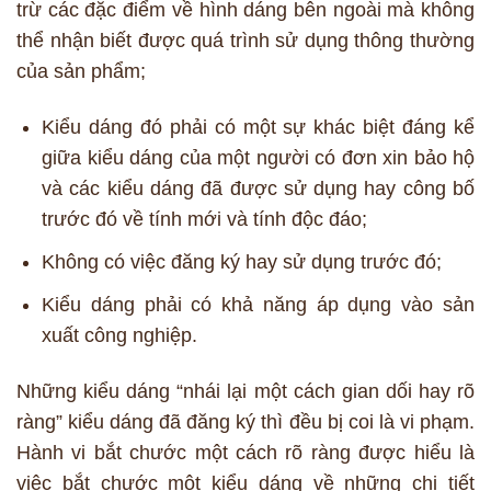
trừ các đặc điểm về hình dáng bên ngoài mà không
thể nhận biết được quá trình sử dụng thông thường
của sản phẩm;
Kiểu dáng đó phải có một sự khác biệt đáng kể
giữa kiểu dáng của một người có đơn xin bảo hộ
và các kiểu dáng đã được sử dụng hay công bố
trước đó về tính mới và tính độc đáo;
Không có việc đăng ký hay sử dụng trước đó;
Kiểu dáng phải có khả năng áp dụng vào sản
xuất công nghiệp.
Những kiểu dáng “nhái lại một cách gian dối hay rõ
ràng” kiểu dáng đã đăng ký thì đều bị coi là vi phạm.
Hành vi bắt chước một cách rõ ràng được hiểu là
việc bắt chước một kiểu dáng về những chi tiết