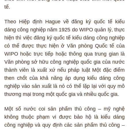
tế.
Theo Hiệp định Hague về đăng ký quốc tế kiểu
dáng công nghiệp năm 1925 do WIPO quản lý, thực
hiện thì việc đăng ký quốc tế kiểu dáng công nghiệp
có thể được thực hiện ở Văn phòng Quốc tế của
WIPO hoặc trực tiếp hoặc thông qua trung gian là
Văn phòng sở hữu công nghiệp quốc gia của nước
thành viên là xuất xứ nếu pháp luật Một đặc điểm
then chốt của khả năng áp dụng kiểu dáng công
nghiệp vào sản xuất là nó có thể lặp lại với quy mô
thương mại trong một quốc gia và nhiều quốc gia.
Một số nước coi sản phẩm thủ công – mỹ nghệ
không thuộc phạm vi được bảo hộ là kiểu dáng
công nghiệp và quy định các sản phẩm thủ công –