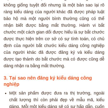
không giống tuyệt đối nhưng là một bản sao lại rõ
ràng kiểu dáng của người khác đã được pháp luật
bảo hộ mà một người bình thường cũng có thể
nhận biết được bằng mắt thường. Hành vi bắt
chước một cách gian dối được hiểu là sự bắt chước
được thực hiện trên cơ sở có sự tính toán, có chủ
định của người bắt chước kiểu dáng công nghiệp
của người khác đã được đăng ký và kiểu dáng
được tạo thành do bắt chước mà có được cũng dễ
dàng nhận ra bằng mắt thường.
3. Tại sao nên đăng ký kiểu dáng công
nghiệp
Một sản phẩm được đưa ra thị trường, ngoài
chất lượng thì còn phải đẹp về mẫu mã, kiểu
dáng. Mỗi một kiểu dáng sẽ có sự hấp dẫn, cuốn