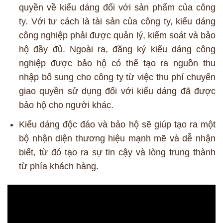
quyền về kiểu dáng đối với sản phẩm của công
ty. Với tư cách là tài sản của công ty, kiểu dáng
công nghiệp phải được quản lý, kiểm soát và bảo
hộ đầy đủ. Ngoài ra, đăng ký kiểu dáng công
nghiệp được bảo hộ có thể tạo ra nguồn thu
nhập bổ sung cho công ty từ việc thu phí chuyển
giao quyền sử dụng đối với kiểu dáng đã được
bảo hộ cho người khác.
Kiểu dáng độc đáo và bảo hộ sẽ giúp tạo ra một
bộ nhận diện thương hiệu mạnh mẽ và dễ nhận
biết, từ đó tạo ra sự tin cậy và lòng trung thành
từ phía khách hàng.