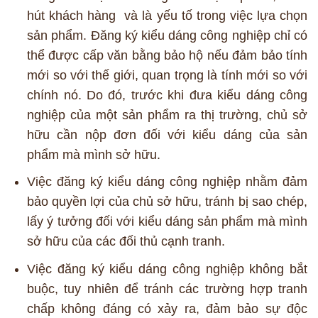
hút khách hàng và là yếu tố trong việc lựa chọn
sản phẩm. Đăng ký kiểu dáng công nghiệp chỉ có
thể được cấp văn bằng bảo hộ nếu đảm bảo tính
mới so với thế giới, quan trọng là tính mới so với
chính nó. Do đó, trước khi đưa kiểu dáng công
nghiệp của một sản phẩm ra thị trường, chủ sở
hữu cần nộp đơn đối với kiểu dáng của sản
phẩm mà mình sở hữu.
Việc đăng ký kiểu dáng công nghiệp nhằm đảm
bảo quyền lợi của chủ sở hữu, tránh bị sao chép,
lấy ý tưởng đối với kiểu dáng sản phẩm mà mình
sở hữu của các đối thủ cạnh tranh.
Việc đăng ký kiểu dáng công nghiệp không bắt
buộc, tuy nhiên để tránh các trường hợp tranh
chấp không đáng có xảy ra, đảm bảo sự độc