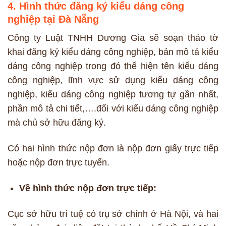
4. Hình thức đăng ký kiểu dáng công
nghiệp tại Đà Nẵng
Công ty Luật TNHH Dương Gia sẽ soạn thảo tờ
khai đăng ký kiểu dáng công nghiệp, bản mô tả kiểu
dáng công nghiệp trong đó thể hiện tên kiểu dáng
công nghiệp, lĩnh vực sử dụng kiểu dáng công
nghiệp, kiểu dáng công nghiệp tương tự gần nhất,
phần mô tả chi tiết,….đối với kiểu dáng công nghiệp
mà chủ sở hữu đăng ký.
Có hai hình thức nộp đơn là nộp đơn giấy trực tiếp
hoặc nộp đơn trực tuyến.
Về hình thức nộp đơn trực tiếp:
Cục sở hữu trí tuệ có trụ sở chính ở Hà Nội, và hai