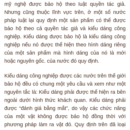
mỹ nghệ được bảo hộ theo luật quyền tác giả.
Nhưng cũng thuộc lĩnh vực trên, ở một số nước
pháp luật lại quy định một sản phẩm có thể được
bảo hộ theo cả quyền tác giả và kiểu dáng công
nghiệp. Kiểu dáng được bảo hộ là kiểu dáng công
nghiệp nếu nó được thể hiện theo hình dáng riêng
của một sản phẩm mà hình dáng của nó là mới
hoặc nguyên gốc. của nước đó quy định.
Kiểu dáng công nghiệp được các nước trên thế giới
bảo hộ đều có chung một yêu cầu và xem như một
nguyên tắc là: Kiểu dáng phải được thể hiện ra bên
ngoài dưới hình thức khách quan. Kiểu dáng phải
được “đánh giá bằng mắt”, do vậy các chức năng
của một vật không được bảo hộ đồng thời với
phương pháp làm ra vật đó. Quy định trên đã loại