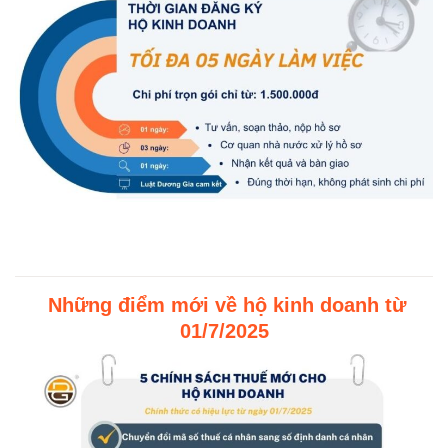
Những điểm mới về hộ kinh doanh từ
01/7/2025