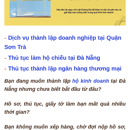
-
Dịch vụ thành lập doanh nghiệp tại Quận
Sơn Trà
-
Thủ tục làm hộ chiếu tại Đà Nẵng
-
Thủ tục thành lập ngân hàng thương mại
Bạn đang muốn thành lập
hộ kinh doanh
tại Đà
Nẵng nhưng chưa biết bắt đầu từ đâu?
Hồ sơ, thủ tục, giấy tờ làm bạn mất quá nhiều
thời gian?
Bạn không muốn xếp hàng, chờ đợi nộp hồ sơ,