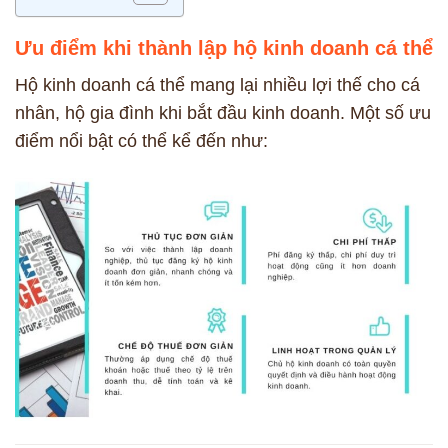
Ưu điểm khi thành lập hộ kinh doanh cá thể
Hộ kinh doanh cá thể mang lại nhiều lợi thế cho cá
nhân, hộ gia đình khi bắt đầu kinh doanh. Một số ưu
điểm nổi bật có thể kể đến như: