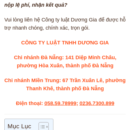
nộp lệ phí, nhận kết quả?
Vui lòng liên hệ Công ty luật Dương Gia để được hỗ
trợ nhanh chóng, chính xác, trọn gói.
CÔNG TY LUẬT TNHH DƯƠNG GIA
Chi nhánh Đà Nẵng: 141 Diệp Minh Châu,
phường Hòa Xuân, thành phố Đà Nẵng
Chi nhánh Miền Trung: 67 Trần Xuân Lê, phường
Thanh Khê, thành phố Đà Nẵng
Điện thoại:
058.59.78999
;
0236.7300.899
Mục Lục