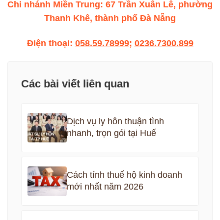
Chi nhánh Miền Trung: 67 Trần Xuân Lê, phường
Thanh Khê, thành phố Đà Nẵng
Điện thoại:
058.59.78999
;
0236.7300.899
Các bài viết liên quan
Dịch vụ ly hôn thuận tình
nhanh, trọn gói tại Huế
Cách tính thuế hộ kinh doanh
mới nhất năm 2026