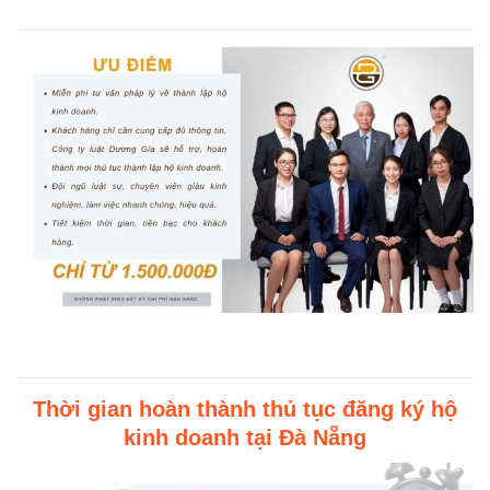
Thời gian hoàn thành thủ tục đăng ký hộ
kinh doanh tại Đà Nẵng