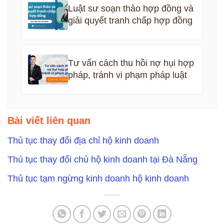
Luật sư soạn thảo hợp đồng và
giải quyết tranh chấp hợp đồng
Tư vấn cách thu hồi nợ hụi hợp
pháp, tránh vi phạm pháp luật
Bài viết liên quan
Thủ tục thay đổi địa chỉ hộ kinh doanh
Thủ tục thay đổi chủ hộ kinh doanh tại Đà Nẵng
Thủ tục tạm ngừng kinh doanh hộ kinh doanh