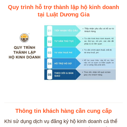
Quy trình hỗ trợ thành lập hộ kinh doanh
tại Luật Dương Gia
Thông tin khách hàng cần cung cấp
Khi sử dụng dịch vụ đăng ký hộ kinh doanh cá thể