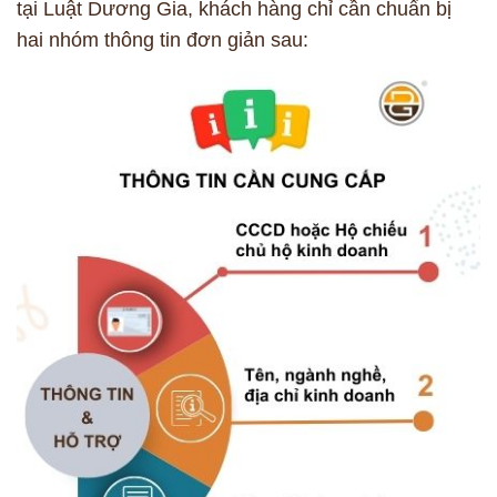
tại Luật Dương Gia, khách hàng chỉ cần chuẩn bị
hai nhóm thông tin đơn giản sau: