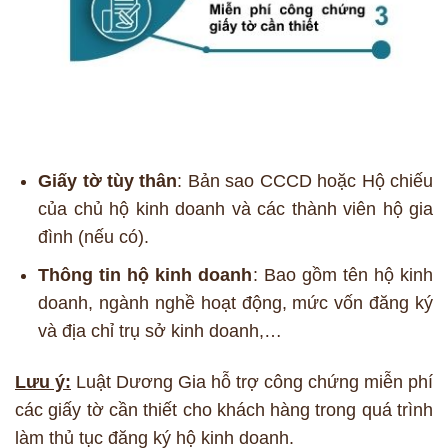
Giấy tờ tùy thân
: Bản sao CCCD hoặc Hộ chiếu
của chủ hộ kinh doanh và các thành viên hộ gia
đình (nếu có).
Thông tin hộ kinh doanh
: Bao gồm tên hộ kinh
doanh, ngành nghề hoạt động, mức vốn đăng ký
và địa chỉ trụ sở kinh doanh,…
Lưu ý:
Luật Dương Gia hỗ trợ công chứng miễn phí
các giấy tờ cần thiết cho khách hàng trong quá trình
làm thủ tục đăng ký hộ kinh doanh.