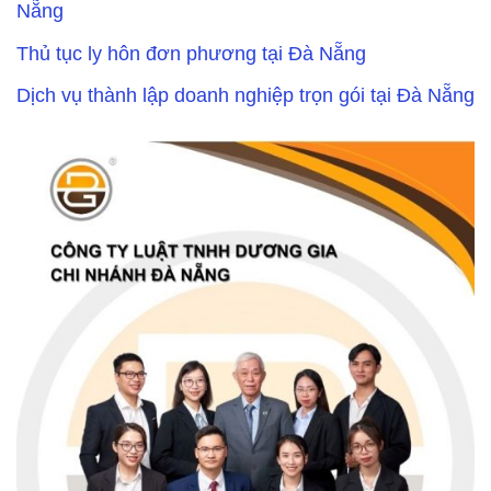
Nẵng
Thủ tục ly hôn đơn phương tại Đà Nẵng
Dịch vụ thành lập doanh nghiệp trọn gói tại Đà Nẵng