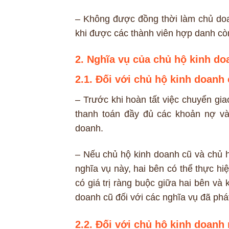
– Không được đồng thời làm chủ doa
khi được các thành viên hợp danh còn
2. Nghĩa vụ của chủ hộ kinh do
2.1. Đối với chủ hộ kinh doanh 
– Trước khi hoàn tất việc chuyển gi
thanh toán đầy đủ các khoản nợ và 
doanh.
– Nếu chủ hộ kinh doanh cũ và chủ h
nghĩa vụ này, hai bên có thể thực hiệ
có giá trị ràng buộc giữa hai bên v
doanh cũ đối với các nghĩa vụ đã phá
2.2. Đối với chủ hộ kinh doanh