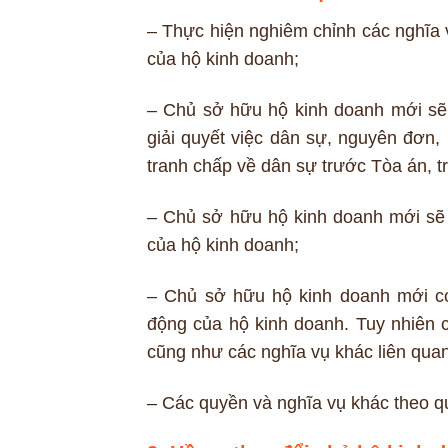
– Thực hiện nghiêm chỉnh các nghĩa v
của hộ kinh doanh;
– Chủ sở hữu hộ kinh doanh mới sẽ 
giải quyết việc dân sự, nguyên đơn, 
tranh chấp về dân sự trước Tòa án, tr
– Chủ sở hữu hộ kinh doanh mới sẽ p
của hộ kinh doanh;
– Chủ sở hữu hộ kinh doanh mới có
động của hộ kinh doanh. Tuy nhiên c
cũng như các nghĩa vụ khác liên qua
– Các quyền và nghĩa vụ khác theo qu