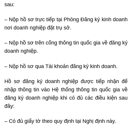
sau:
– Nộp hồ sơ trực tiếp tại Phòng Đăng ký kinh doanh
nơi doanh nghiệp đặt trụ sở.
– Nộp hồ sơ trên cổng thông tin quốc gia về đăng ký
doanh nghiệp.
– Nộp hồ sơ qua Tài khoản đăng ký kinh doanh.
Hồ sơ đăng ký doanh nghiệp được tiếp nhận để
nhập thông tin vào Hệ thống thông tin quốc gia về
đăng ký doanh nghiệp khi có đủ các điều kiện sau
đây:
– Có đủ giấy tờ theo quy định tại Nghị định này.