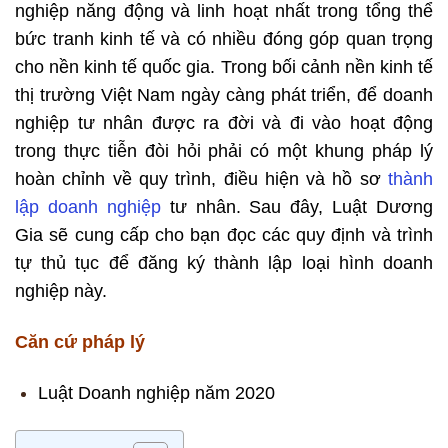
nghiệp năng động và linh hoạt nhất trong tổng thể
bức tranh kinh tế và có nhiều đóng góp quan trọng
cho nền kinh tế quốc gia. Trong bối cảnh nền kinh tế
thị trường Việt Nam ngày càng phát triển, để doanh
nghiệp tư nhân được ra đời và đi vào hoạt động
trong thực tiễn đòi hỏi phải có một khung pháp lý
hoàn chỉnh về quy trình, điều hiện và hồ sơ
thành
lập doanh nghiệp
tư nhân. Sau đây, Luật Dương
Gia sẽ cung cấp cho bạn đọc các quy định và trình
tự thủ tục để đăng ký thành lập loại hình doanh
nghiệp này.
Căn cứ pháp lý
Luật Doanh nghiệp năm 2020