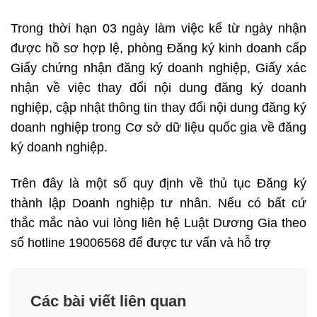
Trong thời hạn 03 ngày làm việc kể từ ngày nhận
được hồ sơ hợp lệ, phòng Đăng ký kinh doanh cấp
Giấy chứng nhận đăng ký doanh nghiệp, Giấy xác
nhận về việc thay đổi nội dung đăng ký doanh
nghiệp, cập nhật thông tin thay đổi nội dung đăng ký
doanh nghiệp trong Cơ sở dữ liệu quốc gia về đăng
ký doanh nghiệp.
Trên đây là một số quy định về thủ tục Đăng ký
thành lập Doanh nghiệp tư nhân. Nếu có bất cứ
thắc mắc nào vui lòng liên hệ Luật Dương Gia theo
số hotline 19006568 để được tư vấn và hỗ trợ
Các bài viết liên quan