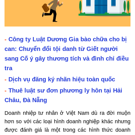
-
Công ty Luật Dương Gia bào chữa cho bị
can: Chuyển đổi tội danh từ Giết người
sang Cố ý gây thương tích và đình chỉ điều
tra
-
Dịch vụ đăng ký nhãn hiệu toàn quốc
-
Thuê luật sư đơn phương ly hôn tại Hải
Châu, Đà Nẵng
Doanh nhiệp tư nhân ở Việt Nam dù ra đời muộn
hơn so với các loại hình doanh nghiệp khác nhưng
được đánh giá là một trong các hình thức doanh