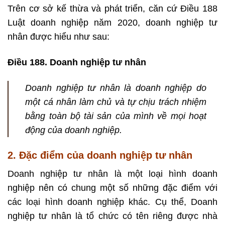
Trên cơ sở kế thừa và phát triển, căn cứ Điều 188
Luật doanh nghiệp năm 2020, doanh nghiệp tư
nhân được hiểu như sau:
Điều 188. Doanh nghiệp tư nhân
Doanh nghiệp tư nhân là doanh nghiệp do
một cá nhân làm chủ và tự chịu trách nhiệm
bằng toàn bộ tài sản của mình về mọi hoạt
động của doanh nghiệp.
2. Đặc điểm của doanh nghiệp tư nhân
Doanh nghiệp tư nhân là một loại hình doanh
nghiệp nên có chung một số những đặc điểm với
các loại hình doanh nghiệp khác. Cụ thể, Doanh
nghiệp tư nhân là tổ chức có tên riêng được nhà