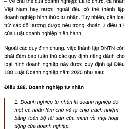
– Về chủ thể của doanh nghiệp: Là tổ chức, cá nhân
Việt Nam hay nước ngoài đều có thể thành lập
doanh nghiệp hình thức tư nhân. Tuy nhiên, cần loại
trừ các đối tượng được nêu trong khoản 2 điều 17
của Luật doanh nghiệp hiện hành.
Ngoài các quy định chung, việc thành lập DNTN còn
phải đảm bảo tuân thủ các quy định riêng dành cho
loại hình doanh nghiệp này được quy định tại Điều
188 Luật Doanh nghiệp năm 2020 như sau:
Điều 188. Doanh nghiệp tư nhân
1. Doanh nghiệp tư nhân là doanh nghiệp do
một cá nhân làm chủ và tự chịu trách nhiệm
bằng toàn bộ tài sản của mình về mọi hoạt
động của doanh nghiệp.