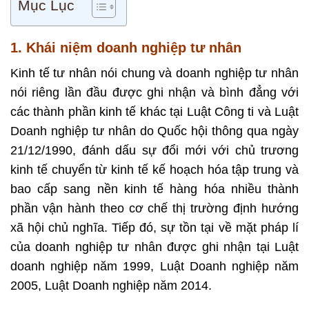
Mục Lục
1. Khái niệm doanh nghiệp tư nhân
Kinh tế tư nhân nói chung và doanh nghiệp tư nhân
nói riêng lần đầu được ghi nhận và bình đẳng với
các thành phần kinh tế khác tại Luật Công ti và Luật
Doanh nghiệp tư nhân do Quốc hội thông qua ngày
21/12/1990, đánh dấu sự đổi mới với chủ trương
kinh tế chuyển từ kinh tế kế hoạch hóa tập trung và
bao cấp sang nền kinh tế hàng hóa nhiều thành
phần vận hành theo cơ chế thị trường định hướng
xã hội chủ nghĩa. Tiếp đó, sự tồn tại về mặt pháp lí
của doanh nghiệp tư nhân được ghi nhận tại Luật
doanh nghiệp năm 1999, Luật Doanh nghiệp năm
2005, Luật Doanh nghiệp năm 2014.