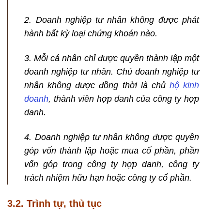
2. Doanh nghiệp tư nhân không được phát
hành bất kỳ loại chứng khoán nào.
3. Mỗi cá nhân chỉ được quyền thành lập một
doanh nghiệp tư nhân. Chủ doanh nghiệp tư
nhân không được đồng thời là chủ
hộ kinh
doanh
, thành viên hợp danh của công ty hợp
danh.
4. Doanh nghiệp tư nhân không được quyền
góp vốn thành lập hoặc mua cổ phần, phần
vốn góp trong công ty hợp danh, công ty
trách nhiệm hữu hạn hoặc công ty cổ phần.
3.2. Trình tự, thủ tục