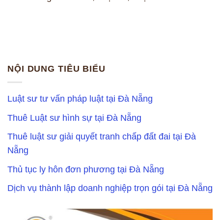
NỘI DUNG TIÊU BIỂU
Luật sư tư vấn pháp luật tại Đà Nẵng
Thuê Luật sư hình sự tại Đà Nẵng
Thuê luật sư giải quyết tranh chấp đất đai tại Đà
Nẵng
Thủ tục ly hôn đơn phương tại Đà Nẵng
Dịch vụ thành lập doanh nghiệp trọn gói tại Đà Nẵng