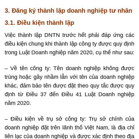
3. Đăng ký thành lập doanh nghiệp tư nhân
3.1. Điều kiện thành lập
Việc thành lập DNTN trước hết phải đáp ứng các
điều kiện chung khi thành lập công ty được quy định
trong Luật Doanh nghiệp năm 2020, cụ thể như sau:
– Về tên công ty: Tên doanh nghiệp không được
trùng hoặc gây nhầm lẫn với tên của doanh nghiệp
khác, đảm bảo tên được đặt theo quy tắc được quy
định từ Điều 37 đến Điều 41 Luật Doanh nghiệp
năm 2020.
– Điều kiện về trụ sở công ty: Trụ sở chính của
doanh nghiệp đặt trên lãnh thổ Việt Nam, là địa chỉ
liên lạc của doanh nghiệp và được xác định theo địa