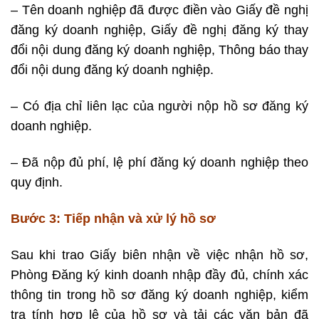
– Tên doanh nghiệp đã được điền vào Giấy đề nghị
đăng ký doanh nghiệp, Giấy đề nghị đăng ký thay
đổi nội dung đăng ký doanh nghiệp, Thông báo thay
đổi nội dung đăng ký doanh nghiệp.
– Có địa chỉ liên lạc của người nộp hồ sơ đăng ký
doanh nghiệp.
– Đã nộp đủ phí, lệ phí đăng ký doanh nghiệp theo
quy định.
Bước 3: Tiếp nhận và xử lý hồ sơ
Sau khi trao Giấy biên nhận về việc nhận hồ sơ,
Phòng Đăng ký kinh doanh nhập đầy đủ, chính xác
thông tin trong hồ sơ đăng ký doanh nghiệp, kiểm
tra tính hợp lệ của hồ sơ và tải các văn bản đã