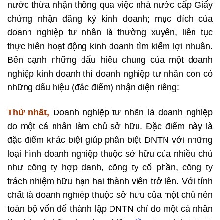
nước thừa nhận thông qua việc nhà nước cấp Giấy
chứng nhận đăng ký kinh doanh; mục đích của
doanh nghiệp tư nhân là thường xuyên, liên tục
thực hiên hoạt động kinh doanh tìm kiếm lợi nhuân.
Bên cạnh những dấu hiệu chung của một doanh
nghiệp kinh doanh thì doanh nghiệp tư nhân còn có
những dấu hiệu (đặc điểm) nhận diện riêng:
Thứ nhất,
Doanh nghiệp tư nhân là doanh nghiệp
do một cá nhân làm chủ sở hữu. Đặc điểm này là
đặc điểm khác biệt giúp phân biệt DNTN với những
loại hình doanh nghiệp thuộc sở hữu của nhiều chủ
như công ty hợp danh, công ty cổ phần, công ty
trách nhiệm hữu hạn hai thành viên trở lên. Với tính
chất là doanh nghiệp thuộc sở hữu của một chủ nên
toàn bộ vốn để thành lập DNTN chỉ do một cá nhân