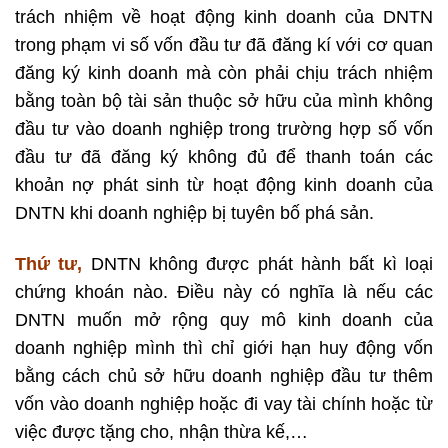
trách nhiệm về hoạt động kinh doanh của DNTN
trong phạm vi số vốn đầu tư đã đăng kí với cơ quan
đăng ký kinh doanh mà còn phải chịu trách nhiệm
bằng toàn bộ tài sản thuộc sở hữu của mình không
đầu tư vào doanh nghiệp trong trường hợp số vốn
đầu tư đã đăng ký không đủ để thanh toán các
khoản nợ phát sinh từ hoạt động kinh doanh của
DNTN khi doanh nghiệp bị tuyên bố phá sản.
Thứ tư,
DNTN không được phát hành bất kì loại
chứng khoán nào. Điều này có nghĩa là nếu các
DNTN muốn mở rộng quy mô kinh doanh của
doanh nghiệp mình thì chỉ giới hạn huy động vốn
bằng cách chủ sở hữu doanh nghiệp đầu tư thêm
vốn vào doanh nghiệp hoặc đi vay tài chính hoặc từ
việc được tặng cho, nhận thừa kế,…