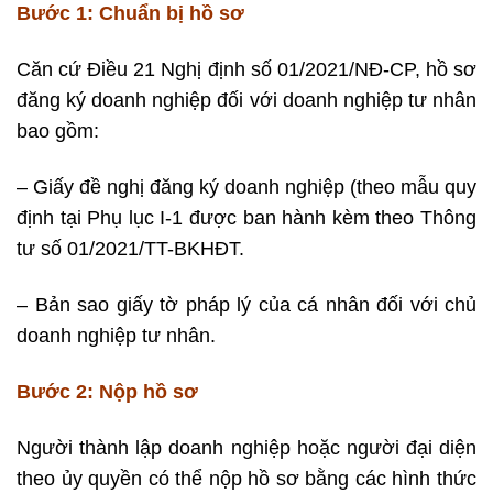
Bước 1:
Chuẩn bị hồ sơ
Căn cứ Điều 21 Nghị định số 01/2021/NĐ-CP, hồ sơ
đăng ký doanh nghiệp đối với doanh nghiệp tư nhân
bao gồm:
– Giấy đề nghị đăng ký doanh nghiệp (theo mẫu quy
định tại Phụ lục I-1 được ban hành kèm theo Thông
tư số 01/2021/TT-BKHĐT.
– Bản sao giấy tờ pháp lý của cá nhân đối với chủ
doanh nghiệp tư nhân.
Bước 2:
Nộp hồ sơ
Người thành lập doanh nghiệp hoặc người đại diện
theo ủy quyền có thể nộp hồ sơ bằng các hình thức