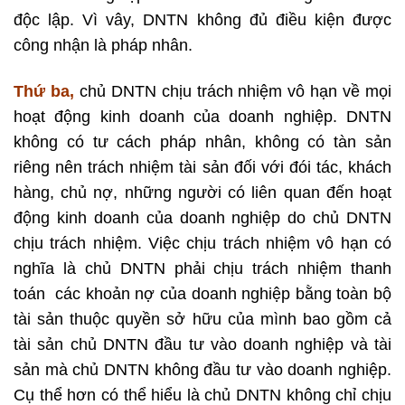
độc lập. Vì vây, DNTN không đủ điều kiện được
công nhận là pháp nhân.
Thứ ba,
chủ DNTN chịu trách nhiệm vô hạn về mọi
hoạt động kinh doanh của doanh nghiệp. DNTN
không có tư cách pháp nhân, không có tàn sản
riêng nên trách nhiệm tài sản đối với đói tác, khách
hàng, chủ nợ, những người có liên quan đến hoạt
động kinh doanh của doanh nghiệp do chủ DNTN
chịu trách nhiệm. Việc chịu trách nhiệm vô hạn có
nghĩa là chủ DNTN phải chịu trách nhiệm thanh
toán các khoản nợ của doanh nghiệp bằng toàn bộ
tài sản thuộc quyền sở hữu của mình bao gồm cả
tài sản chủ DNTN đầu tư vào doanh nghiệp và tài
sản mà chủ DNTN không đầu tư vào doanh nghiệp.
Cụ thể hơn có thể hiểu là chủ DNTN không chỉ chịu