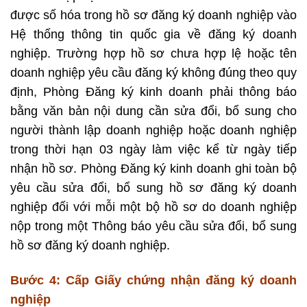
được số hóa trong hồ sơ đăng ký doanh nghiệp vào
Hệ thống thông tin quốc gia về đăng ký doanh
nghiệp. Trường hợp hồ sơ chưa hợp lệ hoặc tên
doanh nghiệp yêu cầu đăng ký không đúng theo quy
định, Phòng Đăng ký kinh doanh phải thông báo
bằng văn bản nội dung cần sửa đổi, bổ sung cho
người thành lập doanh nghiệp hoặc doanh nghiệp
trong thời hạn 03 ngày làm việc kể từ ngày tiếp
nhận hồ sơ. Phòng Đăng ký kinh doanh ghi toàn bộ
yêu cầu sửa đổi, bổ sung hồ sơ đăng ký doanh
nghiệp đối với mỗi một bộ hồ sơ do doanh nghiệp
nộp trong một Thông báo yêu cầu sửa đổi, bổ sung
hồ sơ đăng ký doanh nghiệp.
Bước 4: Cấp Giấy chứng nhận đăng ký doanh
nghiệp