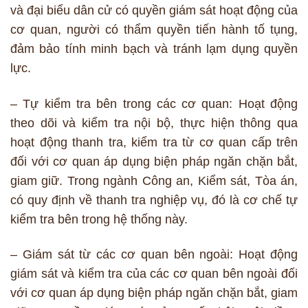
và đại biểu dân cử có quyền giám sát hoạt động của
cơ quan, người có thẩm quyền tiến hành tố tụng,
đảm bảo tính minh bạch và tránh lạm dụng quyền
lực.
–
Tự kiểm tra bên trong các cơ quan: Hoạt động
theo dõi và kiểm tra nội bộ, thực hiện thông qua
hoạt động thanh tra, kiểm tra từ cơ quan cấp trên
đối với cơ quan áp dụng biện pháp ngăn chặn bắt,
giam giữ. Trong ngành Công an, Kiểm sát, Tòa án,
có quy định về thanh tra nghiệp vụ, đó là cơ chế tự
kiểm tra bên trong hệ thống này.
– Giám sát từ các cơ quan bên ngoài: Hoạt động
giám sát và kiểm tra của các cơ quan bên ngoài đối
với cơ quan áp dụng biện pháp ngăn chặn bắt, giam