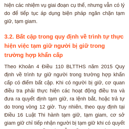
hiện các nhiệm vụ giai đoạn cụ thể, nhưng vẫn có lý
do để tiếp tục áp dụng biện pháp ngăn chặn tạm
giữ, tạm giam.
3.2. Bất cập trong quy định về trình tự thực
hiện việc tạm giữ người bị giữ trong
trường hợp khẩn cấp
Theo Khoản 4 Điều 110 BLTTHS năm 2015 Quy
định về trình tự giữ người trong trường hợp khẩn
cấp có điểm bất cập. Khi có người bị giữ, cơ quan
điều tra phải thực hiện các hoạt động điều tra và
đưa ra quyết định tạm giữ, ra lệnh bắt, hoặc trả tự
do trong vòng 12 giờ. Tuy nhiên, theo quy định tại
Điều 16 Luật Thi hành tạm giữ, tạm giam, cơ sở
giam giữ chỉ tiếp nhận người bị tạm giữ khi có quyết