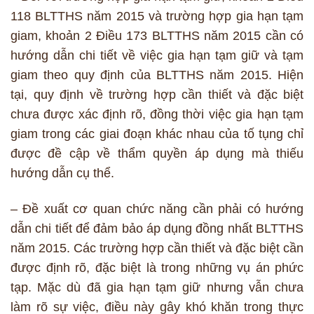
118 BLTTHS năm 2015 và trường hợp gia hạn tạm
giam, khoản 2 Điều 173 BLTTHS năm 2015 cần có
hướng dẫn chi tiết về việc gia hạn tạm giữ và tạm
giam theo quy định của BLTTHS năm 2015. Hiện
tại, quy định về trường hợp cần thiết và đặc biệt
chưa được xác định rõ, đồng thời việc gia hạn tạm
giam trong các giai đoạn khác nhau của tố tụng chỉ
được đề cập về thẩm quyền áp dụng mà thiếu
hướng dẫn cụ thể.
– Đề xuất cơ quan chức năng cần phải có hướng
dẫn chi tiết để đảm bảo áp dụng đồng nhất BLTTHS
năm 2015. Các trường hợp cần thiết và đặc biệt cần
được định rõ, đặc biệt là trong những vụ án phức
tạp. Mặc dù đã gia hạn tạm giữ nhưng vẫn chưa
làm rõ sự việc, điều này gây khó khăn trong thực