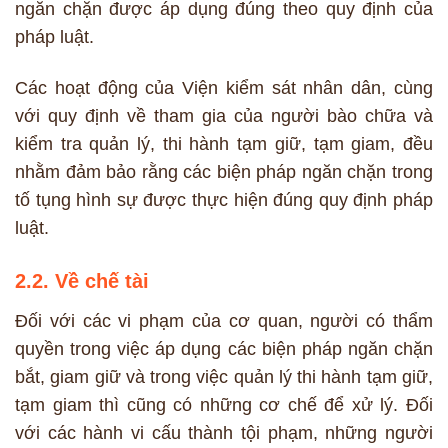
ngăn chặn được áp dụng đúng theo quy định của
pháp luật.
Các hoạt động của Viện kiểm sát nhân dân, cùng
với quy định về tham gia của người bào chữa và
kiểm tra quản lý, thi hành tạm giữ, tạm giam, đều
nhằm đảm bảo rằng các biện pháp ngăn chặn trong
tố tụng hình sự được thực hiện đúng quy định pháp
luật.
2.2. Về chế tài
Đối với các vi phạm của cơ quan, người có thẩm
quyền trong việc áp dụng các biện pháp ngăn chặn
bắt, giam giữ và trong việc quản lý thi hành tạm giữ,
tạm giam thì cũng có những cơ chế để xử lý. Đối
với các hành vi cấu thành tội phạm, những người