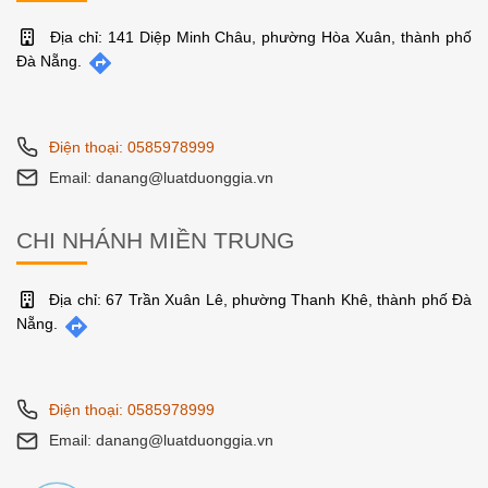
Địa chỉ: 141 Diệp Minh Châu, phường Hòa Xuân, thành phố
Đà Nẵng.
Điện thoại: 0585978999
Email: danang@luatduonggia.vn
CHI NHÁNH MIỀN TRUNG
Địa chỉ: 67 Trần Xuân Lê, phường Thanh Khê, thành phố Đà
Nẵng.
Điện thoại: 0585978999
Email: danang@luatduonggia.vn