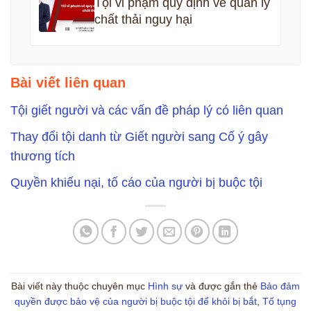
Tội vi phạm quy định về quản lý
chất thải nguy hại
Bài viết liên quan
Tội giết người và các vấn đề pháp lý có liên quan
Thay đổi tội danh từ Giết người sang Cố ý gây
thương tích
Quyền khiếu nại, tố cáo của người bị buộc tội
Bài viết này thuộc chuyên mục
Hình sự
và được gắn thẻ
Bảo đảm
quyền được bảo vệ của người bị buộc tội để khỏi bị bắt
,
Tố tụng