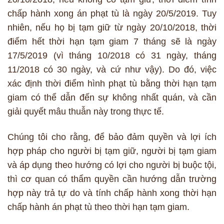
chấp hành xong án phạt tù là ngày 20/5/2019. Tuy
nhiên, nếu họ bị tạm giữ từ ngày 20/10/2018, thời
điểm hết thời hạn tạm giam 7 tháng sẽ là ngày
17/5/2019 (vì tháng 10/2018 có 31 ngày, tháng
11/2018 có 30 ngày, và cứ như vậy). Do đó, việc
xác định thời điểm hình phạt tù bằng thời hạn tạm
giam có thể dẫn đến sự không nhất quán, và cần
giải quyết mâu thuẫn này trong thực tế.
Chúng tôi cho rằng, để bảo đảm quyền và lợi ích
hợp pháp cho người bị tạm giữ, người bị tạm giam
và áp dụng theo hướng có lợi cho người bị buộc tội,
thì cơ quan có thẩm quyền cần hướng dẫn trường
hợp này trả tự do và tính chấp hành xong thời hạn
chấp hành án phạt tù theo thời hạn tạm giam.