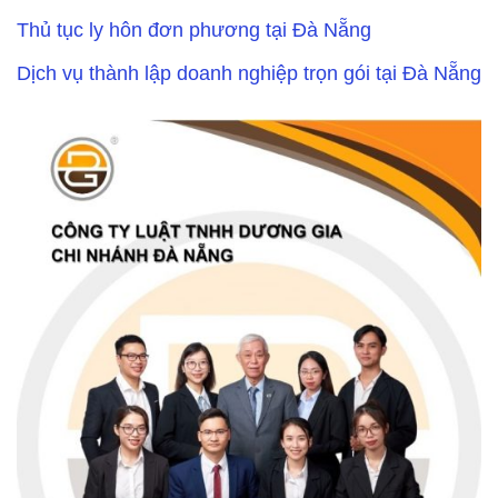
Thủ tục ly hôn đơn phương tại Đà Nẵng
Dịch vụ thành lập doanh nghiệp trọn gói tại Đà Nẵng