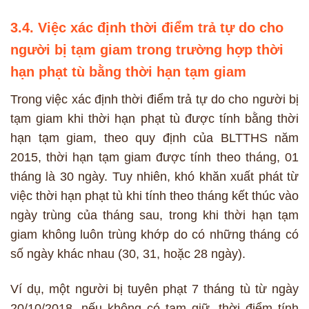
3.4. Việc xác định thời điểm trả tự do cho
người bị tạm giam trong trường hợp thời
hạn phạt tù bằng thời hạn tạm giam
Trong việc xác định thời điểm trả tự do cho người bị
tạm giam khi thời hạn phạt tù được tính bằng thời
hạn tạm giam, theo quy định của BLTTHS năm
2015, thời hạn tạm giam được tính theo tháng, 01
tháng là 30 ngày. Tuy nhiên, khó khăn xuất phát từ
việc thời hạn phạt tù khi tính theo tháng kết thúc vào
ngày trùng của tháng sau, trong khi thời hạn tạm
giam không luôn trùng khớp do có những tháng có
số ngày khác nhau (30, 31, hoặc 28 ngày).
Ví dụ, một người bị tuyên phạt 7 tháng tù từ ngày
20/10/2018, nếu không có tạm giữ, thời điểm tính