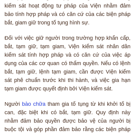
kiểm sát hoạt động tư pháp của Viện nhằm đảm
bảo tính hợp pháp và có căn cứ của các biện pháp
bắt, giam giữ trong tố tụng hình sự.
Đối với việc giữ người trong trường hợp khẩn cấp,
bắt, tạm giữ, tạm giam, Viện kiểm sát nhân dân
kiểm sát tính hợp pháp và có căn cứ của việc áp
dụng của các cơ quan có thẩm quyền. Nếu có lệnh
bắt, tạm giữ, lệnh tạm giam, cần được Viện kiểm
sát phê chuẩn trước khi thi hành, và việc gia hạn
tạm giam được quyết định bởi Viện kiểm sát.
Người
bào chữa
tham gia tố tụng từ khi khởi tố bị
can, đặc biệt khi có bắt, tạm giữ. Quy định này
nhằm đảm bảo quyền được bảo vệ của người bị
buộc tội và góp phần đảm bảo rằng các biện pháp