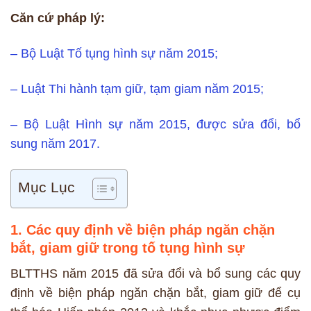
Căn cứ pháp lý:
– Bộ Luật Tố tụng hình sự năm 2015;
– Luật Thi hành tạm giữ, tạm giam năm 2015;
– Bộ Luật Hình sự năm 2015, được sửa đổi, bổ
sung năm 2017.
Mục Lục
1. Các quy định về biện pháp ngăn chặn
bắt, giam giữ trong tố tụng hình sự
BLTTHS năm 2015 đã sửa đổi và bổ sung các quy
định về biện pháp ngăn chặn bắt, giam giữ để cụ