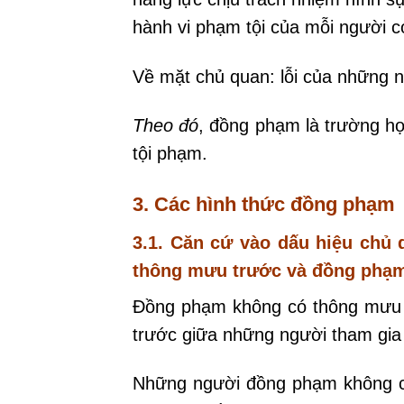
hành vi phạm tội của mỗi người 
Về mặt chủ quan: lỗi của những n
Theo đó
, đồng phạm là trường hợ
tội phạm.
3. Các hình thức đồng phạm
3.1. Căn cứ vào dấu hiệu chủ
thông mưu trước và đồng phạm
Đồng phạm không có thông mưu t
trước giữa những người tham gia 
Những người đồng phạm không có