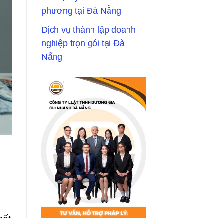
phương tại Đà Nẵng
Dịch vụ thành lập doanh
nghiệp trọn gói tại Đà
Nẵng