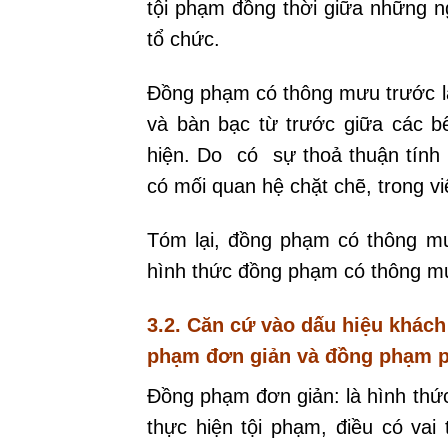
tội phạm đồng thời giữa những 
tổ chức.
Đồng phạm có thông mưu trước là
và bàn bạc từ trước giữa các 
hiện. Do có sự thoả thuận tính
có mối quan hệ chặt chẽ, trong vi
Tóm lại, đồng phạm có thông m
hình thức đồng phạm có thông m
3.2. Căn cứ vào dấu hiệu khác
phạm đơn giản và đồng phạm p
Đồng phạm đơn giản: là hình thứ
thực hiện tội phạm, điều có vai