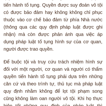
tiến hành tố tụng. Quyền được suy đoán vô tội
có được bảo đảm hay không không chỉ phục
thuộc vào cơ chế bảo đảm từ phía Nhà nước
(thông qua các quy định pháp luật được ghi
nhận) mà còn được phản ánh qua việc áp
dụng pháp luật tố tụng hình sự của cơ quan,
người được trao quyền.
Để buộc tội và truy cứu trách nhiệm hình sự
đối với một người, cơ quan và người có thẩm
quyền tiến hành tố tụng phải dựa trên những
căn cứ và theo trình tự, thủ tục mà pháp luật
quy định nhằm không để lọt tội phạm song
cũng không làm oan người vô tội. Khi họ thực
hiện tốt những quy định của pháp luật thì