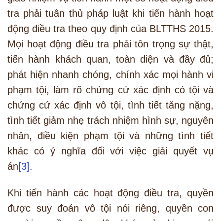
tra phải tuân thủ pháp luật khi tiến hành hoạt
động điều tra theo quy định của BLTTHS 2015.
Mọi hoạt động điều tra phải tôn trọng sự thật,
tiến hành khách quan, toàn diện và đầy đủ;
phát hiện nhanh chóng, chính xác mọi hành vi
phạm tội, làm rõ chứng cứ xác định có tội và
chứng cứ xác định vô tội, tình tiết tăng nặng,
tình tiết giảm nhẹ trách nhiệm hình sự, nguyên
nhân, điều kiện phạm tội và những tình tiết
khác có ý nghĩa đối với việc giải quyết vụ
án
[3]
.
Khi tiến hành các hoạt động điều tra, quyền
được suy đoán vô tội nói riêng, quyền con