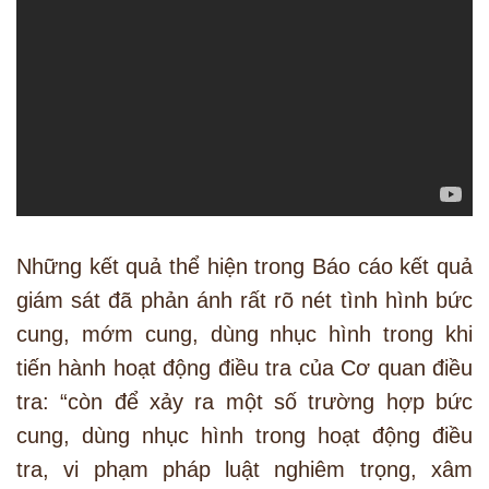
Những kết quả thể hiện trong Báo cáo kết quả
giám sát đã phản ánh rất rõ nét tình hình bức
cung, mớm cung, dùng nhục hình trong khi
tiến hành hoạt động điều tra của Cơ quan điều
tra: “còn để xảy ra một số trường hợp bức
cung, dùng nhục hình trong hoạt động điều
tra, vi phạm pháp luật nghiêm trọng, xâm