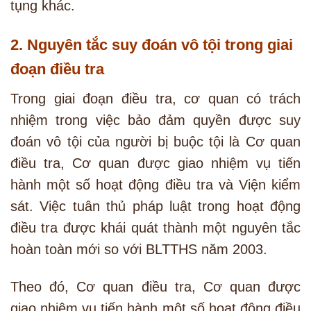
tụng khác.
2. Nguyên tắc suy đoán vô tội trong giai
đoạn điều tra
Trong giai đoạn điều tra, cơ quan có trách
nhiệm trong việc bảo đảm quyền được suy
đoán vô tội của người bị buộc tội là Cơ quan
điều tra, Cơ quan được giao nhiệm vụ tiến
hành một số hoạt động điều tra và Viện kiểm
sát. Việc tuân thủ pháp luật trong hoạt động
điều tra được khái quát thành một nguyên tắc
hoàn toàn mới so với BLTTHS năm 2003.
Theo đó, Cơ quan điều tra, Cơ quan được
giao nhiệm vụ tiến hành một số hoạt động điều