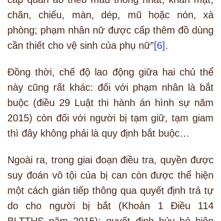
chăn, chiếu, màn, dép, mũ hoặc nón, xà
phòng; phạm nhân nữ được cấp thêm đồ dùng
cần thiết cho vệ sinh của phụ nữ”
[6]
.
Đồng thời, chế độ lao động giữa hai chủ thể
này cũng rất khác: đối với phạm nhân là bắt
buộc (điều 29 Luật thi hành án hình sự năm
2015) còn đối với người bị tạm giữ, tạm giam
thì đây không phải là quy định bắt buộc…
Ngoài ra, trong giai đoạn điều tra, quyền được
suy đoán vô tội của bị can còn được thể hiện
một cách gián tiếp thông qua quyết định trả tự
do cho người bị bắt (Khoản 1 Điều 114