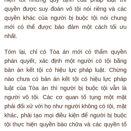
quyền được suy đoán vô tội nói riêng và các
quyền khác của người bị buộc tội nói chung
mới có thể được bảo đảm một cách tối ưu
nhất.
Tóm lại, chỉ có Tòa án mới có thẩm quyền
phán quyết, xác định một người có tội bằng
bản án kết tội có hiệu lực pháp luật. Chừng
nào chưa có bản án kết tội có hiệu lực pháp
luật của Tòa án thì người bị buộc tội vẫn là
người vô tội. Các cơ quan tố tụng một mặt
phải đối xử với họ như người không có tội, mặt
khác, phải tạo mọi điều kiện để người bị buộc
tội thực hiện quyền bào chữa và các quyền tố