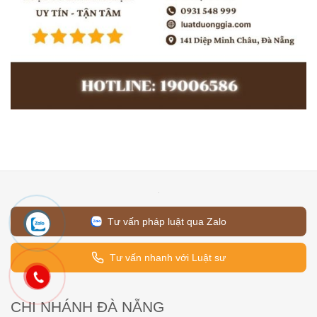
Tư vấn pháp luật qua Zalo