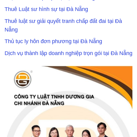
Thuê Luật sư hình sự tại Đà Nẵng
Thuê luật sư giải quyết tranh chấp đất đai tại Đà
Nẵng
Thủ tục ly hôn đơn phương tại Đà Nẵng
Dịch vụ thành lập doanh nghiệp trọn gói tại Đà Nẵng