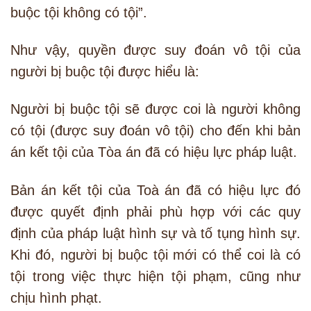
buộc tội không có tội”.
Như vậy, quyền được suy đoán vô tội của
người bị buộc tội được hiểu là:
Người bị buộc tội sẽ được coi là người không
có tội (được suy đoán vô tội) cho đến khi bản
án kết tội của Tòa án đã có hiệu lực pháp luật.
Bản án kết tội của Toà án đã có hiệu lực đó
được quyết định phải phù hợp với các quy
định của pháp luật hình sự và tố tụng hình sự.
Khi đó, người bị buộc tội mới có thể coi là có
tội trong việc thực hiện tội phạm, cũng như
chịu hình phạt.