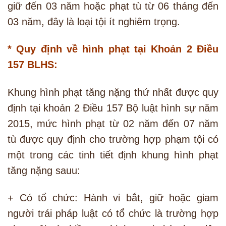
giữ đến 03 năm hoặc phạt tù từ 06 tháng đến
03 năm, đây là loại tội ít nghiêm trọng.
* Quy định về hình phạt tại Khoản 2 Điều
157 BLHS:
Khung hình phạt tăng nặng thứ nhất được quy
định tại khoản 2 Điều 157 Bộ luật hình sự năm
2015, mức hình phạt từ 02 năm đến 07 năm
tù được quy định cho trường hợp phạm tội có
một trong các tinh tiết định khung hình phạt
tăng nặng sauu:
+ Có tổ chức: Hành vi bắt, giữ hoặc giam
người trái pháp luật có tổ chức là trường hợp