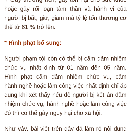
hoặc gây rối loạn tâm thần và hành vi của
người bị bắt, giữ, giam mà tỷ lệ tổn thương cơ
thể từ 61 % trở lên.
* Hình phạt bổ sung:
Người phạm tội còn có thể bị cấm đảm nhiệm
chức vụ nhất định từ 01 năm đến 05 năm.
Hình phạt cấm đảm nhiệm chức vụ, cấm
hành nghề hoặc làm công việc nhất định chỉ áp
dụng khi xét thấy nếu để người bị kết án đảm
nhiệm chức vụ, hành nghề hoặc làm công việc
đó thì có thể gây nguy hại cho xã hội.
Như vậy, bài viết trên đây đã làm rõ nội dung