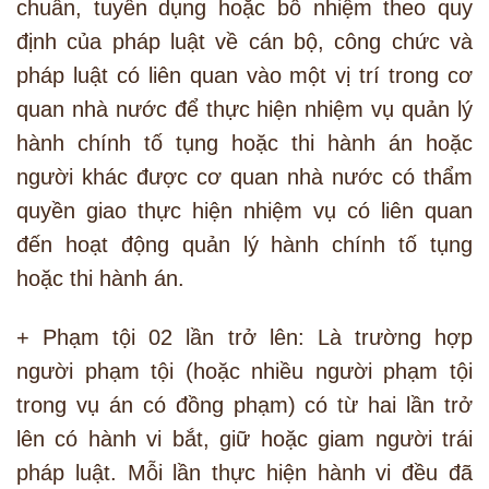
chuẩn, tuyển dụng hoặc bổ nhiệm theo quy
định của pháp luật về cán bộ, công chức và
pháp luật có liên quan vào một vị trí trong cơ
quan nhà nước để thực hiện nhiệm vụ quản lý
hành chính tố tụng hoặc thi hành án hoặc
người khác được cơ quan nhà nước có thẩm
quyền giao thực hiện nhiệm vụ có liên quan
đến hoạt động quản lý hành chính tố tụng
hoặc thi hành án.
+ Phạm tội 02 lần trở lên: Là trường hợp
người phạm tội (hoặc nhiều người phạm tội
trong vụ án có đồng phạm) có từ hai lần trở
lên có hành vi bắt, giữ hoặc giam người trái
pháp luật. Mỗi lần thực hiện hành vi đều đã