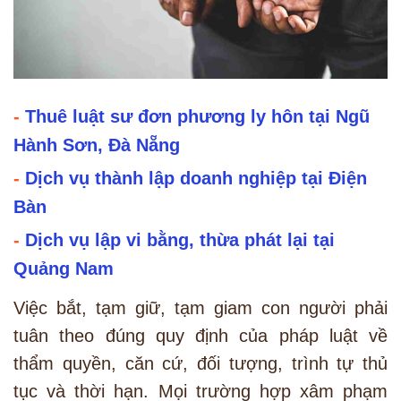
-
Thuê luật sư đơn phương ly hôn tại Ngũ
Hành Sơn, Đà Nẵng
-
Dịch vụ thành lập doanh nghiệp tại Điện
Bàn
-
Dịch vụ lập vi bằng, thừa phát lại tại
Quảng Nam
Việc bắt, tạm giữ, tạm giam con người phải
tuân theo đúng quy định của pháp luật về
thẩm quyền, căn cứ, đối tượng, trình tự thủ
tục và thời hạn. Mọi trường hợp xâm phạm