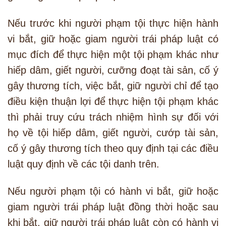
Nếu trước khi người phạm tội thực hiện hành
vi bắt, giữ hoặc giam người trái pháp luật có
mục đích để thực hiện một tội phạm khác như
hiếp dâm, giết người, cưỡng đoạt tài sản, cố ý
gây thương tích, việc bắt, giữ người chỉ để tạo
điều kiện thuận lợi để thực hiện tội phạm khác
thì phải truy cứu trách nhiệm hình sự đối với
họ về tội hiếp dâm, giết người, cướp tài sản,
cố ý gây thương tích theo quy định tại các điều
luật quy định về các tội danh trên.
Nếu người phạm tội có hành vi bắt, giữ hoặc
giam người trái pháp luật đồng thời hoặc sau
khi bắt, giữ người trái pháp luật còn có hành vi