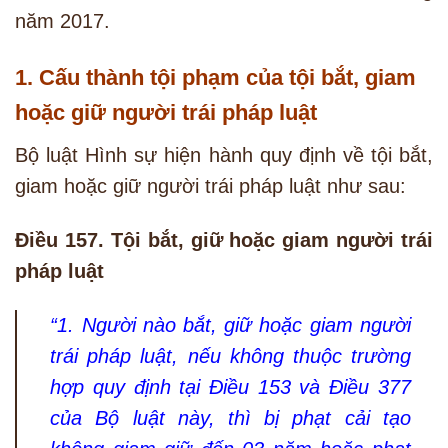
năm 2017.
1. Cấu thành tội phạm của tội bắt, giam
hoặc giữ người trái pháp luật
Bộ luật Hình sự hiện hành quy định về tội bắt,
giam hoặc giữ người trái pháp luật như sau:
Điều 157. Tội bắt, giữ hoặc giam người trái
pháp luật
“1. Người nào bắt, giữ hoặc giam người
trái pháp luật, nếu không thuộc trường
hợp quy định tại Điều 153 và Điều 377
của Bộ luật này, thì bị phạt cải tạo