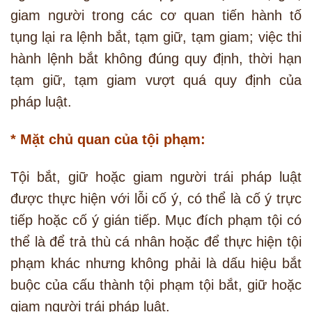
giam người trong các cơ quan tiến hành tố
tụng lại ra lệnh bắt, tạm giữ, tạm giam; việc thi
hành lệnh bắt không đúng quy định, thời hạn
tạm giữ, tạm giam vượt quá quy định của
pháp luật.
* Mặt chủ quan của tội phạm:
Tội bắt, giữ hoặc giam người trái pháp luật
được thực hiện với lỗi cố ý, có thể là cố ý trực
tiếp hoặc cố ý gián tiếp. Mục đích phạm tội có
thể là để trả thù cá nhân hoặc để thực hiện tội
phạm khác nhưng không phải là dấu hiệu bắt
buộc của cấu thành tội phạm tội bắt, giữ hoặc
giam người trái pháp luật.