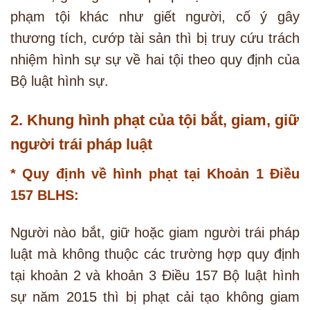
phạm tội khác như giết người, cố ý gây
thương tích, cướp tài sản thì bị truy cứu trách
nhiệm hình sự sự về hai tội theo quy định của
Bộ luật hình sự.
2. Khung hình phạt của tội bắt, giam, giữ
người trái pháp luật
* Quy định về hình phạt tại Khoản 1 Điều
157 BLHS:
Người nào bắt, giữ hoặc giam người trái pháp
luật mà không thuộc các trường hợp quy định
tại khoản 2 và khoản 3 Điều 157 Bộ luật hình
sự năm 2015 thì bị phạt cải tạo không giam