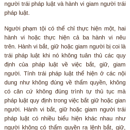
người trái pháp luật và hành vi giam người trái
pháp luật.
Người phạm tội có thể chỉ thực hiện một, hai
hành vi hoặc thực hiện cả ba hành vi nêu
trên. Hành vi bắt, giữ hoặc giam người bị coi là
trái pháp luật khi nó không tuân thủ các quy
định của pháp luật về việc bắt, giữ, giam
người. Tính trái pháp luật thể hiện ở các nội
dung như không đúng về thẩm quyền, không
có căn cứ không đúng trình tự thủ tục mà
pháp luật quy định trong việc bắt giữ hoặc gian
người. Hành vi bắt, giữ hoặc giam người trái
pháp luật có nhiều biểu hiện khác nhau như
người không có thẩm quyền ra lệnh bắt, giữ,