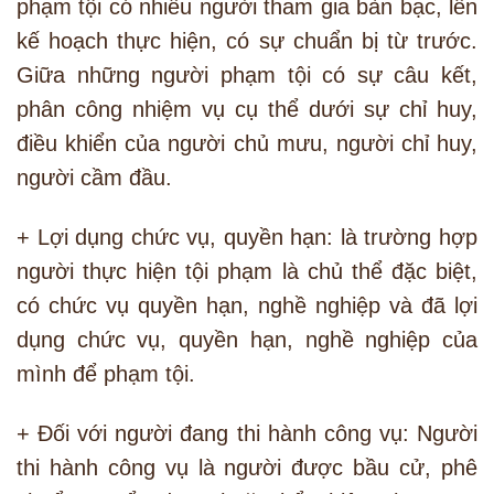
phạm tội có nhiều người tham gia bàn bạc, lên
kế hoạch thực hiện, có sự chuẩn bị từ trước.
Giữa những người phạm tội có sự câu kết,
phân công nhiệm vụ cụ thể dưới sự chỉ huy,
điều khiển của người chủ mưu, người chỉ huy,
người cầm đầu.
+ Lợi dụng chức vụ, quyền hạn: là trường hợp
người thực hiện tội phạm là chủ thể đặc biệt,
có chức vụ quyền hạn, nghề nghiệp và đã lợi
dụng chức vụ, quyền hạn, nghề nghiệp của
mình để phạm tội.
+ Đối với người đang thi hành công vụ: Người
thi hành công vụ là người được bầu cử, phê