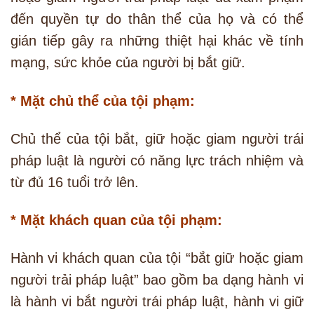
đến quyền tự do thân thể của họ và có thể
gián tiếp gây ra những thiệt hại khác về tính
mạng, sức khỏe của người bị bắt giữ.
* Mặt chủ thể của tội phạm:
Chủ thể của tội bắt, giữ hoặc giam người trái
pháp luật là người có năng lực trách nhiệm và
từ đủ 16 tuổi trở lên.
* Mặt khách quan của tội phạm:
Hành vi khách quan của tội “bắt giữ hoặc giam
người trải pháp luật” bao gồm ba dạng hành vi
là hành vi bắt người trái pháp luật, hành vi giữ