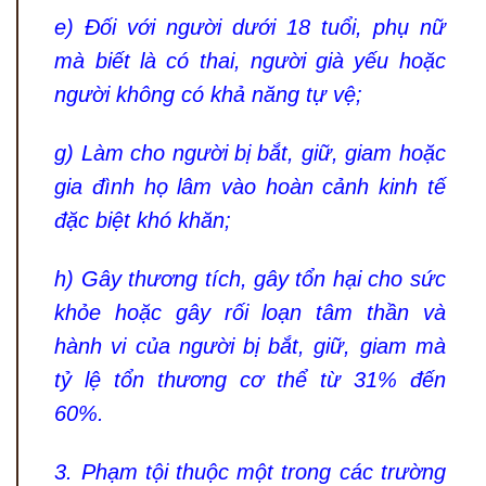
e) Đối với người dưới 18 tuổi, phụ nữ
mà biết là có thai, người già yếu hoặc
người không có khả năng tự vệ;
g) Làm cho người bị bắt, giữ, giam hoặc
gia đình họ lâm vào hoàn cảnh kinh tế
đặc biệt khó khăn;
h) Gây thương tích, gây tổn hại cho sức
khỏe hoặc gây rối loạn tâm thần và
hành vi của người bị bắt, giữ, giam mà
tỷ lệ tổn thương cơ thể từ 31% đến
60%.
3. Phạm tội thuộc một trong các trường