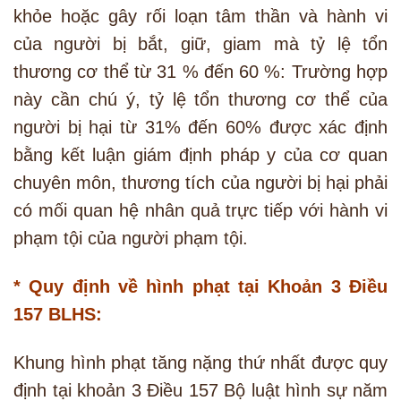
khỏe hoặc gây rối loạn tâm thần và hành vi
của người bị bắt, giữ, giam mà tỷ lệ tổn
thương cơ thể từ 31 % đến 60 %: Trường hợp
này cần chú ý, tỷ lệ tổn thương cơ thể của
người bị hại từ 31% đến 60% được xác định
bằng kết luận giám định pháp y của cơ quan
chuyên môn, thương tích của người bị hại phải
có mối quan hệ nhân quả trực tiếp với hành vi
phạm tội của người phạm tội.
* Quy định về hình phạt tại Khoản 3 Điều
157 BLHS:
Khung hình phạt tăng nặng thứ nhất được quy
định tại khoản 3 Điều 157 Bộ luật hình sự năm