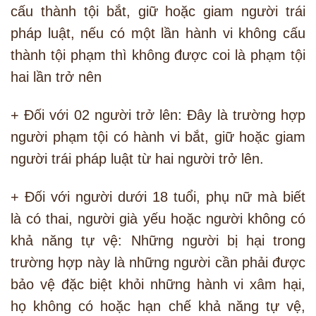
cấu thành tội bắt, giữ hoặc giam người trái
pháp luật, nếu có một lần hành vi không cấu
thành tội phạm thì không được coi là phạm tội
hai lần trở nên
+ Đối với 02 người trở lên: Đây là trường hợp
người phạm tội có hành vi bắt, giữ hoặc giam
người trái pháp luật từ hai người trở lên.
+ Đối với người dưới 18 tuổi, phụ nữ mà biết
là có thai, người già yếu hoặc người không có
khả năng tự vệ: Những người bị hại trong
trường hợp này là những người cần phải được
bảo vệ đặc biệt khỏi những hành vi xâm hại,
họ không có hoặc hạn chế khả năng tự vệ,