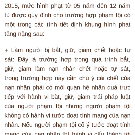
2015, mức hình phạt từ 05 năm đến 12 năm
tù được quy định cho trường hợp phạm tội có
một trong các tình tiết định khung hình phạt
tăng nặng sau:
+ Làm người bị bắt, giữ, giam chết hoặc tự
sát: Đây là trường hợp trong quá trình bắt,
giữ, giam làm nạn nhân chết hoặc tự sát,
trong trường hợp này cần chú ý cái chết của
nạn nhân phải có mối quan hệ nhân quả trực
tiếp với hành vi bắt, giữ, giam trái pháp luật
của người phạm tội nhưng người phạm tội
không có hành vi tước đoạt tính mạng của nạn
nhân. Nếu người phạm tội cố ý tước đoạt tính
mạng của nạn nhân thì hành vi cấu thành tội