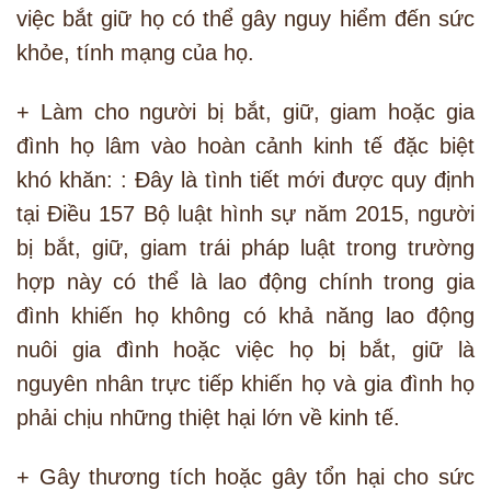
việc bắt giữ họ có thể gây nguy hiểm đến sức
khỏe, tính mạng của họ.
+ Làm cho người bị bắt, giữ, giam hoặc gia
đình họ lâm vào hoàn cảnh kinh tế đặc biệt
khó khăn: : Đây là tình tiết mới được quy định
tại Điều 157 Bộ luật hình sự năm 2015, người
bị bắt, giữ, giam trái pháp luật trong trường
hợp này có thể là lao động chính trong gia
đình khiến họ không có khả năng lao động
nuôi gia đình hoặc việc họ bị bắt, giữ là
nguyên nhân trực tiếp khiến họ và gia đình họ
phải chịu những thiệt hại lớn về kinh tế.
+ Gây thương tích hoặc gây tổn hại cho sức