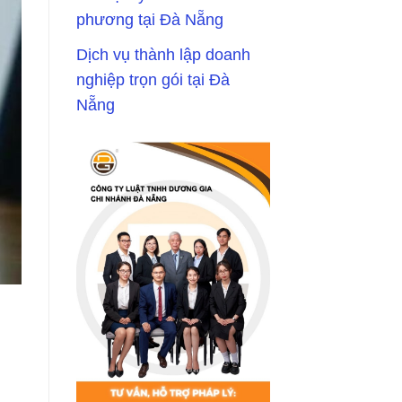
phương tại Đà Nẵng
Dịch vụ thành lập doanh
nghiệp trọn gói tại Đà
Nẵng